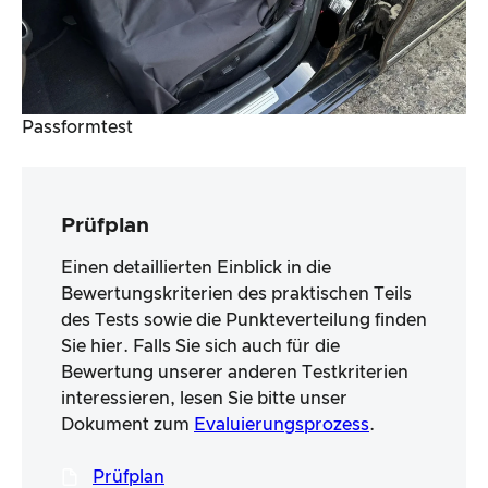
Passformtest
Prüfplan
Einen detaillierten Einblick in die
Bewertungskriterien des praktischen Teils
des Tests sowie die Punkteverteilung finden
Sie hier. Falls Sie sich auch für die
Bewertung unserer anderen Testkriterien
interessieren, lesen Sie bitte unser
Dokument zum
Evaluierungsprozess
.
Prüfplan