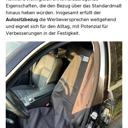
Eigenschaften, die den Bezug über das Standardmaß
hinaus heben würden. Insgesamt erfüllt der
Autositzbezug
die Werbeversprechen weitgehend
und eignet sich für den Alltag, mit Potenzial für
Verbesserungen in der Festigkeit.