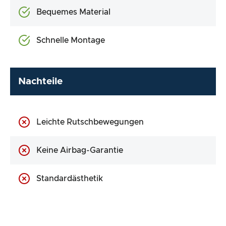
Bequemes Material
Schnelle Montage
Nachteile
Leichte Rutschbewegungen
Keine Airbag-Garantie
Standardästhetik