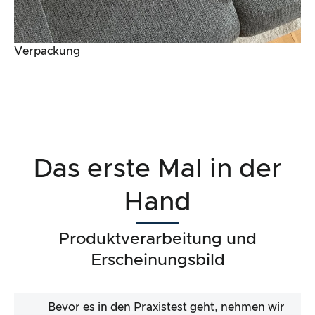
Verpackung
Das erste Mal in der
Hand
Produktverarbeitung und
Erscheinungsbild
Bevor es in den Praxistest geht, nehmen wir