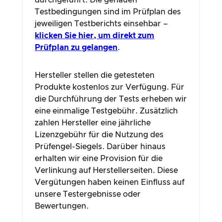
durchgeführt. Die genauen
Testbedingungen sind im Prüfplan des
jeweiligen Testberichts einsehbar –
klicken Sie hier, um direkt zum
Prüfplan zu gelangen
.
Hersteller stellen die getesteten
Produkte kostenlos zur Verfügung. Für
die Durchführung der Tests erheben wir
eine einmalige Testgebühr. Zusätzlich
zahlen Hersteller eine jährliche
Lizenzgebühr für die Nutzung des
Prüfengel-Siegels. Darüber hinaus
erhalten wir eine Provision für die
Verlinkung auf Herstellerseiten. Diese
Vergütungen haben keinen Einfluss auf
unsere Testergebnisse oder
Bewertungen.