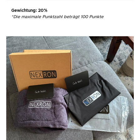
Gewichtung
: 20%
*
Die maximale Punktzahl beträgt 100 Punkte