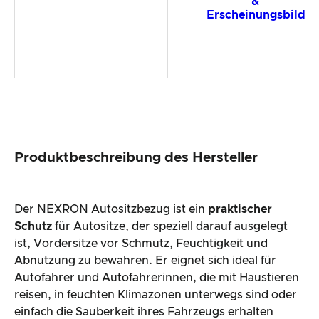
&
Erscheinungsbild
Produktbeschreibung des Hersteller
Der NEXRON Autositzbezug ist ein
praktischer
Schutz
für Autositze, der speziell darauf ausgelegt
ist, Vordersitze vor Schmutz, Feuchtigkeit und
Abnutzung zu bewahren. Er eignet sich ideal für
Autofahrer und Autofahrerinnen, die mit Haustieren
reisen, in feuchten Klimazonen unterwegs sind oder
einfach die Sauberkeit ihres Fahrzeugs erhalten