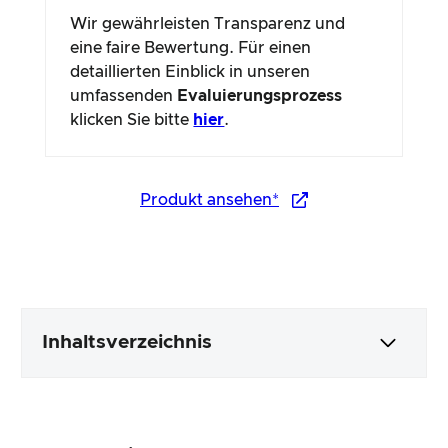
Wir gewährleisten Transparenz und
eine faire Bewertung. Für einen
detaillierten Einblick in unseren
umfassenden
Evaluierungsprozess
klicken Sie bitte
hier
.
Produkt ansehen*
Inhaltsverzeichnis
Verpackung & Inhalt