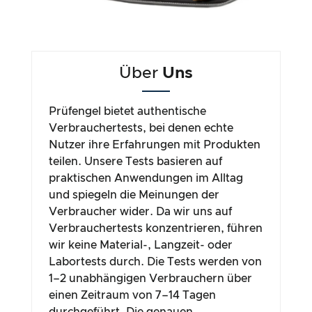
Über
Uns
Prüfengel bietet authentische
Verbrauchertests, bei denen echte
Nutzer ihre Erfahrungen mit Produkten
teilen. Unsere Tests basieren auf
praktischen Anwendungen im Alltag
und spiegeln die Meinungen der
Verbraucher wider. Da wir uns auf
Verbrauchertests konzentrieren, führen
wir keine Material-, Langzeit- oder
Labortests durch. Die Tests werden von
1–2 unabhängigen Verbrauchern über
einen Zeitraum von 7–14 Tagen