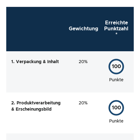
Erreichte
Gewichtung
Punktzahl
*
1. Verpackung & Inhalt
20%
100
Punkte
2. Produktverarbeitung
20%
100
& Erscheinungsbild
Punkte