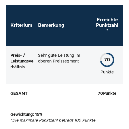
Erreichte
Kriterium
Bemerkung
Punktzahl
*
Preis- /
Sehr gute Leistung im
70
Leistungsve
oberen Preissegment
rhältnis
Punkte
GESAMT
70
Punkte
Gewichtung
: 15%
*
Die maximale Punktzahl beträgt 100 Punkte