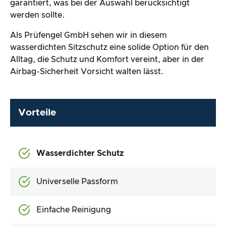
garantiert, was bei der Auswahl berücksichtigt
werden sollte.
Als Prüfengel GmbH sehen wir in diesem
wasserdichten Sitzschutz eine solide Option für den
Alltag, die Schutz und Komfort vereint, aber in der
Airbag-Sicherheit Vorsicht walten lässt.
Vorteile
Wasserdichter Schutz
Universelle Passform
Einfache Reinigung