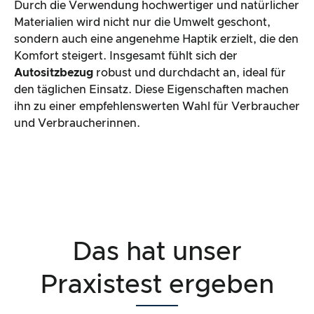
Durch die Verwendung hochwertiger und natürlicher
Materialien wird nicht nur die Umwelt geschont,
sondern auch eine angenehme Haptik erzielt, die den
Komfort steigert. Insgesamt fühlt sich der
Autositzbezug
robust und durchdacht an, ideal für
den täglichen Einsatz. Diese Eigenschaften machen
ihn zu einer empfehlenswerten Wahl für Verbraucher
und Verbraucherinnen.
Das hat unser
Praxistest ergeben