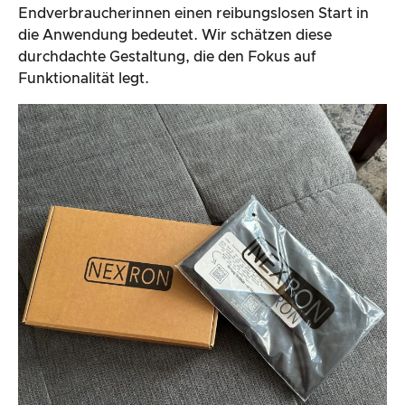
Endverbraucherinnen einen reibungslosen Start in
die Anwendung bedeutet. Wir schätzen diese
durchdachte Gestaltung, die den Fokus auf
Funktionalität legt.