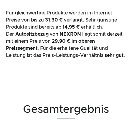
Für gleichwertige Produkte werden im Internet
Preise von bis zu
31,30 €
verlangt. Sehr günstige
Produkte sind bereits ab
14,95 €
erhältlich.
Der
Autositzbezug
von
NEXRON
liegt somit derzeit
mit einem Preis von
29,90 €
im
oberen
Preissegment
. Für die erhaltene Qualität und
Leistung ist das Preis-Leistungs-Verhältnis
sehr gut
.
Gesamtergebnis