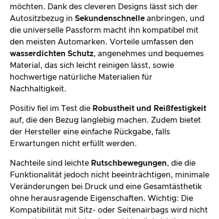
möchten. Dank des cleveren Designs lässt sich der
Autositzbezug in
Sekundenschnelle
anbringen, und
die universelle Passform macht ihn kompatibel mit
den meisten Automarken. Vorteile umfassen den
wasserdichten Schutz
, angenehmes und bequemes
Material, das sich leicht reinigen lässt, sowie
hochwertige natürliche Materialien für
Nachhaltigkeit.
Positiv fiel im Test die
Robustheit und Reißfestigkeit
auf, die den Bezug langlebig machen. Zudem bietet
der Hersteller eine einfache Rückgabe, falls
Erwartungen nicht erfüllt werden.
Nachteile sind leichte
Rutschbewegungen
, die die
Funktionalität jedoch nicht beeinträchtigen, minimale
Veränderungen bei Druck und eine Gesamtästhetik
ohne herausragende Eigenschaften. Wichtig: Die
Kompatibilität mit Sitz- oder Seitenairbags wird nicht