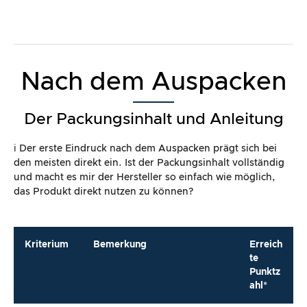
Nach dem Auspacken
Der Packungsinhalt und Anleitung
ℹ️ Der erste Eindruck nach dem Auspacken prägt sich bei
den meisten direkt ein. Ist der Packungsinhalt vollständig
und macht es mir der Hersteller so einfach wie möglich,
das Produkt direkt nutzen zu können?
Kriterium
Bemerkung
Erreich
te
Punktz
ahl*