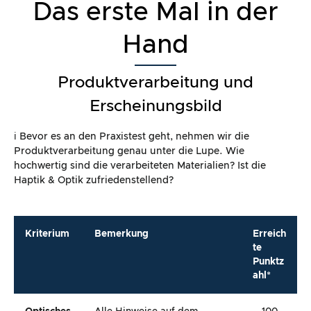
Das erste Mal in der
Hand
Produktverarbeitung und
Erscheinungsbild
ℹ️ Bevor es an den Praxistest geht, nehmen wir die
Produktverarbeitung genau unter die Lupe. Wie
hochwertig sind die verarbeiteten Materialien? Ist die
Haptik & Optik zufriedenstellend?
Kriterium
Bemerkung
Erreich
te
Punktz
ahl*