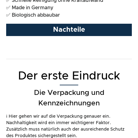
✅ Schnelle Reinigung ohne Kraftaufwand
✅ Made in Germany
✅ Biologisch abbaubar
Nachteile
Der erste Eindruck
Die Verpackung und
Kennzeichnungen
ℹ️ Hier gehen wir auf die Verpackung genauer ein.
Nachhaltigkeit wird ein immer wichtigerer Faktor.
Zusätzlich muss natürlich auch der ausreichende Schutz
des Produktes sichergestellt sein.