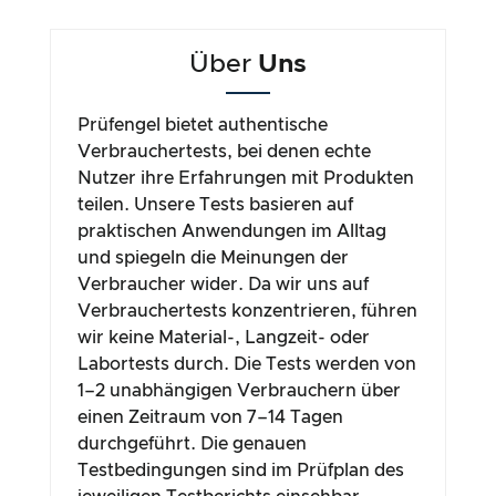
Über
Uns
Prüfengel bietet authentische
Verbrauchertests, bei denen echte
Nutzer ihre Erfahrungen mit Produkten
teilen. Unsere Tests basieren auf
praktischen Anwendungen im Alltag
und spiegeln die Meinungen der
Verbraucher wider. Da wir uns auf
Verbrauchertests konzentrieren, führen
wir keine Material-, Langzeit- oder
Labortests durch. Die Tests werden von
1–2 unabhängigen Verbrauchern über
einen Zeitraum von 7–14 Tagen
durchgeführt. Die genauen
Testbedingungen sind im Prüfplan des