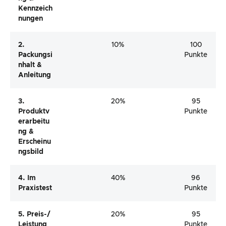
Kennzeich
Nungen
2.
10%
100
Packungsi
Punkte
Nhalt &
Anleitung
3.
20%
95
Produktv
Punkte
Erarbeitu
Ng &
Erscheinu
Ngsbild
4. Im
40%
96
Praxistest
Punkte
5. Preis-/
20%
95
Leistung
Punkte