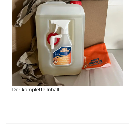
Der komplette Inhalt