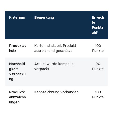
Kriterium
Bemerkung
Erreich
te
Punktz
ahl*
Produktsc
Karton ist stabil, Produkt
100
Hutz
ausreichend geschützt
Punkte
Nachhalti
Artikel wurde kompakt
90
Gkeit
verpackt
Punkte
Verpacku
Ng
Produktk
Kennzeichnung vorhanden
100
Ennzeichn
Punkte
Ungen