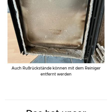
Auch Rußrückstände können mit dem Reiniger
entfernt werden