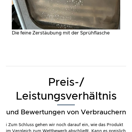
Die feine Zerstäubung mit der Sprühflasche
Preis-/
Leistungsverhältnis
und Bewertungen von Verbrauchern
ℹ️ Zum Schluss gehen wir noch darauf ein, wie das Produkt
im Vergleich zum Wettbewerb abschließt. Kann es preislich