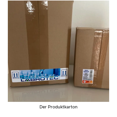
Der Produktkarton