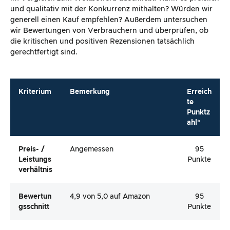
und qualitativ mit der Konkurrenz mithalten? Würden wir
generell einen Kauf empfehlen? Außerdem untersuchen
wir Bewertungen von Verbrauchern und überprüfen, ob
die kritischen und positiven Rezensionen tatsächlich
gerechtfertigt sind.
Kriterium
Bemerkung
Erreich
te
Punktz
ahl*
Preis- /
Angemessen
95
Leistungs
Punkte
Verhältnis
Bewertun
4,9 von 5,0 auf Amazon
95
Gsschnitt
Punkte