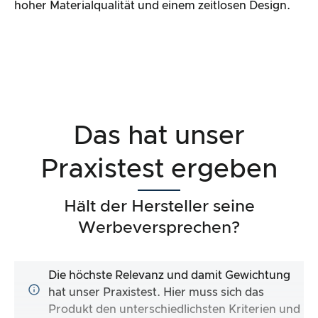
hoher Materialqualität und einem zeitlosen Design.
Das hat unser
Praxistest ergeben
Hält der Hersteller seine
Werbeversprechen?
Die höchste Relevanz und damit Gewichtung
hat unser Praxistest. Hier muss sich das
Produkt den unterschiedlichsten Kriterien und