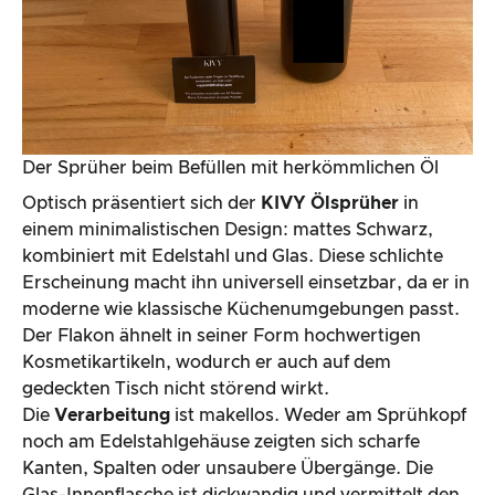
Der Sprüher beim Befüllen mit herkömmlichen Öl
Optisch präsentiert sich der
KIVY Ölsprüher
in
einem minimalistischen Design: mattes Schwarz,
kombiniert mit Edelstahl und Glas. Diese schlichte
Erscheinung macht ihn universell einsetzbar, da er in
moderne wie klassische Küchenumgebungen passt.
Der Flakon ähnelt in seiner Form hochwertigen
Kosmetikartikeln, wodurch er auch auf dem
gedeckten Tisch nicht störend wirkt.
Die
Verarbeitung
ist makellos. Weder am Sprühkopf
noch am Edelstahlgehäuse zeigten sich scharfe
Kanten, Spalten oder unsaubere Übergänge. Die