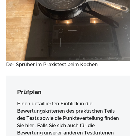
Der Sprüher im Praxistest beim Kochen
Prüfplan
Einen detaillierten Einblick in die
Bewertungskriterien des praktischen Teils
des Tests sowie die Punkteverteilung finden
Sie hier. Falls Sie sich auch für die
Bewertung unserer anderen Testkriterien