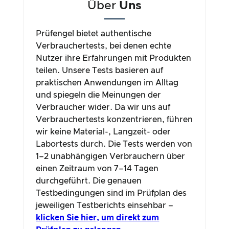
Über
Uns
Prüfengel bietet authentische
Verbrauchertests, bei denen echte
Nutzer ihre Erfahrungen mit Produkten
teilen. Unsere Tests basieren auf
praktischen Anwendungen im Alltag
und spiegeln die Meinungen der
Verbraucher wider. Da wir uns auf
Verbrauchertests konzentrieren, führen
wir keine Material-, Langzeit- oder
Labortests durch. Die Tests werden von
1–2 unabhängigen Verbrauchern über
einen Zeitraum von 7–14 Tagen
durchgeführt. Die genauen
Testbedingungen sind im Prüfplan des
jeweiligen Testberichts einsehbar –
klicken Sie hier, um direkt zum