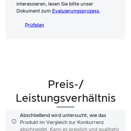
interessieren, lesen Sie bitte unser
Dokument zum
Evaluierungsprozess
.
Prüfplan
Preis-/
Leistungsverhältnis
Abschließend wird untersucht, wie das
Produkt im Vergleich zur Konkurrenz
abschneidet. Kann es preislich und qualitativ