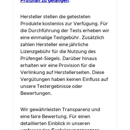
Prüfplan zu gelangen
.
Hersteller stellen die getesteten
Produkte kostenlos zur Verfügung. Für
die Durchführung der Tests erheben wir
eine einmalige Testgebühr. Zusätzlich
zahlen Hersteller eine jährliche
Lizenzgebühr für die Nutzung des
Prüfengel-Siegels. Darüber hinaus
erhalten wir eine Provision für die
Verlinkung auf Herstellerseiten. Diese
Vergütungen haben keinen Einfluss auf
unsere Testergebnisse oder
Bewertungen.
Wir gewährleisten Transparenz und
eine faire Bewertung. Für einen
detaillierten Einblick in unseren