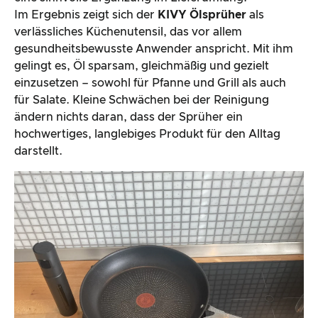
Im Ergebnis zeigt sich der
KIVY Ölsprüher
als
verlässliches Küchenutensil, das vor allem
gesundheitsbewusste Anwender anspricht. Mit ihm
gelingt es, Öl sparsam, gleichmäßig und gezielt
einzusetzen – sowohl für Pfanne und Grill als auch
für Salate. Kleine Schwächen bei der Reinigung
ändern nichts daran, dass der Sprüher ein
hochwertiges, langlebiges Produkt für den Alltag
darstellt.