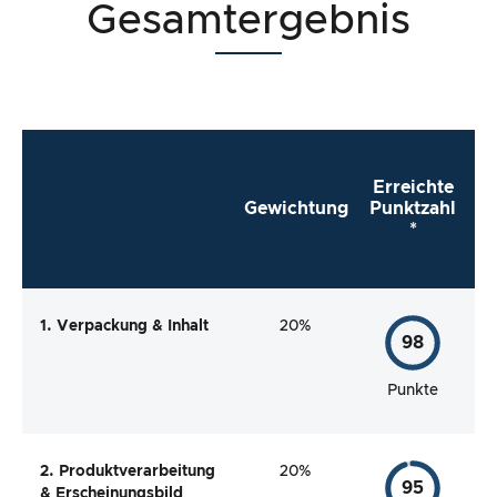
Gesamtergebnis
Erreichte
Gewichtung
Punktzahl
*
1. Verpackung & Inhalt
20%
98
Punkte
2. Produktverarbeitung
20%
95
& Erscheinungsbild