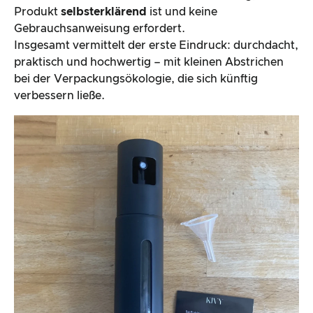
Produkt
selbsterklärend
ist und keine
Gebrauchsanweisung erfordert.
Insgesamt vermittelt der erste Eindruck: durchdacht,
praktisch und hochwertig – mit kleinen Abstrichen
bei der Verpackungsökologie, die sich künftig
verbessern ließe.