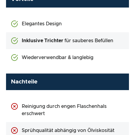
Elegantes Design
Inklusive Trichter
für sauberes Befüllen
Wiederverwendbar & langlebig
Nachteile
Reinigung durch engen Flaschenhals
erschwert
Sprühqualität abhängig von Ölviskosität