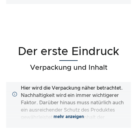
Der erste Eindruck
Verpackung und Inhalt
Hier wird die Verpackung näher betrachtet.
Nachhaltigkeit wird ein immer wichtigerer
Faktor. Darüber hinaus muss natürlich auch
ein ausreichender Schutz des Produktes
mehr anzeigen
gewährleistet sein. Ist der Inhalt der
Verpackung vollständig und macht es mir der
Hersteller so einfach wie möglich, das Produkt