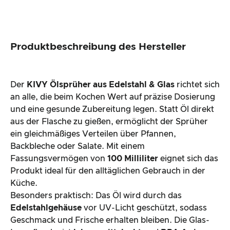
Produktbeschreibung des Hersteller
Der
KIVY Ölsprüher aus Edelstahl & Glas
richtet sich
an alle, die beim Kochen Wert auf präzise Dosierung
und eine gesunde Zubereitung legen. Statt Öl direkt
aus der Flasche zu gießen, ermöglicht der Sprüher
ein gleichmäßiges Verteilen über Pfannen,
Backbleche oder Salate. Mit einem
Fassungsvermögen von
100 Milliliter
eignet sich das
Produkt ideal für den alltäglichen Gebrauch in der
Küche.
Besonders praktisch: Das Öl wird durch das
Edelstahlgehäuse
vor UV-Licht geschützt, sodass
Geschmack und Frische erhalten bleiben. Die Glas-