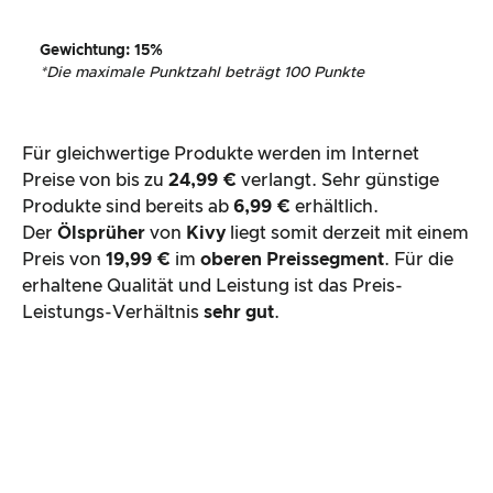
Gewichtung
: 15%
*
Die maximale Punktzahl beträgt 100 Punkte
Für gleichwertige Produkte werden im Internet
Preise von bis zu
24,99 €
verlangt. Sehr günstige
Produkte sind bereits ab
6,99 €
erhältlich.
Der
Ölsprüher
von
Kivy
liegt somit derzeit mit einem
Preis von
19,99 €
im
oberen Preissegment
. Für die
erhaltene Qualität und Leistung ist das Preis-
Leistungs-Verhältnis
sehr gut
.