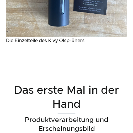
Die Einzelteile des Kivy Ölsprühers
Das erste Mal in der
Hand
Produktverarbeitung und
Erscheinungsbild