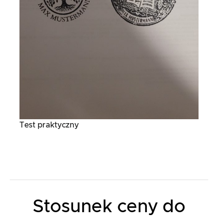
Test praktyczny
Stosunek ceny do