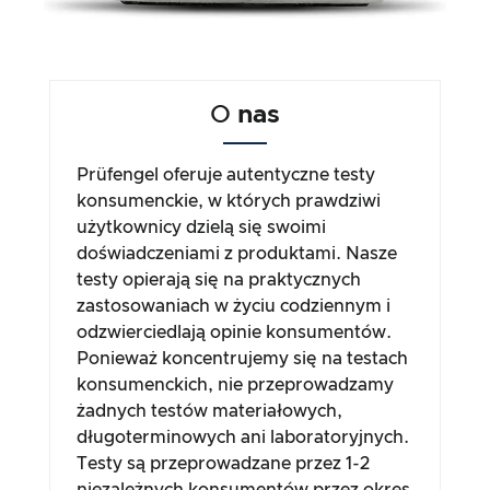
O
nas
Prüfengel oferuje autentyczne testy
konsumenckie, w których prawdziwi
użytkownicy dzielą się swoimi
doświadczeniami z produktami. Nasze
testy opierają się na praktycznych
zastosowaniach w życiu codziennym i
odzwierciedlają opinie konsumentów.
Ponieważ koncentrujemy się na testach
konsumenckich, nie przeprowadzamy
żadnych testów materiałowych,
długoterminowych ani laboratoryjnych.
Testy są przeprowadzane przez 1-2