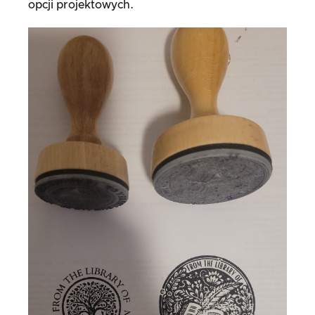
opcji projektowych.