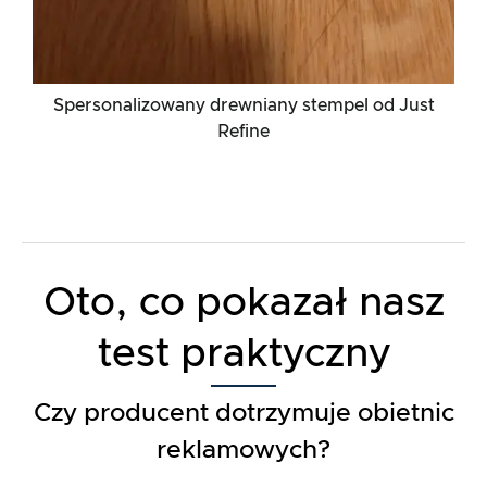
Spersonalizowany drewniany stempel od Just
Refine
Oto, co pokazał nasz
test praktyczny
Czy producent dotrzymuje obietnic
reklamowych?