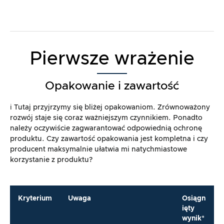
Pierwsze wrażenie
Opakowanie i zawartość
ℹ️ Tutaj przyjrzymy się bliżej opakowaniom. Zrównoważony
rozwój staje się coraz ważniejszym czynnikiem. Ponadto
należy oczywiście zagwarantować odpowiednią ochronę
produktu. Czy zawartość opakowania jest kompletna i czy
producent maksymalnie ułatwia mi natychmiastowe
korzystanie z produktu?
Kryterium
Uwaga
Osiągn
ięty
wynik*