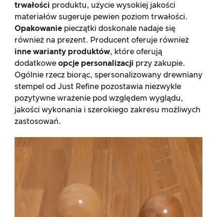
trwałości
produktu, użycie wysokiej jakości
materiałów sugeruje pewien poziom trwałości.
Opakowanie
pieczątki doskonale nadaje się
również na prezent. Producent oferuje również
inne warianty produktów
, które oferują
dodatkowe
opcje personalizacji
przy zakupie.
Ogólnie rzecz biorąc, spersonalizowany drewniany
stempel od Just Refine pozostawia niezwykle
pozytywne wrażenie pod względem wyglądu,
jakości wykonania i szerokiego zakresu możliwych
zastosowań.