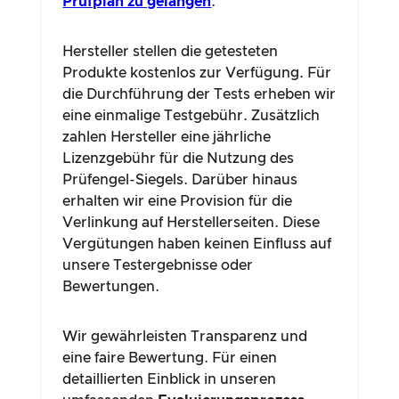
Prüfplan zu gelangen
.
Hersteller stellen die getesteten
Produkte kostenlos zur Verfügung. Für
die Durchführung der Tests erheben wir
eine einmalige Testgebühr. Zusätzlich
zahlen Hersteller eine jährliche
Lizenzgebühr für die Nutzung des
Prüfengel-Siegels. Darüber hinaus
erhalten wir eine Provision für die
Verlinkung auf Herstellerseiten. Diese
Vergütungen haben keinen Einfluss auf
unsere Testergebnisse oder
Bewertungen.
Wir gewährleisten Transparenz und
eine faire Bewertung. Für einen
detaillierten Einblick in unseren