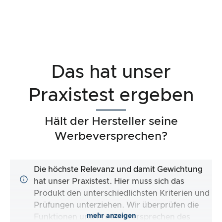
Das hat unser
Praxistest ergeben
Hält der Hersteller seine
Werbeversprechen?
Die höchste Relevanz und damit Gewichtung
hat unser Praxistest. Hier muss sich das
Produkt den unterschiedlichsten Kriterien und
Prüfungen unterziehen. Wir überprüfen die
mehr anzeigen
Funktionen und Produktversprechen des