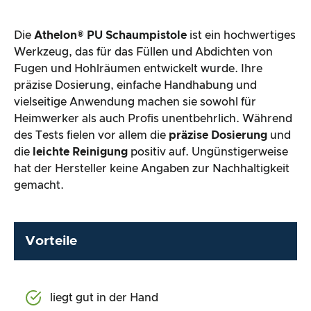
Die
Athelon® PU Schaumpistole
ist ein hochwertiges
Werkzeug, das für das Füllen und Abdichten von
Fugen und Hohlräumen entwickelt wurde. Ihre
präzise Dosierung, einfache Handhabung und
vielseitige Anwendung machen sie sowohl für
Heimwerker als auch Profis unentbehrlich. Während
des Tests fielen vor allem die
präzise Dosierung
und
die
leichte Reinigung
positiv auf. Ungünstigerweise
hat der Hersteller keine Angaben zur Nachhaltigkeit
gemacht.
Vorteile
liegt gut in der Hand