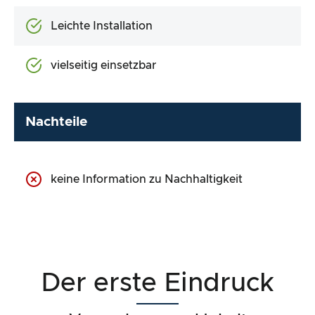
Leichte Installation
vielseitig einsetzbar
Nachteile
keine Information zu Nachhaltigkeit
Der erste Eindruck