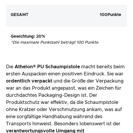
GESAMT
100
Punkte
Gewichtung
: 20%
*
Die maximale Punktzahl beträgt 100 Punkte
Die
Athelon® PU Schaumpistole
macht bereits beim
ersten Auspacken einen positiven Eindruck. Sie war
ordentlich verpackt
und die Größe der Verpackung
war an das Produkt angepasst, was ein Zeichen für
durchdachtes Packaging-Design ist. Der
Produktschutz war effektiv, da die Schaumpistole
ohne Kratzer oder Verschmutzung ankam, was auf
eine sorgfältige Handhabung während des
Transports hinweist. Besonders lobenswert ist der
verantwortungsvolle Umgang mit