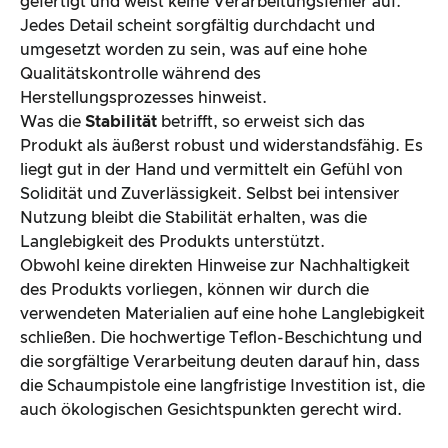
gefertigt und weist keine Verarbeitungsfehler auf.
Jedes Detail scheint sorgfältig durchdacht und
umgesetzt worden zu sein, was auf eine hohe
Qualitätskontrolle während des
Herstellungsprozesses hinweist.
Was die
Stabilität
betrifft, so erweist sich das
Produkt als äußerst robust und widerstandsfähig. Es
liegt gut in der Hand und vermittelt ein Gefühl von
Solidität und Zuverlässigkeit. Selbst bei intensiver
Nutzung bleibt die Stabilität erhalten, was die
Langlebigkeit des Produkts unterstützt.
Obwohl keine direkten Hinweise zur Nachhaltigkeit
des Produkts vorliegen, können wir durch die
verwendeten Materialien auf eine hohe Langlebigkeit
schließen. Die hochwertige Teflon-Beschichtung und
die sorgfältige Verarbeitung deuten darauf hin, dass
die Schaumpistole eine langfristige Investition ist, die
auch ökologischen Gesichtspunkten gerecht wird.