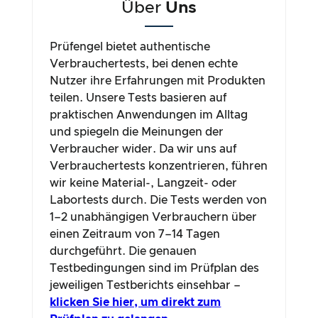
Über
Uns
Prüfengel bietet authentische
Verbrauchertests, bei denen echte
Nutzer ihre Erfahrungen mit Produkten
teilen. Unsere Tests basieren auf
praktischen Anwendungen im Alltag
und spiegeln die Meinungen der
Verbraucher wider. Da wir uns auf
Verbrauchertests konzentrieren, führen
wir keine Material-, Langzeit- oder
Labortests durch. Die Tests werden von
1–2 unabhängigen Verbrauchern über
einen Zeitraum von 7–14 Tagen
durchgeführt. Die genauen
Testbedingungen sind im Prüfplan des
jeweiligen Testberichts einsehbar –
klicken Sie hier, um direkt zum