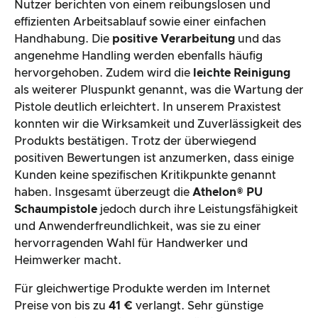
Nutzer berichten von einem reibungslosen und
effizienten Arbeitsablauf sowie einer einfachen
Handhabung. Die
positive Verarbeitung
und das
angenehme Handling werden ebenfalls häufig
hervorgehoben. Zudem wird die
leichte Reinigung
als weiterer Pluspunkt genannt, was die Wartung der
Pistole deutlich erleichtert. In unserem Praxistest
konnten wir die Wirksamkeit und Zuverlässigkeit des
Produkts bestätigen. Trotz der überwiegend
positiven Bewertungen ist anzumerken, dass einige
Kunden keine spezifischen Kritikpunkte genannt
haben. Insgesamt überzeugt die
Athelon® PU
Schaumpistole
jedoch durch ihre Leistungsfähigkeit
und Anwenderfreundlichkeit, was sie zu einer
hervorragenden Wahl für Handwerker und
Heimwerker macht.
Für gleichwertige Produkte werden im Internet
Preise von bis zu
41 €
verlangt. Sehr günstige