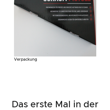
Verpackung
Das erste Mal in der