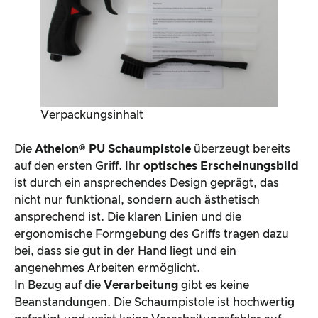
Verpackungsinhalt
Die
Athelon® PU Schaumpistole
überzeugt bereits
auf den ersten Griff. Ihr
optisches Erscheinungsbild
ist durch ein ansprechendes Design geprägt, das
nicht nur funktional, sondern auch ästhetisch
ansprechend ist. Die klaren Linien und die
ergonomische Formgebung des Griffs tragen dazu
bei, dass sie gut in der Hand liegt und ein
angenehmes Arbeiten ermöglicht.
In Bezug auf die
Verarbeitung
gibt es keine
Beanstandungen. Die Schaumpistole ist hochwertig