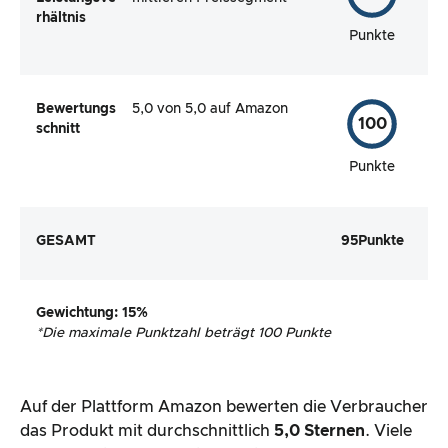
rhältnis
Punkte
Bewertungs
5,0 von 5,0 auf Amazon
100
schnitt
Punkte
GESAMT
95
Punkte
Gewichtung
: 15%
*
Die maximale Punktzahl beträgt 100 Punkte
Auf der Plattform Amazon bewerten die Verbraucher
das Produkt mit durchschnittlich
5,0 Sternen
. Viele