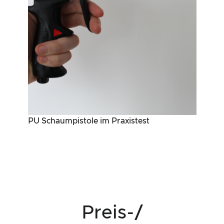
PU Schaumpistole im Praxistest
Preis-/