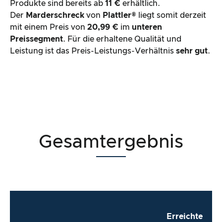
Produkte sind bereits ab
11 €
erhältlich.
Der
Marderschreck
von
Plattler®
liegt somit derzeit
mit einem Preis von
20,99 €
im
unteren
Preissegment
. Für die erhaltene Qualität und
Leistung ist das Preis-Leistungs-Verhältnis
sehr gut
.
Gesamtergebnis
Erreichte