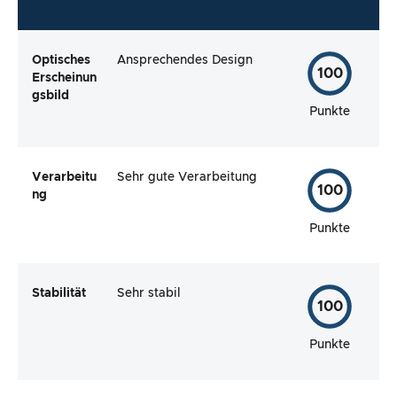
Optisches
Ansprechendes Design
100
Erscheinun
gsbild
Punkte
Verarbeitu
Sehr gute Verarbeitung
100
ng
Punkte
Stabilität
Sehr stabil
100
Punkte