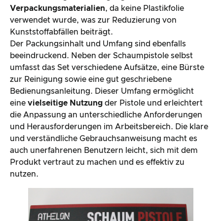
Verpackungsmaterialien
, da keine Plastikfolie
verwendet wurde, was zur Reduzierung von
Kunststoffabfällen beiträgt.
Der Packungsinhalt und Umfang sind ebenfalls
beeindruckend. Neben der Schaumpistole selbst
umfasst das Set verschiedene Aufsätze, eine Bürste
zur Reinigung sowie eine gut geschriebene
Bedienungsanleitung. Dieser Umfang ermöglicht
eine
vielseitige Nutzung
der Pistole und erleichtert
die Anpassung an unterschiedliche Anforderungen
und Herausforderungen im Arbeitsbereich. Die klare
und verständliche Gebrauchsanweisung macht es
auch unerfahrenen Benutzern leicht, sich mit dem
Produkt vertraut zu machen und es effektiv zu
nutzen.