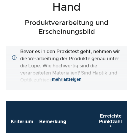
Hand
Produktverarbeitung und
Erscheinungsbild
Bevor es in den Praxistest geht, nehmen wir
die Verarbeitung der Produkte genau unter
die Lupe. Wie hochwertig sind die
verarbeiteten Materialien? Sind Haptik und
mehr anzeigen
Optik zufriedenstellend?
Erreichte
Kriterium
Bemerkung
Punktzahl
*