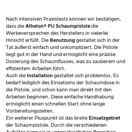
Nach intensiven Praxistests können wir bestätigen,
dass die
Athelon® PU Schaumpistole
die
Werbeversprechen des Herstellers in vielerlei
Hinsicht erfüllt. Die
Benutzung
gestaltet sich in der
Tat äußerst einfach und unkompliziert. Die Pistole
liegt gut in der Hand und ermöglicht eine präzise
Dosierung des Schaumflusses, was zu sauberem und
effizientem Arbeiten führt.
Auch die
Installation
gestaltet sich problemlos. Es
bedarf lediglich des Einsetzens der Schaumdose in
die Pistole, und schon kann man direkt mit den
Arbeiten beginnen. Diese einfache Handhabung
ermöglicht einen schnellen Start ohne lange
Vorbereitungszeiten.
Ein weiterer Pluspunkt ist das breite
Einsatzgebiet
der Schaumpistole. Durch die verschiedenen