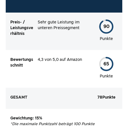
Preis- /
Sehr gute Leistung im
90
Leistungsve
unteren Preissegment
rhältnis
Punkte
Bewertungs
4,3 von 5,0 auf Amazon
65
schnitt
Punkte
GESAMT
78
Punkte
Gewichtung
: 15%
*
Die maximale Punktzahl beträgt 100 Punkte