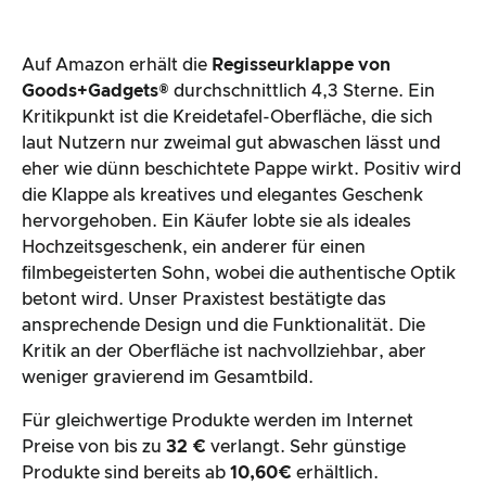
Auf Amazon erhält die
Regisseurklappe von
Goods+Gadgets®
durchschnittlich 4,3 Sterne. Ein
Kritikpunkt ist die Kreidetafel-Oberfläche, die sich
laut Nutzern nur zweimal gut abwaschen lässt und
eher wie dünn beschichtete Pappe wirkt. Positiv wird
die Klappe als kreatives und elegantes Geschenk
hervorgehoben. Ein Käufer lobte sie als ideales
Hochzeitsgeschenk, ein anderer für einen
filmbegeisterten Sohn, wobei die authentische Optik
betont wird. Unser Praxistest bestätigte das
ansprechende Design und die Funktionalität. Die
Kritik an der Oberfläche ist nachvollziehbar, aber
weniger gravierend im Gesamtbild.
Für gleichwertige Produkte werden im Internet
Preise von bis zu
32 €
verlangt. Sehr günstige
Produkte sind bereits ab
10,60€
erhältlich.