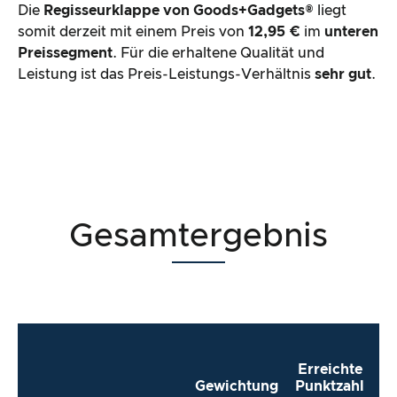
Die
Regisseurklappe von Goods+Gadgets®
liegt
somit derzeit mit einem Preis von
12,95 €
im
unteren
Preissegment
. Für die erhaltene Qualität und
Leistung ist das Preis-Leistungs-Verhältnis
sehr gut
.
Gesamtergebnis
Erreichte
Gewichtung
Punktzahl