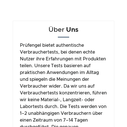
Über
Uns
Prüfengel bietet authentische
Verbrauchertests, bei denen echte
Nutzer ihre Erfahrungen mit Produkten
teilen. Unsere Tests basieren auf
praktischen Anwendungen im Alltag
und spiegeln die Meinungen der
Verbraucher wider. Da wir uns auf
Verbrauchertests konzentrieren, führen
wir keine Material-, Langzeit- oder
Labortests durch. Die Tests werden von
1–2 unabhängigen Verbrauchern über
einen Zeitraum von 7–14 Tagen