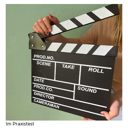
Im Praxistest