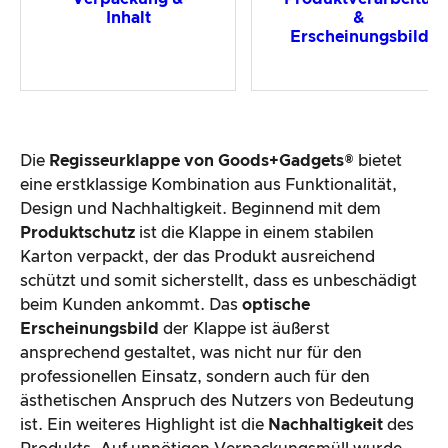
Inhalt
&
Erscheinungsbild
Die
Regisseurklappe von Goods+Gadgets®
bietet
eine erstklassige Kombination aus Funktionalität,
Design und Nachhaltigkeit. Beginnend mit dem
Produktschutz
ist die Klappe in einem stabilen
Karton verpackt, der das Produkt ausreichend
schützt und somit sicherstellt, dass es unbeschädigt
beim Kunden ankommt. Das
optische
Erscheinungsbild
der Klappe ist äußerst
ansprechend gestaltet, was nicht nur für den
professionellen Einsatz, sondern auch für den
ästhetischen Anspruch des Nutzers von Bedeutung
ist. Ein weiteres Highlight ist die
Nachhaltigkeit
des