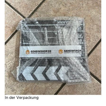
In der Verpackung