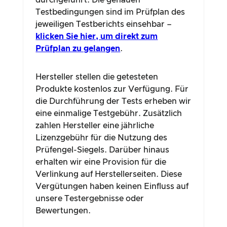
durchgeführt. Die genauen
Testbedingungen sind im Prüfplan des
jeweiligen Testberichts einsehbar –
klicken Sie hier, um direkt zum
Prüfplan zu gelangen
.
Hersteller stellen die getesteten
Produkte kostenlos zur Verfügung. Für
die Durchführung der Tests erheben wir
eine einmalige Testgebühr. Zusätzlich
zahlen Hersteller eine jährliche
Lizenzgebühr für die Nutzung des
Prüfengel-Siegels. Darüber hinaus
erhalten wir eine Provision für die
Verlinkung auf Herstellerseiten. Diese
Vergütungen haben keinen Einfluss auf
unsere Testergebnisse oder
Bewertungen.