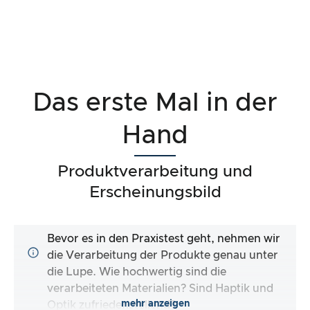
Das erste Mal in der
Hand
Produktverarbeitung und
Erscheinungsbild
Bevor es in den Praxistest geht, nehmen wir
die Verarbeitung der Produkte genau unter
die Lupe. Wie hochwertig sind die
verarbeiteten Materialien? Sind Haptik und
mehr anzeigen
Optik zufriedenstellend?