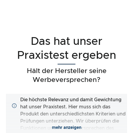
Das hat unser
Praxistest ergeben
Hält der Hersteller seine
Werbeversprechen?
Die höchste Relevanz und damit Gewichtung
hat unser Praxistest. Hier muss sich das
Produkt den unterschiedlichsten Kriterien und
Prüfungen unterziehen. Wir überprüfen die
mehr anzeigen
Funktionen und Produktversprechen des