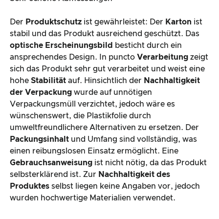
Der
Produktschutz
ist gewährleistet: Der
Karton
ist
stabil und das Produkt ausreichend geschützt. Das
optische Erscheinungsbild
besticht durch ein
ansprechendes Design. In puncto
Verarbeitung
zeigt
sich das Produkt sehr gut verarbeitet und weist eine
hohe
Stabilität
auf. Hinsichtlich der
Nachhaltigkeit
der Verpackung
wurde auf unnötigen
Verpackungsmüll verzichtet, jedoch wäre es
wünschenswert, die Plastikfolie durch
umweltfreundlichere Alternativen zu ersetzen. Der
Packungsinhalt
und Umfang sind vollständig, was
einen reibungslosen Einsatz ermöglicht. Eine
Gebrauchsanweisung
ist nicht nötig, da das Produkt
selbsterklärend ist. Zur
Nachhaltigkeit des
Produktes
selbst liegen keine Angaben vor, jedoch
wurden hochwertige Materialien verwendet.