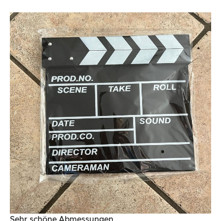
Sehr schöne Abmessungen