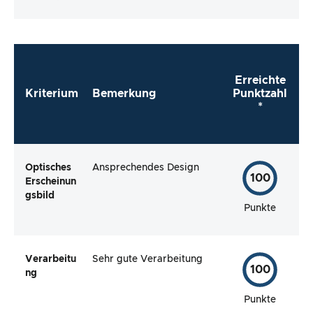
Erreichte
Kriterium
Bemerkung
Punktzahl
*
Optisches
Ansprechendes Design
100
Erscheinun
gsbild
Punkte
Verarbeitu
Sehr gute Verarbeitung
100
ng
Punkte