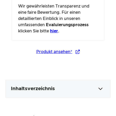
Wir gewährleisten Transparenz und
eine faire Bewertung. Für einen
detaillierten Einblick in unseren
umfassenden
Evaluierungsprozess
klicken Sie bitte
hier
.
Produkt ansehen*
Inhaltsverzeichnis
Verpackung & Inhalt