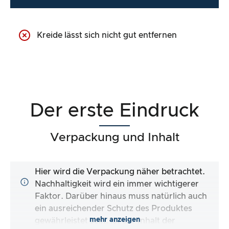
Kreide lässt sich nicht gut entfernen
Der erste Eindruck
Verpackung und Inhalt
Hier wird die Verpackung näher betrachtet.
Nachhaltigkeit wird ein immer wichtigerer
Faktor. Darüber hinaus muss natürlich auch
ein ausreichender Schutz des Produktes
mehr anzeigen
gewährleistet sein. Ist der Inhalt der