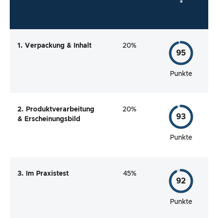
*
1. Verpackung & Inhalt
20%
95
Punkte
2. Produktverarbeitung
20%
93
& Erscheinungsbild
Punkte
3. Im Praxistest
45%
92
Punkte