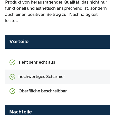
Produkt von herausragender Qualität, das nicht nur
funktionell und ästhetisch ansprechend ist, sondern
auch einen positiven Beitrag zur Nachhaltigkeit
leistet.
Vorteile
sieht sehr echt aus
hochwertiges Scharnier
Oberfläche beschreibbar
Nachteile