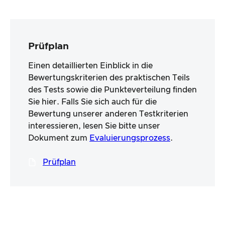
Prüfplan
Einen detaillierten Einblick in die
Bewertungskriterien des praktischen Teils
des Tests sowie die Punkteverteilung finden
Sie hier. Falls Sie sich auch für die
Bewertung unserer anderen Testkriterien
interessieren, lesen Sie bitte unser
Dokument zum
Evaluierungsprozess
.
Prüfplan