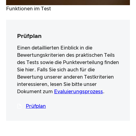
Funktionen im Test
Prüfplan
Einen detaillierten Einblick in die
Bewertungskriterien des praktischen Teils
des Tests sowie die Punkteverteilung finden
Sie hier. Falls Sie sich auch für die
Bewertung unserer anderen Testkriterien
interessieren, lesen Sie bitte unser
Dokument zum
Evaluierungsprozess
.
Prüfplan