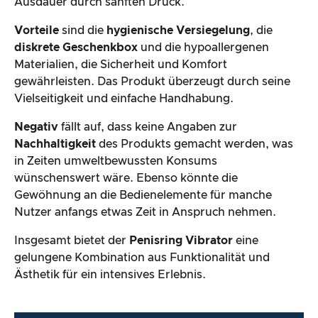
Ausdauer durch sanften Druck.
Vorteile
sind die
hygienische Versiegelung
, die
diskrete Geschenkbox
und die hypoallergenen
Materialien, die Sicherheit und Komfort
gewährleisten. Das Produkt überzeugt durch seine
Vielseitigkeit und einfache Handhabung.
Negativ
fällt auf, dass keine Angaben zur
Nachhaltigkeit
des Produkts gemacht werden, was
in Zeiten umweltbewussten Konsums
wünschenswert wäre. Ebenso könnte die
Gewöhnung an die Bedienelemente für manche
Nutzer anfangs etwas Zeit in Anspruch nehmen.
Insgesamt bietet der
Penisring Vibrator
eine
gelungene Kombination aus Funktionalität und
Ästhetik für ein intensives Erlebnis.