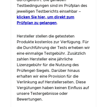
durchgeführt. Die genauen
Testbedingungen sind im Prüfplan des
jeweiligen Testberichts einsehbar –
klicken Sie hier, um direkt zum
Prüfplan zu gelangen
.
Hersteller stellen die getesteten
Produkte kostenlos zur Verfügung. Für
die Durchführung der Tests erheben wir
eine einmalige Testgebühr. Zusätzlich
zahlen Hersteller eine jährliche
Lizenzgebühr für die Nutzung des
Prüfengel-Siegels. Darüber hinaus
erhalten wir eine Provision für die
Verlinkung auf Herstellerseiten. Diese
Vergütungen haben keinen Einfluss auf
unsere Testergebnisse oder
Bewertungen.