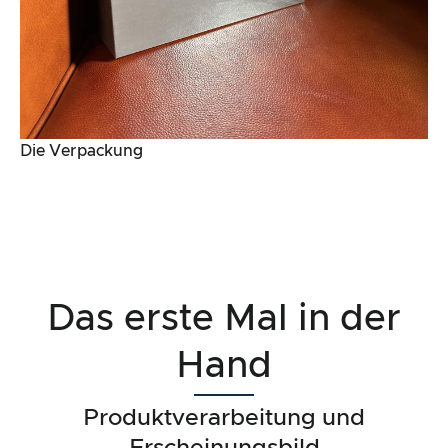
Die Verpackung
Das erste Mal in der
Hand
Produktverarbeitung und