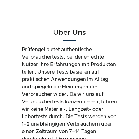
Über
Uns
Prüfengel bietet authentische
Verbrauchertests, bei denen echte
Nutzer ihre Erfahrungen mit Produkten
teilen. Unsere Tests basieren auf
praktischen Anwendungen im Alltag
und spiegeln die Meinungen der
Verbraucher wider. Da wir uns auf
Verbrauchertests konzentrieren, führen
wir keine Material-, Langzeit- oder
Labortests durch. Die Tests werden von
1–2 unabhängigen Verbrauchern über
einen Zeitraum von 7–14 Tagen