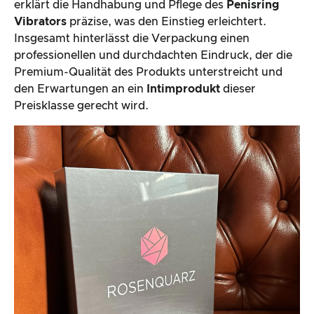
erklärt die Handhabung und Pflege des
Penisring
Vibrators
präzise, was den Einstieg erleichtert.
Insgesamt hinterlässt die Verpackung einen
professionellen und durchdachten Eindruck, der die
Premium-Qualität des Produkts unterstreicht und
den Erwartungen an ein
Intimprodukt
dieser
Preisklasse gerecht wird.