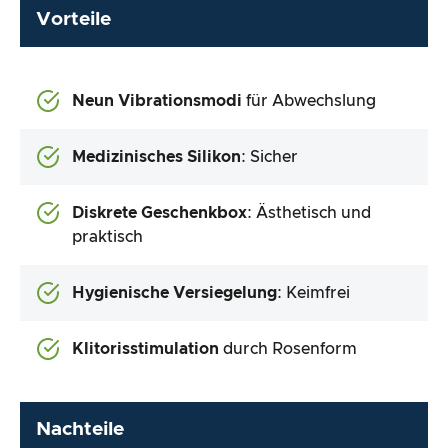
Vorteile
Neun Vibrationsmodi
für Abwechslung
Medizinisches Silikon
: Sicher
Diskrete Geschenkbox
: Ästhetisch und
praktisch
Hygienische Versiegelung
: Keimfrei
Klitorisstimulation
durch Rosenform
Nachteile