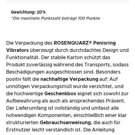
Gewichtung
: 20%
*
Die maximale Punktzahl beträgt 100 Punkte
Die Verpackung des
ROSENQUARZ® Penisring
Vibrators
überzeugt durch durchdachtes Design und
Funktionalität. Der stabile Karton schützt das
Produkt zuverlässig während des Transports, sodass
Beschädigungen ausgeschlossen sind. Besonders
positiv fällt die
nachhaltige Verpackung
auf: Auf
unnötigen Verpackungsmüll wurde verzichtet, und
die hochwertige
Geschenkbox
eignet sich sowohl zur
Aufbewahrung als auch als ansprechendes Präsent.
Der Lieferumfang ist vollständig und umfasst alle
notwendigen Komponenten, einschließlich einer klar
strukturierten
Gebrauchsanweisung
, die auch für
Erstnutzer leicht verständlich ist. Die Anleitung