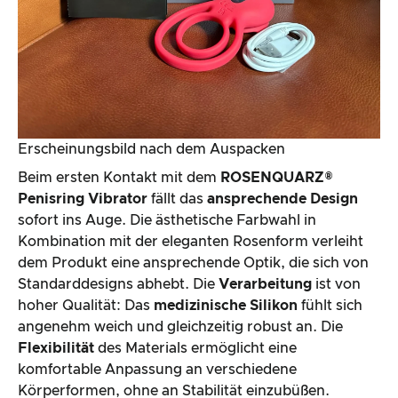
Erscheinungsbild nach dem Auspacken
Beim ersten Kontakt mit dem
ROSENQUARZ®
Penisring Vibrator
fällt das
ansprechende Design
sofort ins Auge. Die ästhetische Farbwahl in
Kombination mit der eleganten Rosenform verleiht
dem Produkt eine ansprechende Optik, die sich von
Standarddesigns abhebt. Die
Verarbeitung
ist von
hoher Qualität: Das
medizinische Silikon
fühlt sich
angenehm weich und gleichzeitig robust an. Die
Flexibilität
des Materials ermöglicht eine
komfortable Anpassung an verschiedene
Körperformen, ohne an Stabilität einzubüßen.