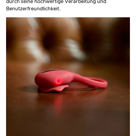
durch seine hochwertige Verarbeitung und
Benutzerfreundlichkeit.