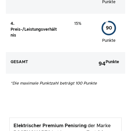
Punkte
4.
15%
90
Preis-/Leistungsverhält
nis
Punkte
GESAMT
Punkte
94
*
Die maximale Punktzahl beträgt 100 Punkte
Elektrischer Premium Penisring
der Marke