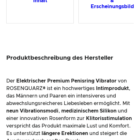
Inhalt
&
Erscheinungsbild
Produktbeschreibung des Hersteller
Der
Elektrischer Premium Penisring Vibrator
von
ROSENQUARZ® ist ein hochwertiges
Intimprodukt
,
das Männern und Paaren ein intensiveres und
abwechslungsreicheres Liebesleben ermöglicht. Mit
neun Vibrationsmodi
,
medizinischem Silikon
und
einer innovativen Rosenform zur
Klitorisstimulation
verspricht das Produkt maximale Lust und Komfort.
Es unterstützt
längere Erektionen
und steigert die