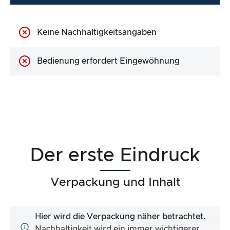
Keine Nachhaltigkeitsangaben
Bedienung erfordert Eingewöhnung
Der erste Eindruck
Verpackung und Inhalt
Hier wird die Verpackung näher betrachtet.
Nachhaltigkeit wird ein immer wichtigerer