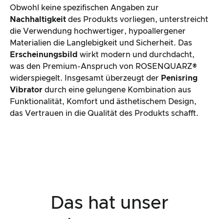
Obwohl keine spezifischen Angaben zur
Nachhaltigkeit
des Produkts vorliegen, unterstreicht
die Verwendung hochwertiger, hypoallergener
Materialien die Langlebigkeit und Sicherheit. Das
Erscheinungsbild
wirkt modern und durchdacht,
was den Premium-Anspruch von ROSENQUARZ®
widerspiegelt. Insgesamt überzeugt der
Penisring
Vibrator
durch eine gelungene Kombination aus
Funktionalität, Komfort und ästhetischem Design,
das Vertrauen in die Qualität des Produkts schafft.
Das hat unser