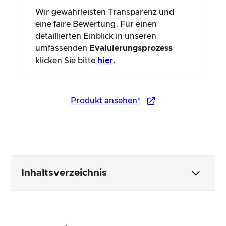
Wir gewährleisten Transparenz und
eine faire Bewertung. Für einen
detaillierten Einblick in unseren
umfassenden
Evaluierungsprozess
klicken Sie bitte
hier
.
Produkt ansehen*
Inhaltsverzeichnis
Verpackung & Inhalt