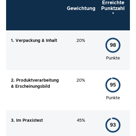
Erreichte
Gewichtung
Punktzahl
*
1. Verpackung & Inhalt
20%
98
Punkte
2. Produktverarbeitung
20%
95
& Erscheinungsbild
Punkte
3. Im Praxistest
45%
93