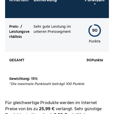
*
Preis- /
Sehr gute Leistung im
90
Leistungsve
unteren Preissegment
rhältnis
Punkte
GESAMT
90
Punkte
Gewichtung
: 15%
*
Die maximale Punktzahl beträgt 100 Punkte
Für gleichwertige Produkte werden im Internet
Preise von bis zu
25,99 €
verlangt. Sehr günstige