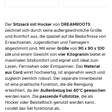
Der
Sitzsack mit Hocker
von
DREAMROOTS
zeichnet sich durch seine außergewöhnliche Größe
und Komfort aus, die speziell auf die Bedürfnisse von
Erwachsenen, Jugendlichen und Teenagern
abgestimmt sind. Mit einer
Größe
von
90 x 90 x 100
cm
und einem Gewicht von
vier Kilogramm
bietet er
maximalen Sitzkomfort und eignet sich ideal zum
Lesen, Fernsehen oder Entspannen. Das
Material
aus Cord
wirkt hochwertig, ist angenehm weich und
zugleich ziemlich robust. Der separate Innenbeutel
ist eine praktische Funktion, die die Reinigung
erleichtert, da der
Außenbezug bei 40°C gewaschen
werden kann. Die
passende
Fußstütze
, die als
Hocker oder Beistelltisch genutzt werden kann,
rundet das Set funktional ab.