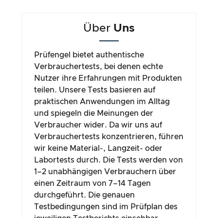
Über
Uns
Prüfengel bietet authentische
Verbrauchertests, bei denen echte
Nutzer ihre Erfahrungen mit Produkten
teilen. Unsere Tests basieren auf
praktischen Anwendungen im Alltag
und spiegeln die Meinungen der
Verbraucher wider. Da wir uns auf
Verbrauchertests konzentrieren, führen
wir keine Material-, Langzeit- oder
Labortests durch. Die Tests werden von
1–2 unabhängigen Verbrauchern über
einen Zeitraum von 7–14 Tagen
durchgeführt. Die genauen
Testbedingungen sind im Prüfplan des