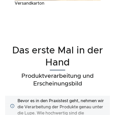
Versandkarton
Das erste Mal in der
Hand
Produktverarbeitung und
Erscheinungsbild
Bevor es in den Praxistest geht, nehmen wir
die Verarbeitung der Produkte genau unter
die Lupe. Wie hochwertig sind die