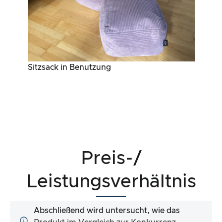
Sitzsack in Benutzung
Preis-/
Leistungsverhältnis
Abschließend wird untersucht, wie das