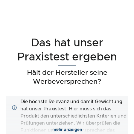
Das hat unser
Praxistest ergeben
Hält der Hersteller seine
Werbeversprechen?
Die höchste Relevanz und damit Gewichtung
hat unser Praxistest. Hier muss sich das
Produkt den unterschiedlichsten Kriterien und
Prüfungen unterziehen. Wir überprüfen die
mehr anzeigen
Funktionen und Produktversprechen des