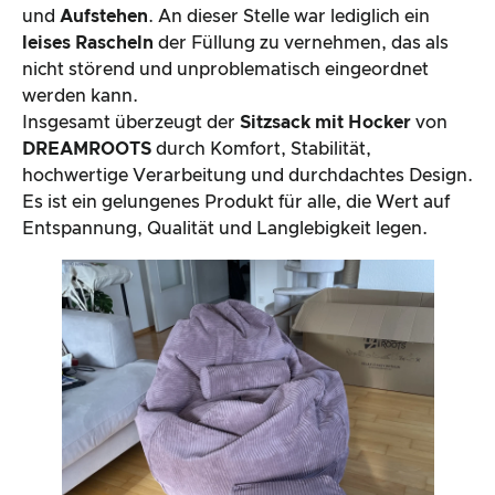
und
Aufstehen
. An dieser Stelle war lediglich ein
leises
Rascheln
der Füllung zu vernehmen, das als
nicht störend und unproblematisch eingeordnet
werden kann.
Insgesamt überzeugt der
Sitzsack mit Hocker
von
DREAMROOTS
durch Komfort, Stabilität,
hochwertige Verarbeitung und durchdachtes Design.
Es ist ein gelungenes Produkt für alle, die Wert auf
Entspannung, Qualität und Langlebigkeit legen.