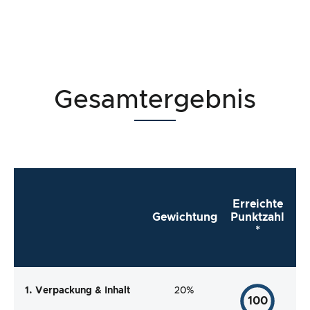
Gesamtergebnis
Erreichte
Gewichtung
Punktzahl
*
1. Verpackung & Inhalt
20%
100