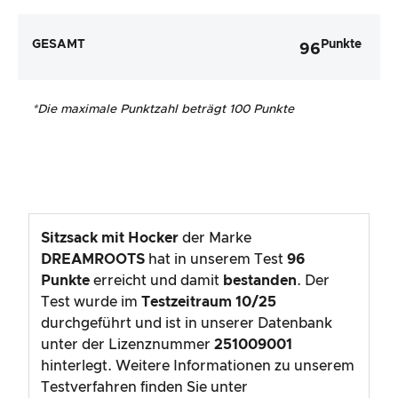
GESAMT
Punkte
96
*
Die maximale Punktzahl beträgt 100 Punkte
Sitzsack mit Hocker
der Marke
DREAMROOTS
hat in unserem Test
96
Punkte
erreicht und damit
bestanden
. Der
Test wurde im
Testzeitraum
10/25
durchgeführt und ist in unserer Datenbank
unter der Lizenznummer
251009001
hinterlegt. Weitere Informationen zu unserem
Testverfahren finden Sie unter