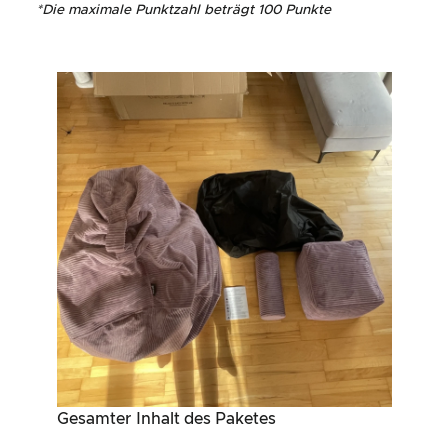
*
Die maximale Punktzahl beträgt 100 Punkte
Gesamter Inhalt des Paketes