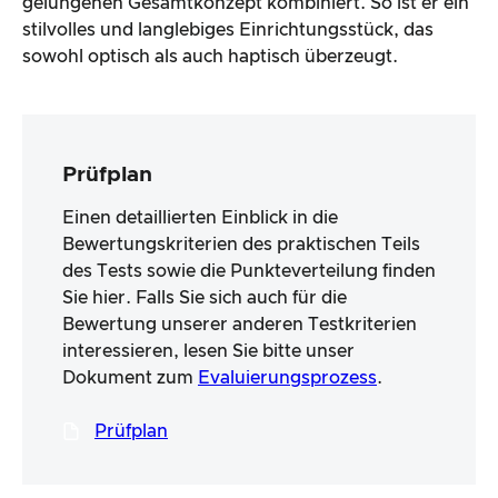
gelungenen Gesamtkonzept kombiniert. So ist er ein
stilvolles und langlebiges Einrichtungsstück, das
sowohl optisch als auch haptisch überzeugt.
Prüfplan
Einen detaillierten Einblick in die
Bewertungskriterien des praktischen Teils
des Tests sowie die Punkteverteilung finden
Sie hier. Falls Sie sich auch für die
Bewertung unserer anderen Testkriterien
interessieren, lesen Sie bitte unser
Dokument zum
Evaluierungsprozess
.
Prüfplan