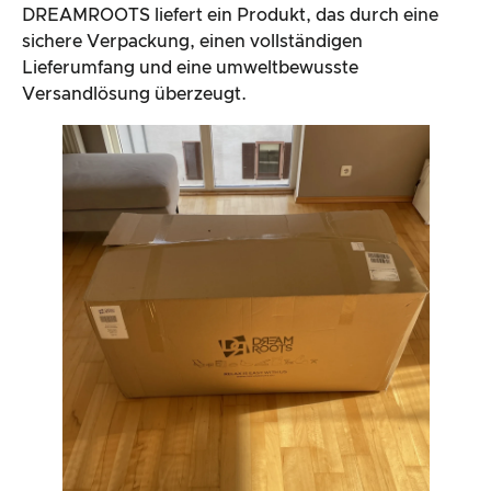
DREAMROOTS liefert ein Produkt, das durch eine
sichere Verpackung, einen vollständigen
Lieferumfang und eine umweltbewusste
Versandlösung überzeugt.