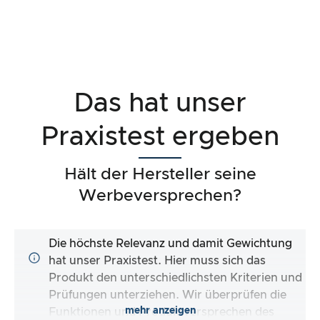
Das hat unser
Praxistest ergeben
Hält der Hersteller seine
Werbeversprechen?
Die höchste Relevanz und damit Gewichtung
hat unser Praxistest. Hier muss sich das
Produkt den unterschiedlichsten Kriterien und
Prüfungen unterziehen. Wir überprüfen die
mehr anzeigen
Funktionen und Produktversprechen des