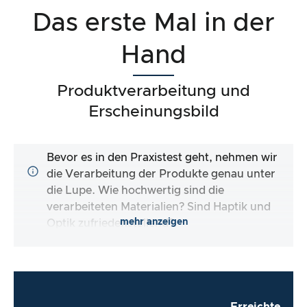
Das erste Mal in der
Hand
Produktverarbeitung und
Erscheinungsbild
Bevor es in den Praxistest geht, nehmen wir
die Verarbeitung der Produkte genau unter
die Lupe. Wie hochwertig sind die
verarbeiteten Materialien? Sind Haptik und
mehr anzeigen
Optik zufriedenstellend?
Erreichte