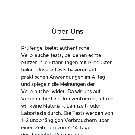
Über
Uns
Prüfengel bietet authentische
Verbrauchertests, bei denen echte
Nutzer ihre Erfahrungen mit Produkten
teilen. Unsere Tests basieren auf
praktischen Anwendungen im Alltag
und spiegeln die Meinungen der
Verbraucher wider. Da wir uns auf
Verbrauchertests konzentrieren, führen
wir keine Material-, Langzeit- oder
Labortests durch. Die Tests werden von
1–2 unabhängigen Verbrauchern über
einen Zeitraum von 7–14 Tagen