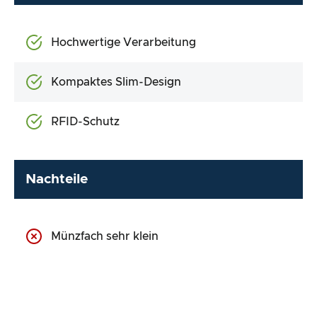
Hochwertige Verarbeitung
Kompaktes Slim-Design
RFID-Schutz
Nachteile
Münzfach sehr klein