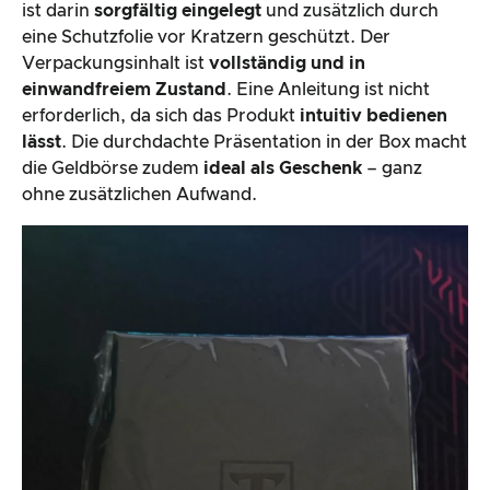
ist darin
sorgfältig eingelegt
und zusätzlich durch
eine Schutzfolie vor Kratzern geschützt. Der
Verpackungsinhalt ist
vollständig und in
einwandfreiem Zustand
. Eine Anleitung ist nicht
erforderlich, da sich das Produkt
intuitiv bedienen
lässt
. Die durchdachte Präsentation in der Box macht
die Geldbörse zudem
ideal als Geschenk
– ganz
ohne zusätzlichen Aufwand.