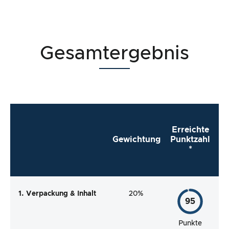
Gesamtergebnis
Erreichte
Gewichtung
Punktzahl
*
1. Verpackung & Inhalt
20%
95
Punkte