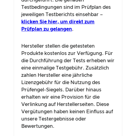
durchgeführt. Die genauen
Testbedingungen sind im Prüfplan des
jeweiligen Testberichts einsehbar –
klicken Sie hier, um direkt zum
Prüfplan zu gelangen
.
Hersteller stellen die getesteten
Produkte kostenlos zur Verfügung. Für
die Durchführung der Tests erheben wir
eine einmalige Testgebühr. Zusätzlich
zahlen Hersteller eine jährliche
Lizenzgebühr für die Nutzung des
Prüfengel-Siegels. Darüber hinaus
erhalten wir eine Provision für die
Verlinkung auf Herstellerseiten. Diese
Vergütungen haben keinen Einfluss auf
unsere Testergebnisse oder
Bewertungen.