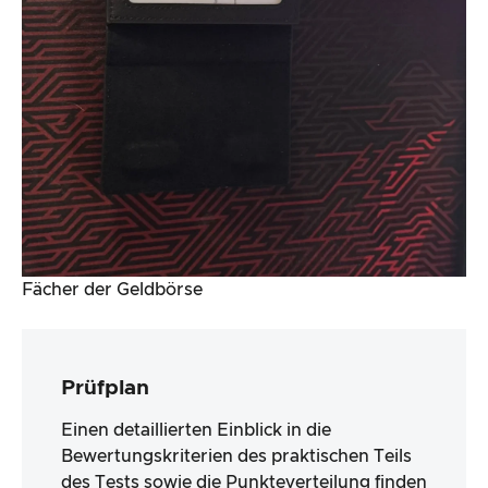
Fächer der Geldbörse
Prüfplan
Einen detaillierten Einblick in die
Bewertungskriterien des praktischen Teils
des Tests sowie die Punkteverteilung finden