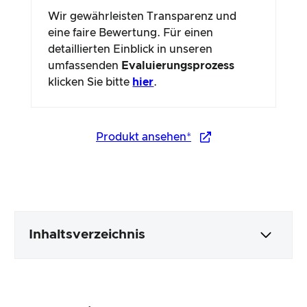
Wir gewährleisten Transparenz und
eine faire Bewertung. Für einen
detaillierten Einblick in unseren
umfassenden
Evaluierungsprozess
klicken Sie bitte
hier
.
Produkt ansehen*
Inhaltsverzeichnis
Verpackung & Inhalt