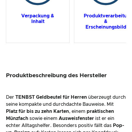
Verpackung &
Produktverarbeitun
Inhalt
&
Erscheinungsbild
Produktbeschreibung des Hersteller
Der
TENBST Geldbeutel für Herren
überzeugt durch
seine kompakte und durchdachte Bauweise. Mit
Platz für bis zu zehn Karten
, einem
praktischen
Münzfach
sowie einem
Ausweisfenster
ist er ein
echter Alltagshelfer. Besonders positiv fällt das
Pop-