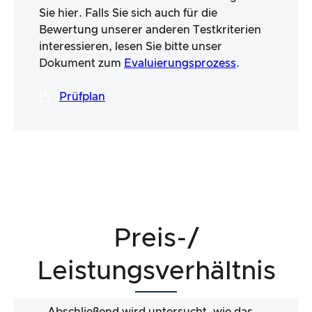
Sie hier. Falls Sie sich auch für die
Bewertung unserer anderen Testkriterien
interessieren, lesen Sie bitte unser
Dokument zum
Evaluierungsprozess
.
Prüfplan
Preis-/
Leistungsverhältnis