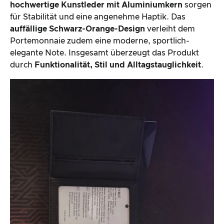
hochwertige Kunstleder mit Aluminiumkern
sorgen
für Stabilität und eine angenehme Haptik. Das
auffällige Schwarz-Orange-Design
verleiht dem
Portemonnaie zudem eine moderne, sportlich-
elegante Note. Insgesamt überzeugt das Produkt
durch
Funktionalität, Stil und Alltagstauglichkeit
.