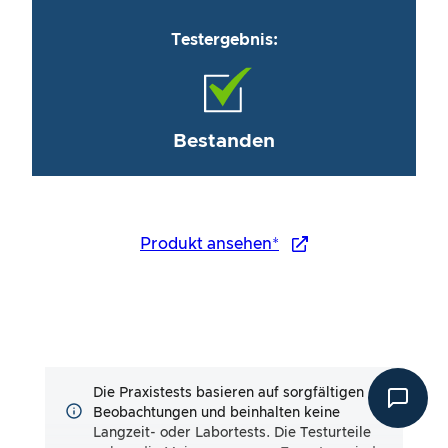
Testergebnis:
Bestanden
Produkt ansehen*
Die Praxistests basieren auf sorgfältigen
Beobachtungen und beinhalten keine
Langzeit- oder Labortests. Die Testurteile