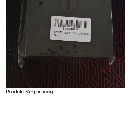
Produkt Verpackung