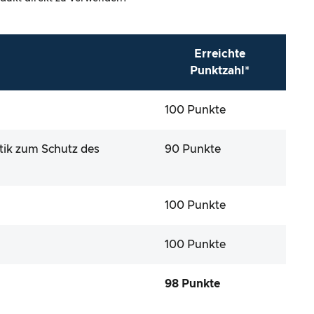
Erreichte
Punktzahl*
100 Punkte
tik zum Schutz des
90 Punkte
100 Punkte
100 Punkte
98 Punkte