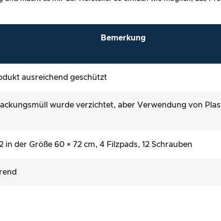
Bemerkung
Produkt ausreichend geschützt
ackungsmüll wurde verzichtet, aber Verwendung von Plas
 in der Größe 60 × 72 cm, 4 Filzpads, 12 Schrauben
ärend