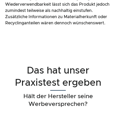
Wiederverwendbarkeit lässt sich das Produkt jedoch
zumindest teilweise als nachhaltig einstufen.
Zusätzliche Informationen zu Materialherkunft oder
Recyclinganteilen wären dennoch wünschenswert.
Das hat unser
Praxistest ergeben
Hält der Hersteller seine
Werbeversprechen?