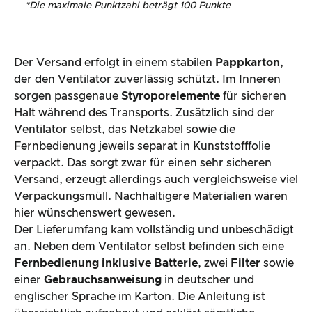
*
Die maximale Punktzahl beträgt 100 Punkte
Der Versand erfolgt in einem stabilen
Pappkarton
,
der den Ventilator zuverlässig schützt. Im Inneren
sorgen passgenaue
Styroporelemente
für sicheren
Halt während des Transports. Zusätzlich sind der
Ventilator selbst, das Netzkabel sowie die
Fernbedienung jeweils separat in Kunststofffolie
verpackt. Das sorgt zwar für einen sehr sicheren
Versand, erzeugt allerdings auch vergleichsweise viel
Verpackungsmüll. Nachhaltigere Materialien wären
hier wünschenswert gewesen.
Der Lieferumfang kam vollständig und unbeschädigt
an. Neben dem Ventilator selbst befinden sich eine
Fernbedienung inklusive Batterie
, zwei
Filter
sowie
einer
Gebrauchsanweisung
in deutscher und
englischer Sprache im Karton. Die Anleitung ist