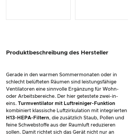
Produktbeschreibung des Hersteller
Gerade in den warmen Sommermonaten oder in
schlecht belüfteten Räumen sind leistungsfähige
Ventilatoren eine sinnvolle Ergänzung für Wohn-
oder Arbeitsbereiche. Der hier getestete zwei-in-
eins.
Turmventilator mit Luftreiniger-Funktion
kombiniert klassische Luftzirkulation mit integrierten
H13-HEPA-Filtern
, die zusätzlich Staub, Pollen und
feine Schwebstoffe aus der Raumluft reduzieren
sollen. Damit richtet sich das Gerät nicht nur an