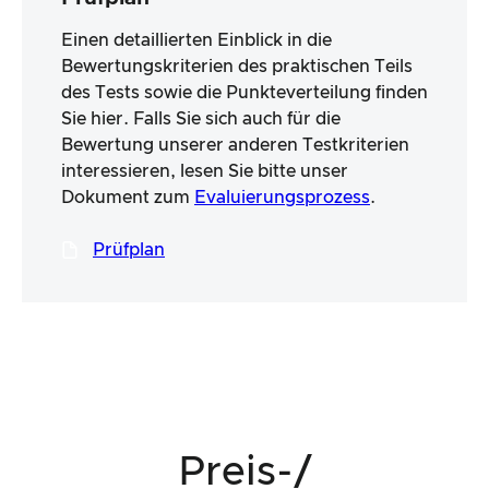
Einen detaillierten Einblick in die
Bewertungskriterien des praktischen Teils
des Tests sowie die Punkteverteilung finden
Sie hier. Falls Sie sich auch für die
Bewertung unserer anderen Testkriterien
interessieren, lesen Sie bitte unser
Dokument zum
Evaluierungsprozess
.
Prüfplan
Preis-/