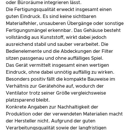
oder Büroräume integrieren lässt.
Die Fertigungsqualität erweckt insgesamt einen
guten Eindruck. Es sind keine sichtbaren
Materialfehler, unsauberen Übergänge oder sonstige
Fertigungsmängel erkennbar. Das Gehäuse besteht
vollständig aus Kunststoff, wirkt dabei jedoch
ausreichend stabil und sauber verarbeitet. Die
Bedienelemente und die Abdeckungen der Filter
sitzen passgenau und ohne auffälliges Spiel.
Das Gerät vermittelt insgesamt einen wertigen
Eindruck, ohne dabei unnötig auffällig zu wirken.
Besonders positiv fällt die kompakte Bauweise im
Verhältnis zur Gerätehöhe auf, wodurch der
Ventilator trotz seiner Größe vergleichsweise
platzsparend bleibt.
Konkrete Angaben zur Nachhaltigkeit der
Produktion oder der verwendeten Materialien macht
der Hersteller nicht. Aufgrund der guten
Verarbeitungsqualität sowie der langfristigen