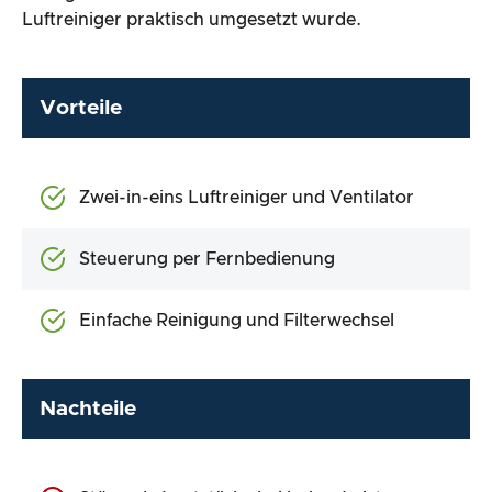
Luftreiniger praktisch umgesetzt wurde.
Vorteile
Zwei-in-eins Luftreiniger und Ventilator
Steuerung per Fernbedienung
Einfache Reinigung und Filterwechsel
Nachteile