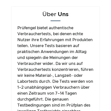
Über
Uns
Prüfengel bietet authentische
Verbrauchertests, bei denen echte
Nutzer ihre Erfahrungen mit Produkten
teilen. Unsere Tests basieren auf
praktischen Anwendungen im Alltag
und spiegeln die Meinungen der
Verbraucher wider. Da wir uns auf
Verbrauchertests konzentrieren, führen
wir keine Material-, Langzeit- oder
Labortests durch. Die Tests werden von
1–2 unabhängigen Verbrauchern über
einen Zeitraum von 7–14 Tagen
durchgeführt. Die genauen
Testbedingungen sind im Prüfplan des