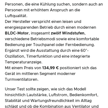
Personen, die eine Kühlung suchen, sondern auch an
Personen mit erhöhtem Anspruch an die
Luftqualität.
Der Hersteller verspricht einen leisen und
energiesparenden Betrieb durch einen modernen
BLDC-Motor
, insgesamt
zwölf Windstufen
,
verschiedene Betriebsmodi sowie eine komfortable
Bedienung per Touchpanel oder Fernbedienung.
Ergänzt wird die Ausstattung durch eine 60°-
Oszillation, Timerfunktion und eine integrierte
Temperaturanzeige.
Mit einem Preis von
134,99 €
positioniert sich das
Gerät im mittleren Segment moderner
Turmventilatoren.
Unser Test sollte zeigen, wie sich das Modell
hinsichtlich Lautstärke, Luftstrom, Bedienkomfort,
Stabilität und Wartungsfreundlichkeit im Alltag
schlägt und ob die Kombination aus Ventilator und