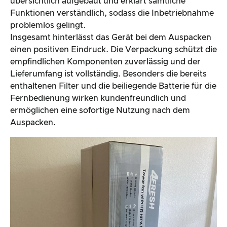
übersichtlich aufgebaut und erklärt sämtliche
Funktionen verständlich, sodass die Inbetriebnahme
problemlos gelingt.
Insgesamt hinterlässt das Gerät bei dem Auspacken
einen positiven Eindruck. Die Verpackung schützt die
empfindlichen Komponenten zuverlässig und der
Lieferumfang ist vollständig. Besonders die bereits
enthaltenen Filter und die beiliegende Batterie für die
Fernbedienung wirken kundenfreundlich und
ermöglichen eine sofortige Nutzung nach dem
Auspacken.