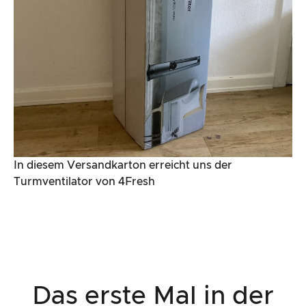
In diesem Versandkarton erreicht uns der
Turmventilator von 4Fresh
Das erste Mal in der