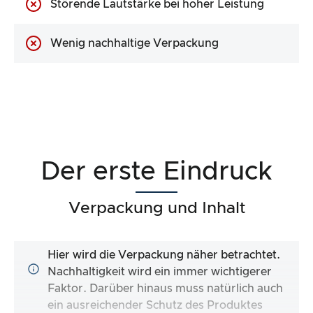
Störende Lautstärke bei hoher Leistung
Wenig nachhaltige Verpackung
Der erste Eindruck
Verpackung und Inhalt
Hier wird die Verpackung näher betrachtet.
Nachhaltigkeit wird ein immer wichtigerer
Faktor. Darüber hinaus muss natürlich auch
ein ausreichender Schutz des Produktes