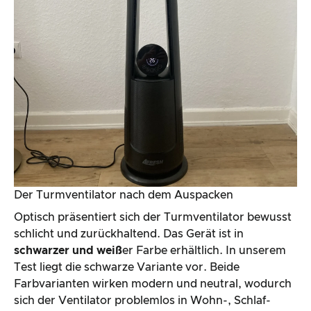
Der Turmventilator nach dem Auspacken
Optisch präsentiert sich der Turmventilator bewusst
schlicht und zurückhaltend. Das Gerät ist in
schwarzer und weiß
er Farbe erhältlich. In unserem
Test liegt die schwarze Variante vor. Beide
Farbvarianten wirken modern und neutral, wodurch
sich der Ventilator problemlos in Wohn-, Schlaf-