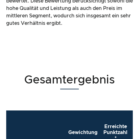
bewertet. Diese Bewertung berücksichtigt sowohl die
hohe Qualität und Leistung als auch den Preis im
mittleren Segment, wodurch sich insgesamt ein sehr
gutes Verhältnis ergibt.
Gesamtergebnis
Erreichte
Gewichtung
Punktzahl
*