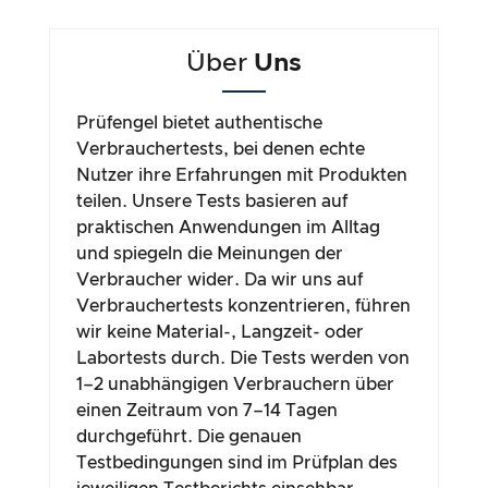
Über
Uns
Prüfengel bietet authentische
Verbrauchertests, bei denen echte
Nutzer ihre Erfahrungen mit Produkten
teilen. Unsere Tests basieren auf
praktischen Anwendungen im Alltag
und spiegeln die Meinungen der
Verbraucher wider. Da wir uns auf
Verbrauchertests konzentrieren, führen
wir keine Material-, Langzeit- oder
Labortests durch. Die Tests werden von
1–2 unabhängigen Verbrauchern über
einen Zeitraum von 7–14 Tagen
durchgeführt. Die genauen
Testbedingungen sind im Prüfplan des