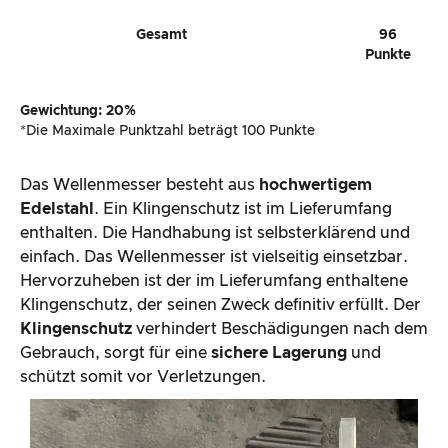
Gesamt
96
Punkte
Gewichtung: 20%
*Die Maximale Punktzahl beträgt 100 Punkte
Das Wellenmesser besteht aus
hochwertigem
Edelstahl
. Ein Klingenschutz ist im Lieferumfang
enthalten. Die Handhabung ist selbsterklärend und
einfach. Das Wellenmesser ist vielseitig einsetzbar.
Hervorzuheben ist der im Lieferumfang enthaltene
Klingenschutz, der seinen Zweck definitiv erfüllt. Der
Klingenschutz
verhindert Beschädigungen nach dem
Gebrauch, sorgt für eine
sichere Lagerung
und
schützt somit vor Verletzungen.