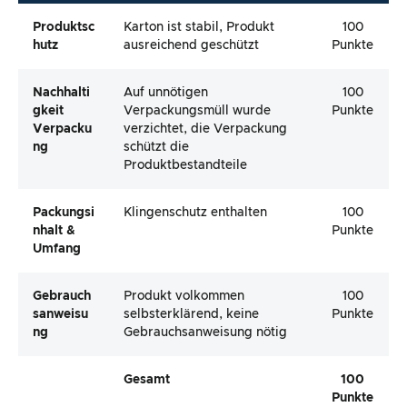
Produktsc
Karton ist stabil, Produkt
100
Hutz
ausreichend geschützt
Punkte
Nachhalti
Auf unnötigen
100
Gkeit
Verpackungsmüll wurde
Punkte
Verpacku
verzichtet, die Verpackung
Ng
schützt die
Produktbestandteile
Packungsi
Klingenschutz enthalten
100
Nhalt &
Punkte
Umfang
Gebrauch
Produkt volkommen
100
Sanweisu
selbsterklärend, keine
Punkte
Ng
Gebrauchsanweisung nötig
Gesamt
100
Punkte