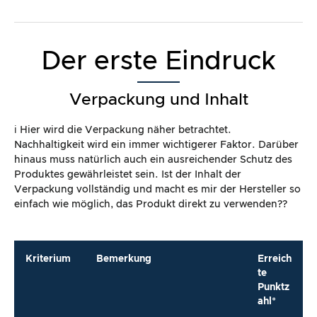
Der erste Eindruck
Verpackung und Inhalt
ℹ️ Hier wird die Verpackung näher betrachtet.
Nachhaltigkeit wird ein immer wichtigerer Faktor. Darüber
hinaus muss natürlich auch ein ausreichender Schutz des
Produktes gewährleistet sein. Ist der Inhalt der
Verpackung vollständig und macht es mir der Hersteller so
einfach wie möglich, das Produkt direkt zu verwenden??
Kriterium
Bemerkung
Erreich
te
Punktz
ahl*