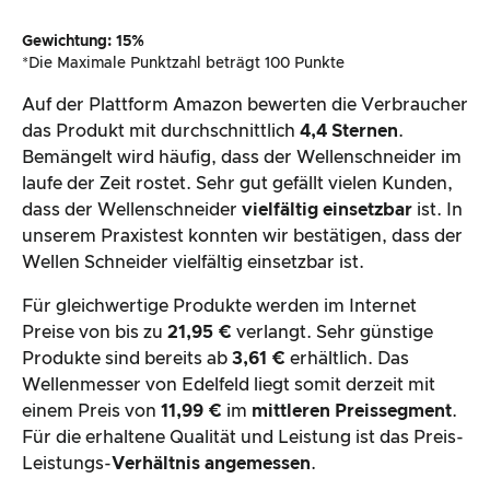
Gewichtung: 15%
*Die Maximale Punktzahl beträgt 100 Punkte
Auf der Plattform Amazon bewerten die Verbraucher
das Produkt mit durchschnittlich
4,4 Sternen
.
Bemängelt wird häufig, dass der Wellenschneider im
laufe der Zeit rostet. Sehr gut gefällt vielen Kunden,
dass der Wellenschneider
vielfältig einsetzbar
ist. In
unserem Praxistest konnten wir bestätigen, dass der
Wellen Schneider vielfältig einsetzbar ist.
Für gleichwertige Produkte werden im Internet
Preise von bis zu
21,95 €
verlangt. Sehr günstige
Produkte sind bereits ab
3,61 €
erhältlich. Das
Wellenmesser von Edelfeld liegt somit derzeit mit
einem Preis von
11,99 €
im
mittleren Preissegment
.
Für die erhaltene Qualität und Leistung ist das Preis-
Leistungs-
Verhältnis angemessen
.