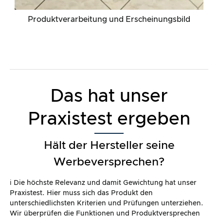
Produktverarbeitung und Erscheinungsbild
Das hat unser
Praxistest ergeben
Hält der Hersteller seine
Werbeversprechen?
ℹ️ Die höchste Relevanz und damit Gewichtung hat unser
Praxistest. Hier muss sich das Produkt den
unterschiedlichsten Kriterien und Prüfungen unterziehen.
Wir überprüfen die Funktionen und Produktversprechen