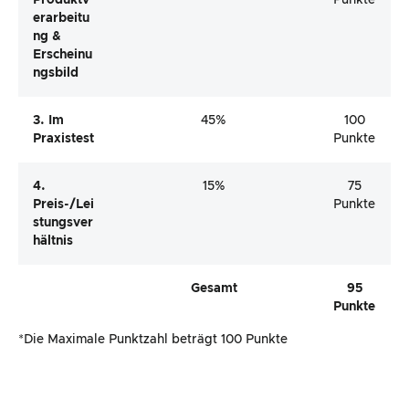
Produktv
Punkte
Erarbeitu
Ng &
Erscheinu
Ngsbild
3. Im
45%
100
Praxistest
Punkte
4.
15%
75
Preis-/Lei
Punkte
Stungsver
Hältnis
Gesamt
95
Punkte
*Die Maximale Punktzahl beträgt 100 Punkte