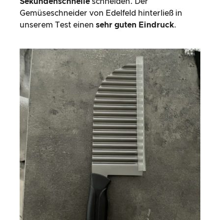
Sekundenschnelle
schneiden. Der
Gemüseschneider von Edelfeld hinterließ in
unserem Test einen
sehr guten Eindruck
.