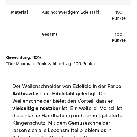
Material
Aus hochwertigem Edelstahl
100
Punkte
Gesamt
100
Punkte
Gewichtung: 45%
*Die Maximale Punktzahl beträgt 100 Punkte
Der Wellenschneider von Edelfeld in der Farbe
Anthrazit
ist aus
Edelstahl
gefertigt. Der
Wellenschneider bietet den Vorteil, dass er
vielseitig einsetzbar
ist. Ein weiterer Vorteil ist
die einfache Handhabung und der mitgelieferte
Klingenschutz. Mit dem Gemüseschneider
lassen sich alle Lebensmittel problemlos in