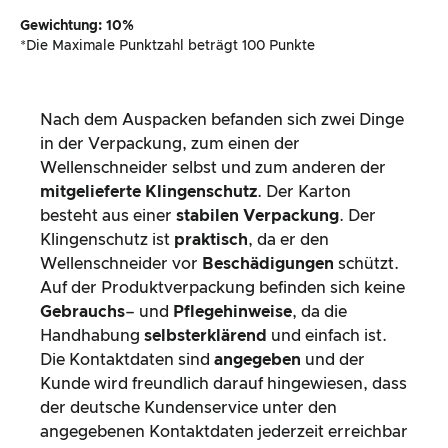
Gewichtung: 10%
*Die Maximale Punktzahl beträgt 100 Punkte
Nach dem Auspacken befanden sich zwei Dinge
in der Verpackung, zum einen der
Wellenschneider selbst und zum anderen der
mitgelieferte Klingenschutz
. Der Karton
besteht aus einer
stabilen Verpackung
. Der
Klingenschutz ist
praktisch
, da er den
Wellenschneider vor
Beschädigungen
schützt.
Auf der Produktverpackung befinden sich keine
Gebrauchs
– und
Pflegehinweise
, da die
Handhabung
selbsterklärend
und einfach ist.
Die Kontaktdaten sind
angegeben
und der
Kunde wird freundlich darauf hingewiesen, dass
der deutsche Kundenservice unter den
angegebenen Kontaktdaten jederzeit erreichbar