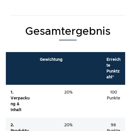
Gesamtergebnis
Gewichtung
Erreich
te
Punktz
ahl*
1.
20%
100
Verpacku
Punkte
Ng &
Inhalt
2.
20%
96