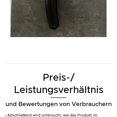
Preis-/
Leistungsverhältnis
und Bewertungen von Verbrauchern
ℹ️ Abschließend wird untersucht, wie das Produkt im