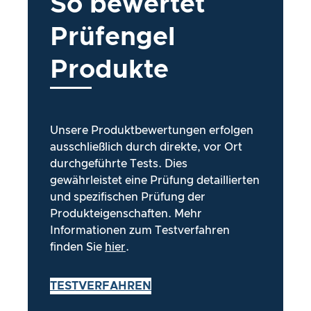
So bewertet
Prüfengel
Produkte
Unsere Produktbewertungen erfolgen
ausschließlich durch direkte, vor Ort
durchgeführte Tests. Dies
gewährleistet eine Prüfung detaillierten
und spezifischen Prüfung der
Produkteigenschaften. Mehr
Informationen zum Testverfahren
finden Sie
hier
.
TESTVERFAHREN