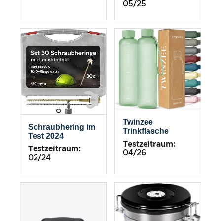
05/25
Twinzee
Schraubhering im
Trinkflasche
Test 2024
Testzeitraum:
Testzeitraum:
04/26
02/24