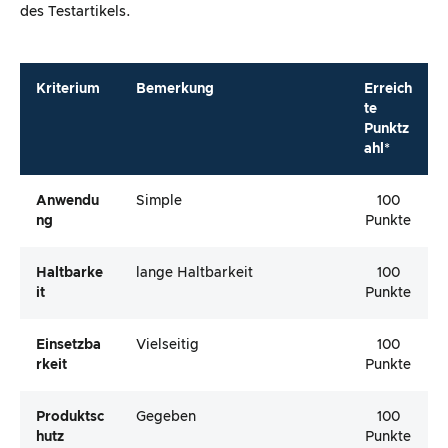
des Testartikels.
Kriterium
Bemerkung
Erreich
te
Punktz
ahl*
Anwendu
Simple
100
Ng
Punkte
Haltbarke
lange Haltbarkeit
100
It
Punkte
Einsetzba
Vielseitig
100
Rkeit
Punkte
Produktsc
Gegeben
100
Hutz
Punkte