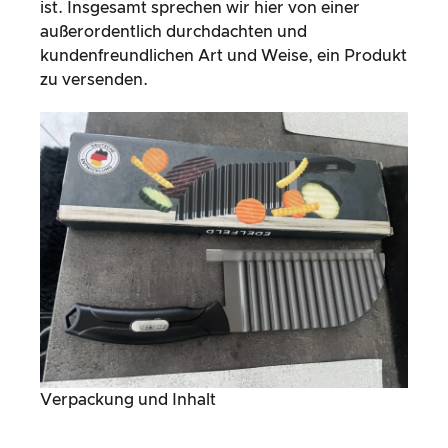
ist. Insgesamt sprechen wir hier von einer
außerordentlich durchdachten und
kundenfreundlichen Art und Weise, ein Produkt
zu versenden.
Verpackung und Inhalt