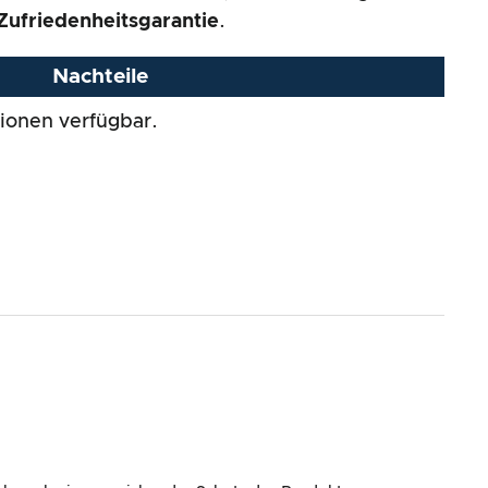
Zufriedenheitsgarantie
.
Nachteile
ionen verfügbar.