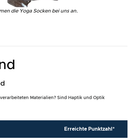
men die Yoga Socken bei uns an.
and
ld
 verarbeiteten Materialien? Sind Haptik und Optik
Erreichte Punktzahl*