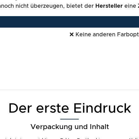
nnoch nicht überzeugen, bietet der
Hersteller
eine
❌ Keine anderen Farbopt
Der erste Eindruck
Verpackung und Inhalt