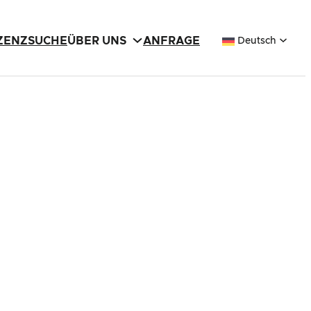
IZENZSUCHE
ÜBER UNS
ANFRAGE
Deutsch