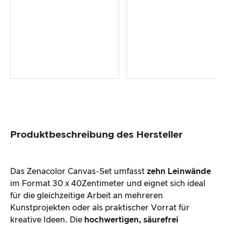
Produktbeschreibung des Hersteller
Das Zenacolor Canvas-Set umfasst
zehn Leinwände
im Format 30 x 40Zentimeter und eignet sich ideal
für die gleichzeitige Arbeit an mehreren
Kunstprojekten oder als praktischer Vorrat für
kreative Ideen. Die
hochwertigen, säurefrei