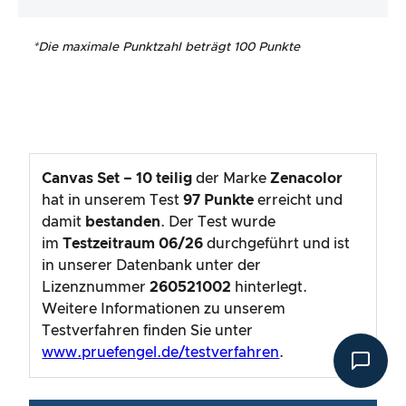
*
Die maximale Punktzahl beträgt 100 Punkte
Canvas Set – 10 teilig
der Marke
Zenacolor
hat in unserem Test
97
Punkte
erreicht und
damit
bestanden
. Der Test wurde
im
Testzeitraum
06/26
durchgeführt und ist
in unserer Datenbank unter der
Lizenznummer
260521002
hinterlegt.
Weitere Informationen zu unserem
Testverfahren finden Sie unter
www.pruefengel.de/testverfahren
.