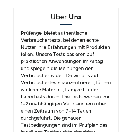
Über
Uns
Prüfengel bietet authentische
Verbrauchertests, bei denen echte
Nutzer ihre Erfahrungen mit Produkten
teilen. Unsere Tests basieren auf
praktischen Anwendungen im Alltag
und spiegeln die Meinungen der
Verbraucher wider. Da wir uns auf
Verbrauchertests konzentrieren, führen
wir keine Material-, Langzeit- oder
Labortests durch. Die Tests werden von
1–2 unabhängigen Verbrauchern über
einen Zeitraum von 7–14 Tagen
durchgeführt. Die genauen
Testbedingungen sind im Prüfplan des