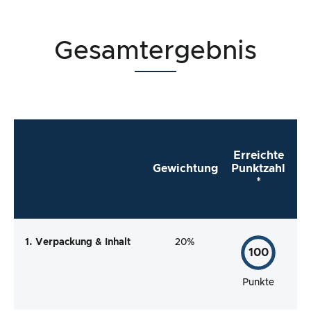
Gesamtergebnis
Erreichte
Gewichtung
Punktzahl
*
1. Verpackung & Inhalt
20%
100
Punkte