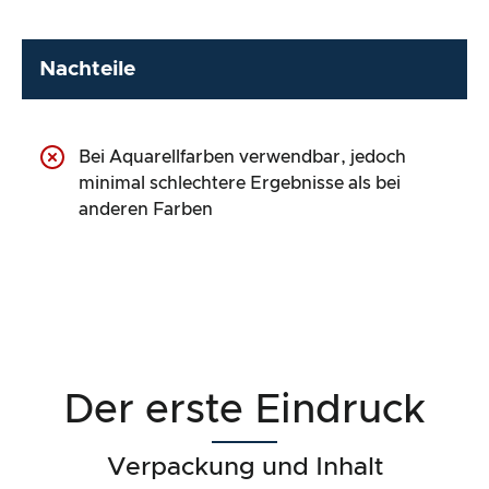
Nachteile
Bei Aquarellfarben verwendbar, jedoch
minimal schlechtere Ergebnisse als bei
anderen Farben
Der erste Eindruck
Verpackung und Inhalt