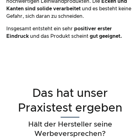
hochwertigen Leinwandprodukten. Die
Ecken und
Kanten sind solide verarbeitet
und es besteht keine
Gefahr, sich daran zu schneiden.
Insgesamt entsteht ein sehr
positiver erster
Eindruck
und das Produkt scheint
gut geeignet.
Das hat unser
Praxistest ergeben
Hält der Hersteller seine
Werbeversprechen?