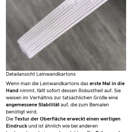
Detailansicht Leinwandkartons
Wenn man die Leinwandkartons das
erste Mal in die
Hand
nimmt, fällt sofort dessen Robustheit auf. Sie
weisen im Verhältnis zur tatsächlichen Größe eine
angemessene Stabilität
auf, die zum Bemalen
benötigt wird.
Die
Textur der Oberfläche erweckt einen wertigen
Eindruck
und ist ähnlich wie bei anderen