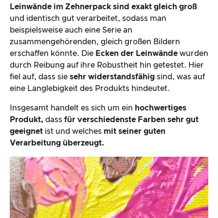
Leinwände im Zehnerpack sind exakt gleich groß
und identisch gut verarbeitet, sodass man
beispielsweise auch eine Serie an
zusammengehörenden, gleich großen Bildern
erschaffen könnte. Die
Ecken der Leinwände
wurden
durch Reibung auf ihre Robustheit hin getestet. Hier
fiel auf, dass sie
sehr widerstandsfähig
sind, was auf
eine Langlebigkeit des Produkts hindeutet.
Insgesamt handelt es sich um ein
hochwertiges
Produkt,
dass
für verschiedenste Farben sehr gut
geeignet
ist und welches
mit seiner guten
Verarbeitung überzeugt.