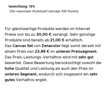
Gewichtung
: 15%
*
Die maximale Punktzahl beträgt 100 Punkte
Für gleichwertige Produkte werden im Internet
Preise von bis zu
30,00 €
verlangt. Sehr günstige
Produkte sind bereits ab
21,00 €
erhältlich.
Das
Canvas Set
von
Zenacolor
liegt somit derzeit mit
einem Preis von
23,99 €
im
unteren Preissegment
.
Das Preis-Leistungs-Verhältnis wird mit
sehr gut
bewertet. Diese Bewertung berücksichtigt sowohl die
hohe
Qualität und Leistung als auch den Preis im
unteren Segment,
wodurch sich insgesamt ein
sehr
gutes
Verhältnis ergibt.