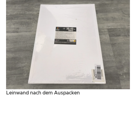
Leinwand nach dem Auspacken