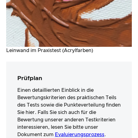
Leinwand im Praxistest (Acrylfarben)
Prüfplan
Einen detaillierten Einblick in die
Bewertungskriterien des praktischen Teils
des Tests sowie die Punkteverteilung finden
Sie hier. Falls Sie sich auch für die
Bewertung unserer anderen Testkriterien
interessieren, lesen Sie bitte unser
Dokument zum
Evaluierungsprozess
.