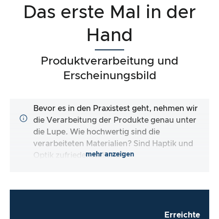
Das erste Mal in der
Hand
Produktverarbeitung und
Erscheinungsbild
Bevor es in den Praxistest geht, nehmen wir
die Verarbeitung der Produkte genau unter
die Lupe. Wie hochwertig sind die
verarbeiteten Materialien? Sind Haptik und
mehr anzeigen
Optik zufriedenstellend?
Erreichte