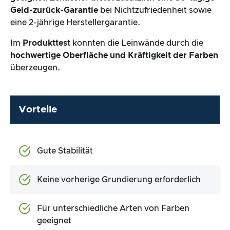
Geld-zurück-Garantie
bei Nichtzufriedenheit sowie
eine 2-jährige Herstellergarantie.
Im
Produkttest
konnten die Leinwände durch die
hochwertige Oberfläche und Kräftigkeit der Farben
überzeugen.
Vorteile
Gute Stabilität
Keine vorherige Grundierung erforderlich
Für unterschiedliche Arten von Farben
geeignet