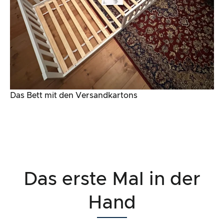
Das Bett mit den Versandkartons
Das erste Mal in der
Hand