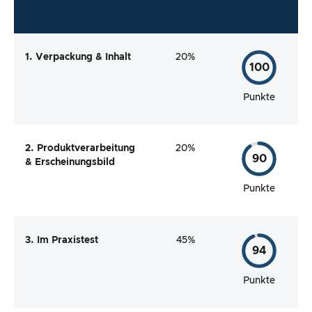
1. Verpackung & Inhalt
20%
100
Punkte
2. Produktverarbeitung
20%
90
& Erscheinungsbild
Punkte
3. Im Praxistest
45%
94
Punkte