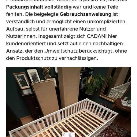
Packungsinhalt vollständig
war und keine Teile
fehlten. Die beigelegte
Gebrauchsanweisung
ist
verständlich und ermöglicht einen unkomplizierten
Aufbau, selbst für unerfahrene Nutzer und
Nutzerinnen. Insgesamt zeigt sich CADANI hier
kundenorientiert und setzt auf einen nachhaltigen
Ansatz, der den Umweltschutz berücksichtigt, ohne
den Produktschutz zu vernachlässigen.