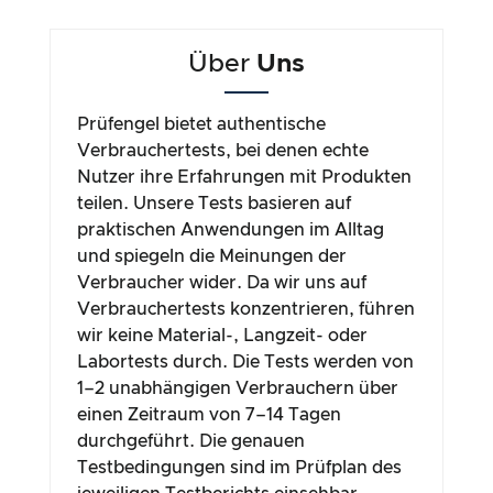
Über
Uns
Prüfengel bietet authentische
Verbrauchertests, bei denen echte
Nutzer ihre Erfahrungen mit Produkten
teilen. Unsere Tests basieren auf
praktischen Anwendungen im Alltag
und spiegeln die Meinungen der
Verbraucher wider. Da wir uns auf
Verbrauchertests konzentrieren, führen
wir keine Material-, Langzeit- oder
Labortests durch. Die Tests werden von
1–2 unabhängigen Verbrauchern über
einen Zeitraum von 7–14 Tagen
durchgeführt. Die genauen
Testbedingungen sind im Prüfplan des