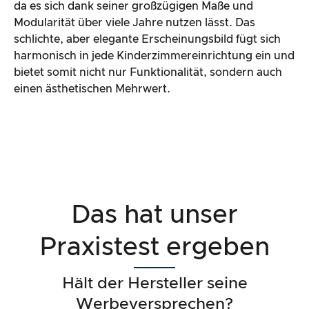
da es sich dank seiner großzügigen Maße und
Modularität über viele Jahre nutzen lässt. Das
schlichte, aber elegante Erscheinungsbild fügt sich
harmonisch in jede Kinderzimmereinrichtung ein und
bietet somit nicht nur Funktionalität, sondern auch
einen ästhetischen Mehrwert.
Das hat unser
Praxistest ergeben
Hält der Hersteller seine
Werbeversprechen?