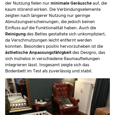
der Nutzung fielen nur
minimale Geräusche
auf, die
kaum störend wirken. Die Verbindungselemente
zeigten nach längerer Nutzung nur geringe
Abnutzungserscheinungen, die jedoch keinen
Einfluss auf die Funktionalität haben. Auch die
Reinigung
des Bettes gestaltete sich unkompliziert,
da Verschmutzungen leicht entfernt werden
konnten. Besonders positiv hervorzuheben ist die
ästhetische Anpassungsfähigkeit
des Designs, das
sich mühelos in verschiedene Raumaufteilungen
integrieren lässt. Insgesamt zeigte sich das
Bodenbett im Test als zuverlässig und stabil.