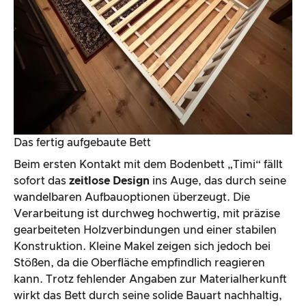
Das fertig aufgebaute Bett
Beim ersten Kontakt mit dem Bodenbett „Timi“ fällt
sofort das
zeitlose Design
ins Auge, das durch seine
wandelbaren Aufbauoptionen überzeugt. Die
Verarbeitung ist durchweg hochwertig, mit präzise
gearbeiteten Holzverbindungen und einer stabilen
Konstruktion. Kleine Makel zeigen sich jedoch bei
Stößen, da die Oberfläche empfindlich reagieren
kann. Trotz fehlender Angaben zur Materialherkunft
wirkt das Bett durch seine solide Bauart nachhaltig,