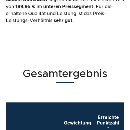
von
189,95 €
im
unteren Preissegment
. Für die
erhaltene Qualität und Leistung ist das Preis-
Leistungs-Verhältnis
sehr gut
.
Gesamtergebnis
Erreichte
Gewichtung
Punktzahl
*