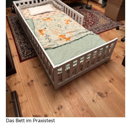
Das Bett im Praxistest