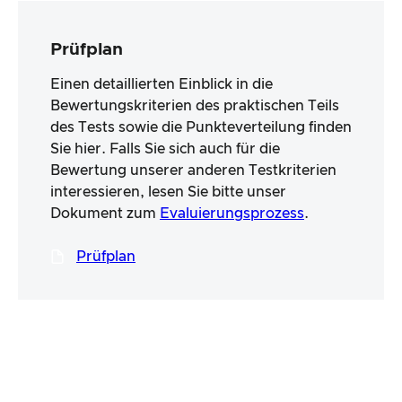
Prüfplan
Einen detaillierten Einblick in die
Bewertungskriterien des praktischen Teils
des Tests sowie die Punkteverteilung finden
Sie hier. Falls Sie sich auch für die
Bewertung unserer anderen Testkriterien
interessieren, lesen Sie bitte unser
Dokument zum
Evaluierungsprozess
.
Prüfplan