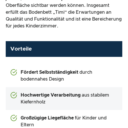
Oberfläche sichtbar werden können. Insgesamt
erfüllt das Bodenbett „Timi“ die Erwartungen an
Qualität und Funktionalität und ist eine Bereicherung
für jedes Kinderzimmer.
Vorteile
Fördert Selbstständigkeit
durch
bodennahes Design
Hochwertige Verarbeitung
aus stabilem
Kiefernholz
Großzügige Liegefläche
für Kinder und
Eltern