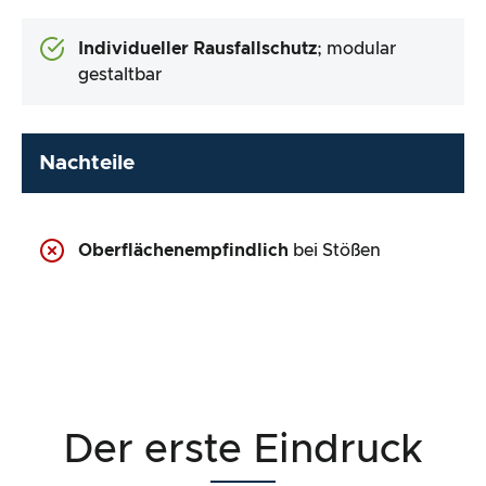
Individueller Rausfallschutz
; modular
gestaltbar
Nachteile
Oberflächenempfindlich
bei Stößen
Der erste Eindruck