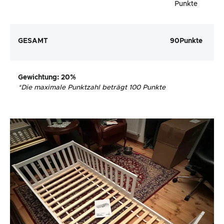
Punkte
GESAMT
90
Punkte
Gewichtung
: 20%
*
Die maximale Punktzahl beträgt 100 Punkte