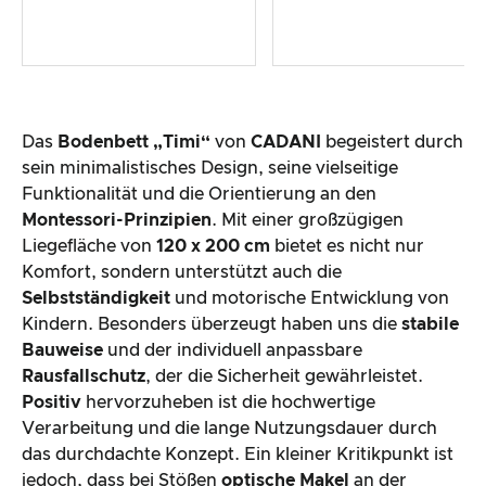
Das
Bodenbett „Timi“
von
CADANI
begeistert durch
sein minimalistisches Design, seine vielseitige
Funktionalität und die Orientierung an den
Montessori-Prinzipien
. Mit einer großzügigen
Liegefläche von
120 x 200 cm
bietet es nicht nur
Komfort, sondern unterstützt auch die
Selbstständigkeit
und motorische Entwicklung von
Kindern. Besonders überzeugt haben uns die
stabile
Bauweise
und der individuell anpassbare
Rausfallschutz
, der die Sicherheit gewährleistet.
Positiv
hervorzuheben ist die hochwertige
Verarbeitung und die lange Nutzungsdauer durch
das durchdachte Konzept. Ein kleiner Kritikpunkt ist
jedoch, dass bei Stößen
optische Makel
an der