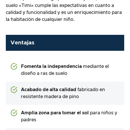
suelo «Timi» cumple las expectativas en cuanto a
calidad y funcionalidad y es un enriquecimiento para
la habitación de cualquier niño.
Ventajas
Fomenta la independencia
mediante el
diseño a ras de suelo
Acabado de alta calidad
fabricado en
resistente madera de pino
Amplia zona para tomar el sol
para niños y
padres