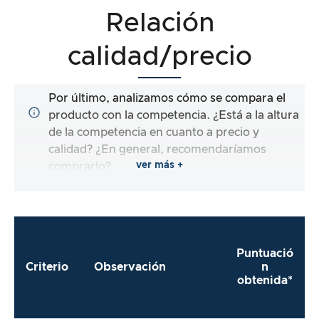
Relación
calidad/precio
Por último, analizamos cómo se compara el
producto con la competencia. ¿Está a la altura
de la competencia en cuanto a precio y
calidad? ¿En general, recomendaríamos
ver más +
comprarlo?
Puntuació
Criterio
Observación
n
obtenida*