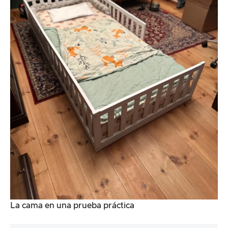
La cama en una prueba práctica