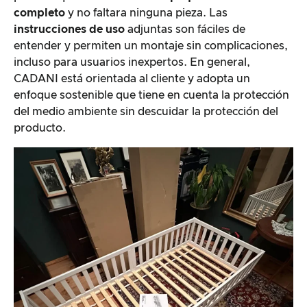
completo
y no faltara ninguna pieza. Las
instrucciones de uso
adjuntas son fáciles de
entender y permiten un montaje sin complicaciones,
incluso para usuarios inexpertos. En general,
CADANI está orientada al cliente y adopta un
enfoque sostenible que tiene en cuenta la protección
del medio ambiente sin descuidar la protección del
producto.