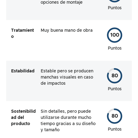
opciones de montaje
Puntos
Tratamient
Muy buena mano de obra
100
o
Puntos
Estabilidad
Estable pero se producen
80
manchas visuales en caso
de impactos
Puntos
Sostenibilid
Sin detalles, pero puede
80
ad del
utilizarse durante mucho
producto
tiempo gracias a su diseño
Puntos
y tamaño