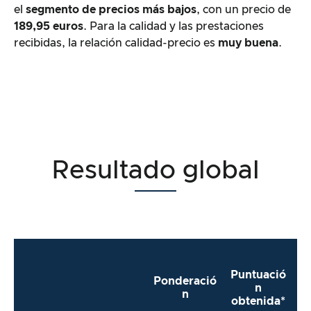
el
segmento de precios más bajos
, con un precio de
189,95 euros
. Para la calidad y las prestaciones
recibidas, la relación calidad-precio es
muy buena
.
Resultado global
Puntuació
Ponderació
n
n
obtenida*