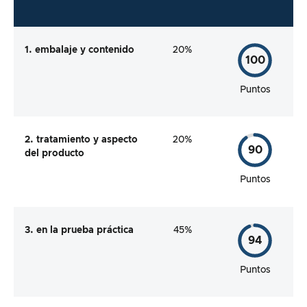
1. embalaje y contenido
20%
100
Puntos
2. tratamiento y aspecto
20%
90
del producto
Puntos
3. en la prueba práctica
45%
94
Puntos