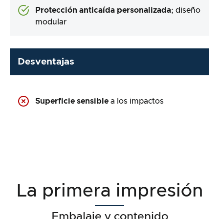
Protección anticaída personalizada
; diseño
modular
Desventajas
Superficie sensible
a los impactos
La primera impresión
Embalaje y contenido