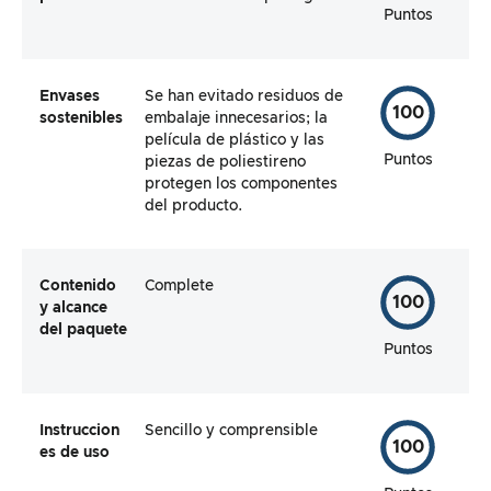
Puntos
Envases
Se han evitado residuos de
100
sostenibles
embalaje innecesarios; la
película de plástico y las
Puntos
piezas de poliestireno
protegen los componentes
del producto.
Contenido
Complete
100
y alcance
del paquete
Puntos
Instruccion
Sencillo y comprensible
100
es de uso