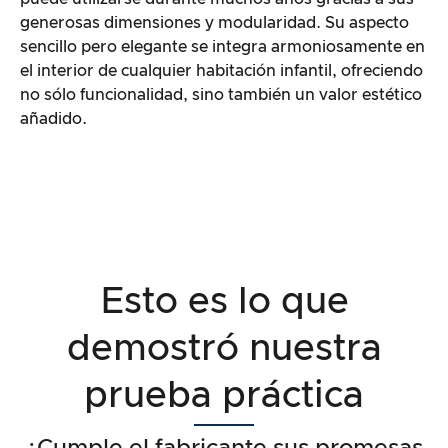
generosas dimensiones y modularidad. Su aspecto
sencillo pero elegante se integra armoniosamente en
el interior de cualquier habitación infantil, ofreciendo
no sólo funcionalidad, sino también un valor estético
añadido.
Esto es lo que
demostró nuestra
prueba práctica