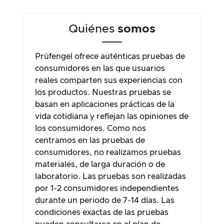
Quiénes
somos
Prüfengel ofrece auténticas pruebas de
consumidores en las que usuarios
reales comparten sus experiencias con
los productos. Nuestras pruebas se
basan en aplicaciones prácticas de la
vida cotidiana y reflejan las opiniones de
los consumidores. Como nos
centramos en las pruebas de
consumidores, no realizamos pruebas
materiales, de larga duración o de
laboratorio. Las pruebas son realizadas
por 1-2 consumidores independientes
durante un periodo de 7-14 días. Las
condiciones exactas de las pruebas