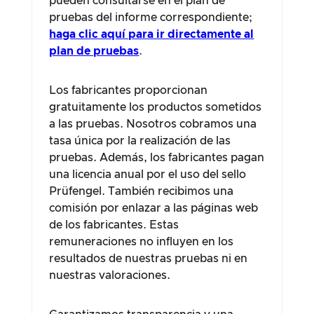
pueden consultarse en el plan de
pruebas del informe correspondiente;
haga clic aquí para ir directamente al
plan de pruebas
.
Los fabricantes proporcionan
gratuitamente los productos sometidos
a las pruebas. Nosotros cobramos una
tasa única por la realización de las
pruebas. Además, los fabricantes pagan
una licencia anual por el uso del sello
Prüfengel. También recibimos una
comisión por enlazar a las páginas web
de los fabricantes. Estas
remuneraciones no influyen en los
resultados de nuestras pruebas ni en
nuestras valoraciones.