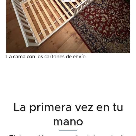
La cama con los cartones de envío
La primera vez en tu
mano