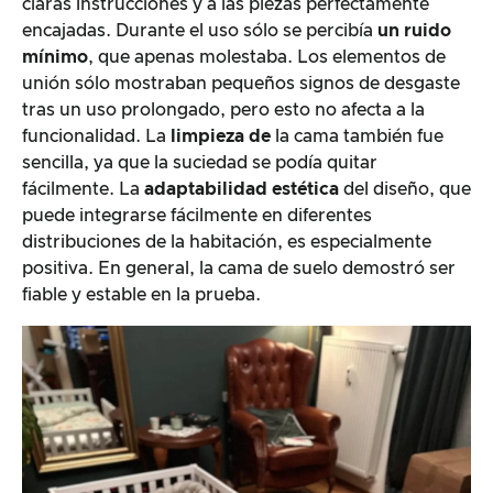
claras instrucciones y a las piezas perfectamente
encajadas. Durante el uso sólo se percibía
un ruido
mínimo
, que apenas molestaba. Los elementos de
unión sólo mostraban pequeños signos de desgaste
tras un uso prolongado, pero esto no afecta a la
funcionalidad. La
limpieza de
la cama también fue
sencilla, ya que la suciedad se podía quitar
fácilmente. La
adaptabilidad estética
del diseño, que
puede integrarse fácilmente en diferentes
distribuciones de la habitación, es especialmente
positiva. En general, la cama de suelo demostró ser
fiable y estable en la prueba.