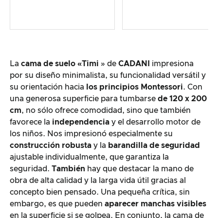
La
cama de suelo «Timi
» de
CADANI
impresiona
por su diseño minimalista, su funcionalidad versátil y
su orientación hacia
los principios Montessori
. Con
una generosa superficie para tumbarse
de 120 x 200
cm
, no sólo ofrece comodidad, sino que también
favorece la
independencia
y el desarrollo motor de
los niños. Nos impresionó especialmente su
construcción robusta
y la
barandilla de seguridad
ajustable individualmente, que garantiza la
seguridad.
También
hay que destacar la mano de
obra de alta calidad y la larga vida útil gracias al
concepto bien pensado. Una pequeña crítica, sin
embargo, es que pueden
aparecer manchas visibles
en la superficie si se golpea. En conjunto, la cama de