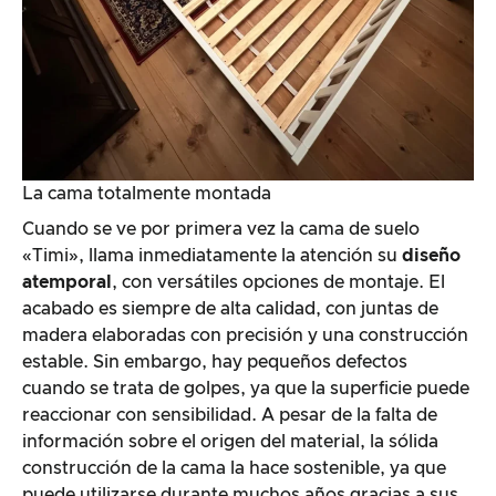
La cama totalmente montada
Cuando se ve por primera vez la cama de suelo
«Timi», llama inmediatamente la atención su
diseño
atemporal
, con versátiles opciones de montaje. El
acabado es siempre de alta calidad, con juntas de
madera elaboradas con precisión y una construcción
estable. Sin embargo, hay pequeños defectos
cuando se trata de golpes, ya que la superficie puede
reaccionar con sensibilidad. A pesar de la falta de
información sobre el origen del material, la sólida
construcción de la cama la hace sostenible, ya que
puede utilizarse durante muchos años gracias a sus