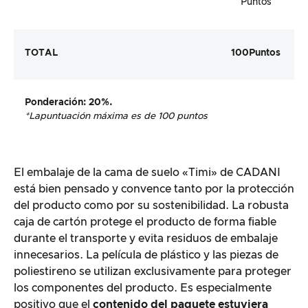
Puntos
TOTAL
100
Puntos
Ponderación
: 20%.
*La
puntuación máxima es de 100 puntos
El embalaje de la cama de suelo «Timi» de CADANI
está bien pensado y convence tanto por la protección
del producto como por su sostenibilidad. La robusta
caja de cartón protege el producto de forma fiable
durante el transporte y evita residuos de embalaje
innecesarios. La película de plástico y las piezas de
poliestireno se utilizan exclusivamente para proteger
los componentes del producto. Es especialmente
positivo que el
contenido del paquete estuviera