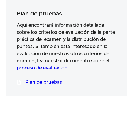
Plan de pruebas
Aquí encontrará información detallada
sobre los criterios de evaluación de la parte
práctica del examen y la distribución de
puntos. Si también está interesado en la
evaluación de nuestros otros criterios de
examen, lea nuestro documento sobre el
proceso de evaluación
.
Plan de pruebas