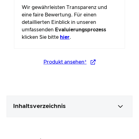
Wir gewährleisten Transparenz und
eine faire Bewertung. Für einen
detaillierten Einblick in unseren
umfassenden
Evaluierungsprozess
klicken Sie bitte
hier
.
Produkt ansehen*
Inhaltsverzeichnis
Verpackung & Inhalt