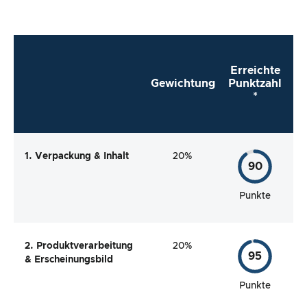
Erreichte
Gewichtung
Punktzahl
*
1. Verpackung & Inhalt
20%
90
Punkte
2. Produktverarbeitung
20%
95
& Erscheinungsbild
Punkte