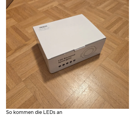
So kommen die LEDs an