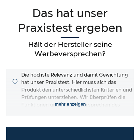
Das hat unser
Praxistest ergeben
Hält der Hersteller seine
Werbeversprechen?
Die höchste Relevanz und damit Gewichtung
hat unser Praxistest. Hier muss sich das
Produkt den unterschiedlichsten Kriterien und
Prüfungen unterziehen. Wir überprüfen die
mehr anzeigen
Funktionen und Produktversprechen des
Testartikels.