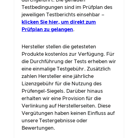
durchgeführt. Die genauen
Testbedingungen sind im Prüfplan des
jeweiligen Testberichts einsehbar –
klicken Sie hier, um direkt zum
Prüfplan zu gelangen
.
Hersteller stellen die getesteten
Produkte kostenlos zur Verfügung. Für
die Durchführung der Tests erheben wir
eine einmalige Testgebühr. Zusätzlich
zahlen Hersteller eine jährliche
Lizenzgebühr für die Nutzung des
Prüfengel-Siegels. Darüber hinaus
erhalten wir eine Provision für die
Verlinkung auf Herstellerseiten. Diese
Vergütungen haben keinen Einfluss auf
unsere Testergebnisse oder
Bewertungen.