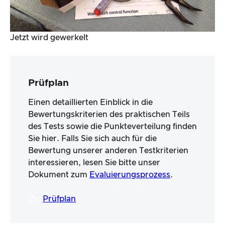
Jetzt wird gewerkelt
Prüfplan
Einen detaillierten Einblick in die
Bewertungskriterien des praktischen Teils
des Tests sowie die Punkteverteilung finden
Sie hier. Falls Sie sich auch für die
Bewertung unserer anderen Testkriterien
interessieren, lesen Sie bitte unser
Dokument zum
Evaluierungsprozess
.
Prüfplan