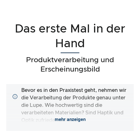
Das erste Mal in der
Hand
Produktverarbeitung und
Erscheinungsbild
Bevor es in den Praxistest geht, nehmen wir
die Verarbeitung der Produkte genau unter
die Lupe. Wie hochwertig sind die
verarbeiteten Materialien? Sind Haptik und
mehr anzeigen
Optik zufriedenstellend?