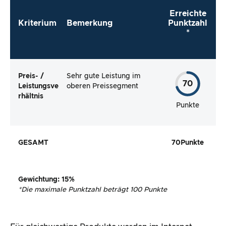
Erreichte
Kriterium
Bemerkung
Punktzahl
*
Preis- /
Sehr gute Leistung im
70
Leistungsve
oberen Preissegment
rhältnis
Punkte
GESAMT
70
Punkte
Gewichtung
: 15%
*
Die maximale Punktzahl beträgt 100 Punkte