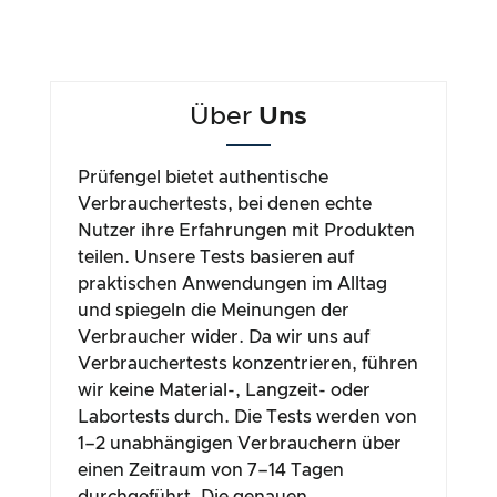
Über
Uns
Prüfengel bietet authentische
Verbrauchertests, bei denen echte
Nutzer ihre Erfahrungen mit Produkten
teilen. Unsere Tests basieren auf
praktischen Anwendungen im Alltag
und spiegeln die Meinungen der
Verbraucher wider. Da wir uns auf
Verbrauchertests konzentrieren, führen
wir keine Material-, Langzeit- oder
Labortests durch. Die Tests werden von
1–2 unabhängigen Verbrauchern über
einen Zeitraum von 7–14 Tagen