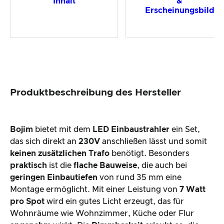
Inhalt
&
Erscheinungsbild
Produktbeschreibung des Hersteller
Bojim
bietet mit dem
LED Einbaustrahler
ein Set,
das sich direkt an
230V
anschließen lässt und somit
keinen zusätzlichen Trafo
benötigt. Besonders
praktisch
ist die
flache Bauweise
, die auch bei
geringen Einbautiefen
von rund 35 mm eine
Montage ermöglicht. Mit einer Leistung von
7 Watt
pro Spot
wird ein gutes Licht erzeugt, das für
Wohnräume wie Wohnzimmer, Küche oder Flur