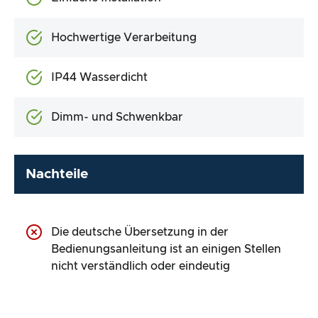
Hochwertige Verarbeitung
IP44 Wasserdicht
Dimm- und Schwenkbar
Nachteile
Die deutsche Übersetzung in der
Bedienungsanleitung ist an einigen Stellen
nicht verständlich oder eindeutig