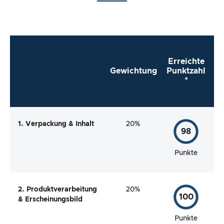
Erreichte
Gewichtung
Punktzahl
*
1. Verpackung & Inhalt
20%
98
Punkte
2. Produktverarbeitung
20%
100
& Erscheinungsbild
Punkte