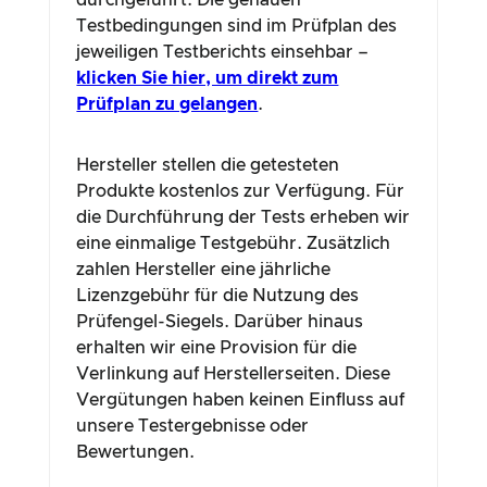
durchgeführt. Die genauen
Testbedingungen sind im Prüfplan des
jeweiligen Testberichts einsehbar –
klicken Sie hier, um direkt zum
Prüfplan zu gelangen
.
Hersteller stellen die getesteten
Produkte kostenlos zur Verfügung. Für
die Durchführung der Tests erheben wir
eine einmalige Testgebühr. Zusätzlich
zahlen Hersteller eine jährliche
Lizenzgebühr für die Nutzung des
Prüfengel-Siegels. Darüber hinaus
erhalten wir eine Provision für die
Verlinkung auf Herstellerseiten. Diese
Vergütungen haben keinen Einfluss auf
unsere Testergebnisse oder
Bewertungen.