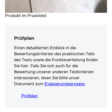
Produkt im Praxistest
Prüfplan
Einen detaillierten Einblick in die
Bewertungskriterien des praktischen Teils
des Tests sowie die Punkteverteilung finden
Sie hier. Falls Sie sich auch für die
Bewertung unserer anderen Testkriterien
interessieren, lesen Sie bitte unser
Dokument zum
Evaluierungsprozess
.
Prüfplan