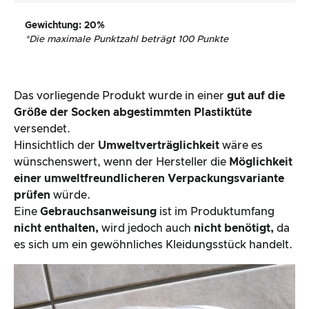
Gewichtung
: 20%
*
Die maximale Punktzahl beträgt 100 Punkte
Das vorliegende Produkt wurde in einer
gut auf die
Größe der Socken abgestimmten Plastiktüte
versendet.
Hinsichtlich der
Umweltverträglichkeit
wäre es
wünschenswert, wenn der Hersteller die
Möglichkeit
einer umweltfreundlicheren Verpackungsvariante
prüfen
würde.
Eine
Gebrauchsanweisung
ist im Produktumfang
nicht enthalten,
wird jedoch auch
nicht benötigt,
da
es sich um ein gewöhnliches Kleidungsstück handelt.