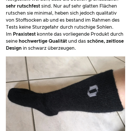
sehr rutschfest
sind. Nur auf sehr glatten Flächen
rutschen sie minimal, heben sich jedoch qualitativ
von Stoffsocken ab und es bestand im Rahmen des
Tests keine Sturzgefahr durch rutschige Sohlen.
Im
Praxistest
konnte das vorliegende Produkt durch
seine
hochwertige Qualität
und das
schöne, zeitlose
Design
in schwarz überzeugen.