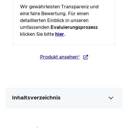
Wir gewährleisten Transparenz und
eine faire Bewertung. Für einen
detaillierten Einblick in unseren
umfassenden
Evaluierungsprozess
klicken Sie bitte
hier
.
Produkt ansehen*
Inhaltsverzeichnis
Verpackung & Inhalt