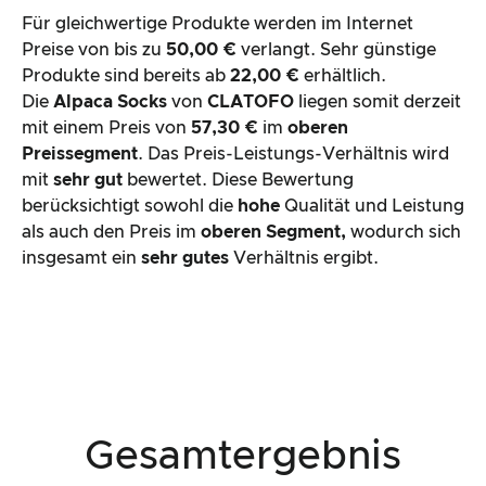
Für gleichwertige Produkte werden im Internet
Preise von bis zu
50,00 €
verlangt. Sehr günstige
Produkte sind bereits ab
22,00 €
erhältlich.
Die
Alpaca Socks
von
CLATOFO
liegen somit derzeit
mit einem Preis von
57,30 €
im
oberen
Preissegment
. Das Preis-Leistungs-Verhältnis wird
mit
sehr gut
bewertet. Diese Bewertung
berücksichtigt sowohl die
hohe
Qualität und Leistung
als auch den Preis im
oberen Segment,
wodurch sich
insgesamt ein
sehr gutes
Verhältnis ergibt.
Gesamtergebnis