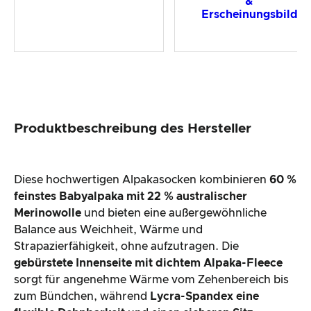
&
Erscheinungsbild
Produktbeschreibung des Hersteller
Diese hochwertigen Alpakasocken kombinieren
60 %
feinstes Babyalpaka mit 22 % australischer
Merinowolle
und bieten eine außergewöhnliche
Balance aus Weichheit, Wärme und
Strapazierfähigkeit, ohne aufzutragen. Die
gebürstete Innenseite mit dichtem Alpaka-Fleece
sorgt für angenehme Wärme vom Zehenbereich bis
zum Bündchen, während
Lycra-Spandex eine