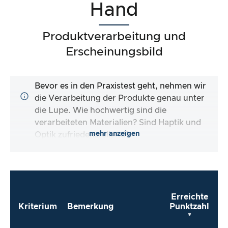
Hand
Produktverarbeitung und
Erscheinungsbild
Bevor es in den Praxistest geht, nehmen wir
die Verarbeitung der Produkte genau unter
die Lupe. Wie hochwertig sind die
verarbeiteten Materialien? Sind Haptik und
mehr anzeigen
Optik zufriedenstellend?
Erreichte
Kriterium
Bemerkung
Punktzahl
*