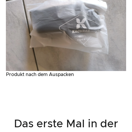
Produkt nach dem Auspacken
Das erste Mal in der