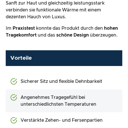
Sanft zur Haut und gleichzeitig leistungsstark
verbinden sie funktionale Wärme mit einem
dezenten Hauch von Luxus.
Im
Praxistest
konnte das Produkt durch den
hohen
Tragekomfort
und das
schöne Design
überzeugen.
Vorteile
Sicherer Sitz und flexible Dehnbarkeit
Angenehmes Tragegefühl bei
unterschiedlichsten Temperaturen
Verstärkte Zehen- und Fersenpartien