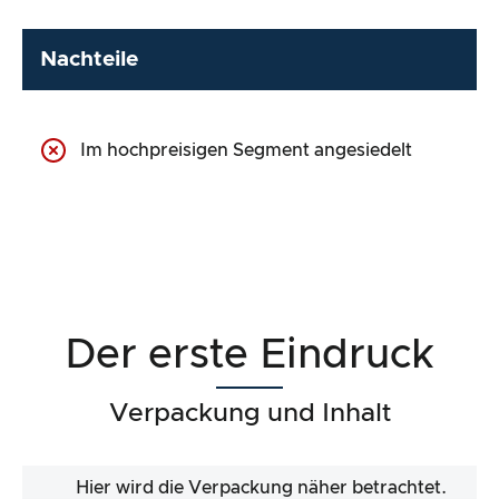
Nachteile
Im hochpreisigen Segment angesiedelt
Der erste Eindruck
Verpackung und Inhalt
Hier wird die Verpackung näher betrachtet.