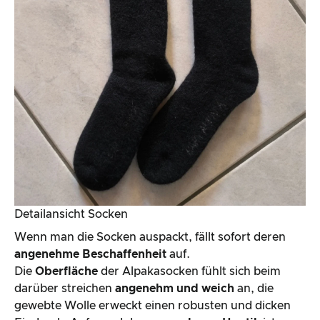
Detailansicht Socken
Wenn man die Socken auspackt, fällt sofort deren
angenehme Beschaffenheit
auf.
Die
Oberfläche
der Alpakasocken fühlt sich beim
darüber streichen
angenehm und weich
an, die
gewebte Wolle erweckt einen robusten und dicken