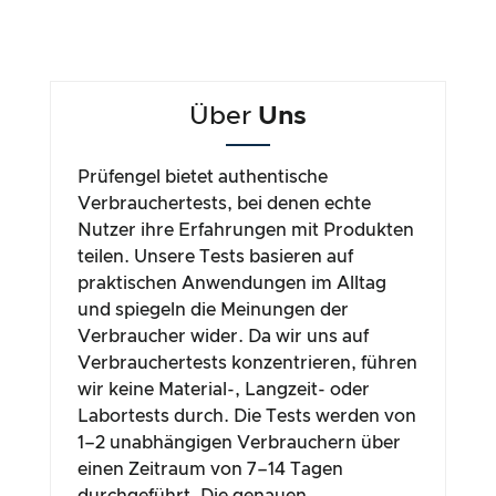
Über
Uns
Prüfengel bietet authentische
Verbrauchertests, bei denen echte
Nutzer ihre Erfahrungen mit Produkten
teilen. Unsere Tests basieren auf
praktischen Anwendungen im Alltag
und spiegeln die Meinungen der
Verbraucher wider. Da wir uns auf
Verbrauchertests konzentrieren, führen
wir keine Material-, Langzeit- oder
Labortests durch. Die Tests werden von
1–2 unabhängigen Verbrauchern über
einen Zeitraum von 7–14 Tagen