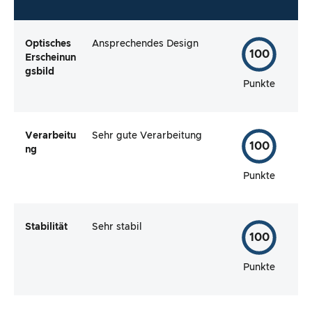
Optisches
Ansprechendes Design
100
Erscheinun
gsbild
Punkte
Verarbeitu
Sehr gute Verarbeitung
100
ng
Punkte
Stabilität
Sehr stabil
100
Punkte