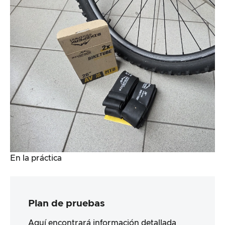
En la práctica
Plan de pruebas
Aquí encontrará información detallada