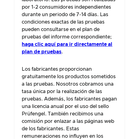
por 1-2 consumidores independientes
durante un periodo de 7-14 días. Las
condiciones exactas de las pruebas
pueden consultarse en el plan de
pruebas del informe correspondiente;
haga clic aquí para ir directamente al
plan de pruebas
.
Los fabricantes proporcionan
gratuitamente los productos sometidos
a las pruebas. Nosotros cobramos una
tasa única por la realización de las
pruebas. Además, los fabricantes pagan
una licencia anual por el uso del sello
Prüfengel. También recibimos una
comisión por enlazar a las páginas web
de los fabricantes. Estas
remuneraciones no influyen en los