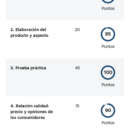
Puntos
2. Elaboración del
20
95
producto y aspecto
Puntos
3. Prueba práctica
45
100
Puntos
4. Relación calidad-
15
90
precio y opiniones de
los consumidores
Puntos