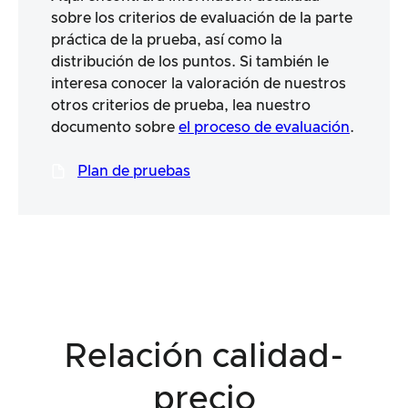
sobre los criterios de evaluación de la parte
práctica de la prueba, así como la
distribución de los puntos. Si también le
interesa conocer la valoración de nuestros
otros criterios de prueba, lea nuestro
documento sobre
el proceso de evaluación
.
Plan de pruebas
Relación calidad-
precio