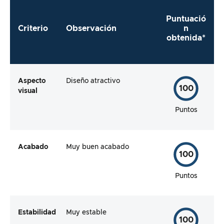
Puntuació
Criterio
Observación
n
obtenida*
Aspecto
Diseño atractivo
100
visual
Puntos
Acabado
Muy buen acabado
100
Puntos
Estabilidad
Muy estable
100