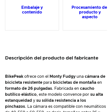
Embalaje y
Procesamiento del
contenido
producto y
aspecto
Descripción del producto del fabricante
BikePeak
ofrece con el
Monty Fudgy
una
cámara de
bicicleta resistente
para
bicicletas de montaña
en
formato de 26 pulgadas
. Fabricada en
caucho
butílico elástico
, este modelo convence por
su alta
estanqueidad
y
su sólida resistencia a los
pinchazos
. La cámara es compatible con neumáticos