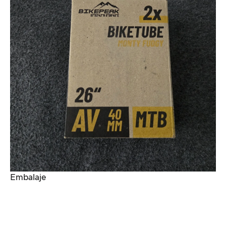
Embalaje