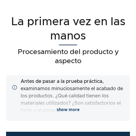
La primera vez en las
manos
Procesamiento del producto y
aspecto
Antes de pasar a la prueba práctica,
examinamos minuciosamente el acabado de
los productos. ¿Qué calidad tienen los
materiales utilizados? ¿Son satisfactorios el
show more
tacto y el aspecto?