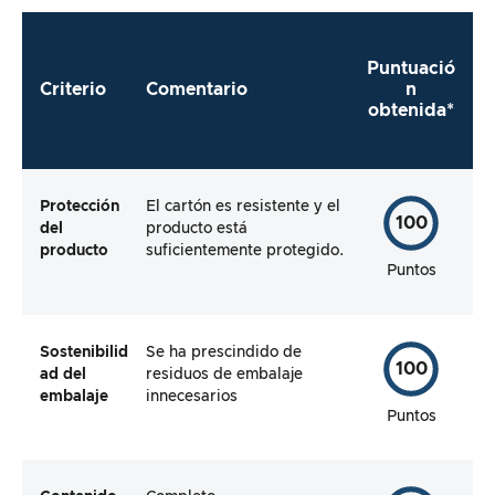
Puntuació
Criterio
Comentario
n
obtenida*
Protección
El cartón es resistente y el
100
del
producto está
producto
suficientemente protegido.
Puntos
Sostenibilid
Se ha prescindido de
100
ad del
residuos de embalaje
embalaje
innecesarios
Puntos