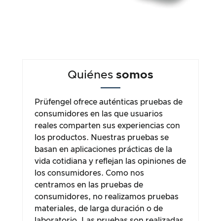
Quiénes
somos
Prüfengel ofrece auténticas pruebas de
consumidores en las que usuarios
reales comparten sus experiencias con
los productos. Nuestras pruebas se
basan en aplicaciones prácticas de la
vida cotidiana y reflejan las opiniones de
los consumidores. Como nos
centramos en las pruebas de
consumidores, no realizamos pruebas
materiales, de larga duración o de
laboratorio. Las pruebas son realizadas