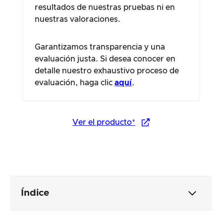
resultados de nuestras pruebas ni en
nuestras valoraciones.
Garantizamos transparencia y una
evaluación justa. Si desea conocer en
detalle nuestro exhaustivo proceso de
evaluación, haga clic
aquí
.
Ver el producto*
Índice