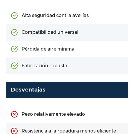
Alta seguridad contra averías
Compatibilidad universal
Pérdida de aire mínima
Fabricación robusta
Desventajas
Peso relativamente elevado
Resistencia a la rodadura menos eficiente