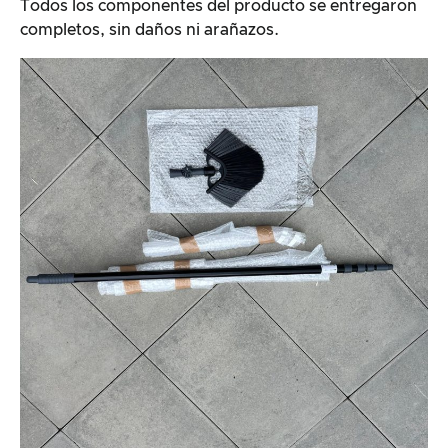
Todos los componentes del producto se entregaron
completos, sin daños ni arañazos.