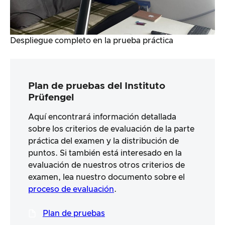
Despliegue completo en la prueba práctica
Plan de pruebas del Instituto
Prüfengel
Aquí encontrará información detallada
sobre los criterios de evaluación de la parte
práctica del examen y la distribución de
puntos. Si también está interesado en la
evaluación de nuestros otros criterios de
examen, lea nuestro documento sobre el
proceso de evaluación
.
Plan de pruebas