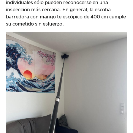
individuales sólo pueden reconocerse en una
inspección más cercana. En general, la escoba
barredora con mango telescópico de 400 cm cumple
su cometido sin esfuerzo.