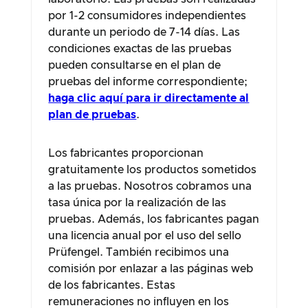
por 1-2 consumidores independientes
durante un periodo de 7-14 días. Las
condiciones exactas de las pruebas
pueden consultarse en el plan de
pruebas del informe correspondiente;
haga clic aquí para ir directamente al
plan de pruebas
.
Los fabricantes proporcionan
gratuitamente los productos sometidos
a las pruebas. Nosotros cobramos una
tasa única por la realización de las
pruebas. Además, los fabricantes pagan
una licencia anual por el uso del sello
Prüfengel. También recibimos una
comisión por enlazar a las páginas web
de los fabricantes. Estas
remuneraciones no influyen en los