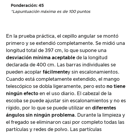
Ponderación
:
45
*La
puntuación máxima es de 100 puntos
En la prueba práctica, el cepillo angular se montó
primero y se extendió completamente. Se midió una
longitud total de 397 cm, lo que supone una
desviación mínima aceptable
de la longitud
declarada de 400 cm. Las barras individuales se
pueden acoplar
fácilmente
y sin escalonamientos.
Cuando está completamente extendido, el mango
telescópico se dobla ligeramente, pero esto
no tiene
ningún efecto
en el uso diario. El cabezal de la
escoba se puede ajustar sin escalonamientos y no es
rígido, por lo que se puede utilizar en
diferentes
ángulos sin ningún problema
. Durante la limpieza y
el fregado se eliminaron casi por completo todas las
partículas y redes de polvo. Las partículas