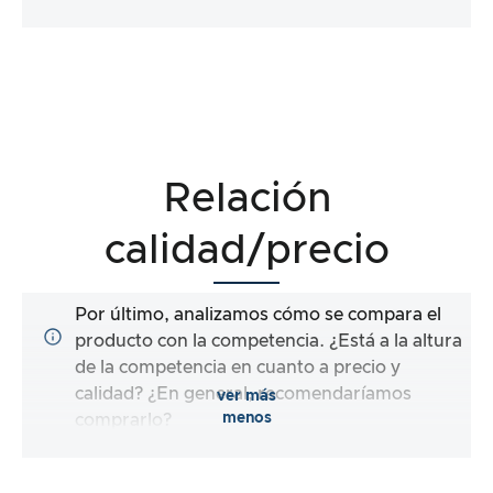
Relación
calidad/precio
Por último, analizamos cómo se compara el
producto con la competencia. ¿Está a la altura
de la competencia en cuanto a precio y
calidad? ¿En general, recomendaríamos
ver más
menos
comprarlo?