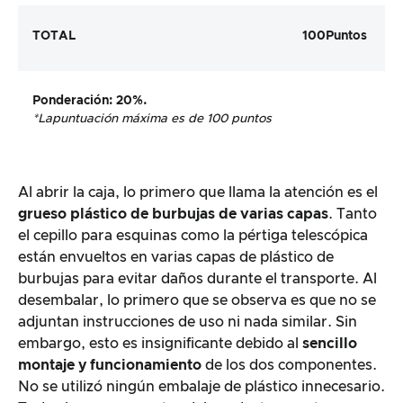
TOTAL
100
Puntos
Ponderación
: 20%.
*La
puntuación máxima es de 100 puntos
Al abrir la caja, lo primero que llama la atención es el
grueso plástico de burbujas de varias capas
. Tanto
el cepillo para esquinas como la pértiga telescópica
están envueltos en varias capas de plástico de
burbujas para evitar daños durante el transporte. Al
desembalar, lo primero que se observa es que no se
adjuntan instrucciones de uso ni nada similar. Sin
embargo, esto es insignificante debido al
sencillo
montaje y funcionamiento
de los dos componentes.
No se utilizó ningún embalaje de plástico innecesario.