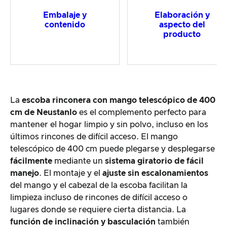
Embalaje y
Elaboración y
contenido
aspecto del
producto
La
escoba rinconera con mango telescópico de 400
cm de Neustanlo
es el complemento perfecto para
mantener el hogar limpio y sin polvo, incluso en los
últimos rincones de difícil acceso. El mango
telescópico de 400 cm puede plegarse y desplegarse
fácilmente
mediante un
sistema giratorio de fácil
manejo
. El montaje y el
ajuste sin escalonamientos
del mango y el cabezal de la escoba facilitan la
limpieza incluso de rincones de difícil acceso o
lugares donde se requiere cierta distancia. La
función de inclinación y basculación
también