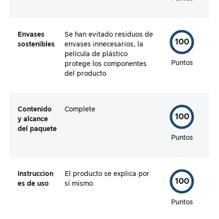
Envases
Se han evitado residuos de
100
sostenibles
envases innecesarios, la
película de plástico
Puntos
protege los componentes
del producto
Contenido
Complete
100
y alcance
del paquete
Puntos
Instruccion
El producto se explica por
100
es de uso
sí mismo
Puntos