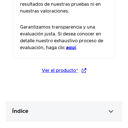
resultados de nuestras pruebas ni en
nuestras valoraciones.
Garantizamos transparencia y una
evaluación justa. Si desea conocer en
detalle nuestro exhaustivo proceso de
evaluación, haga clic
aquí
.
Ver el producto*
Índice