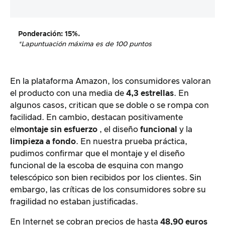
Ponderación
: 15%.
*La
puntuación máxima es de 100 puntos
En la plataforma Amazon, los consumidores valoran
el producto con una media de
4,3 estrellas
. En
algunos casos, critican que se doble o se rompa con
facilidad. En cambio, destacan positivamente
el
montaje sin esfuerzo
, el diseño
funcional
y la
limpieza a fondo
. En nuestra prueba práctica,
pudimos confirmar que el montaje y el diseño
funcional de la escoba de esquina con mango
telescópico son bien recibidos por los clientes. Sin
embargo, las críticas de los consumidores sobre su
fragilidad no estaban justificadas.
En Internet se cobran precios de hasta
48,90 euros