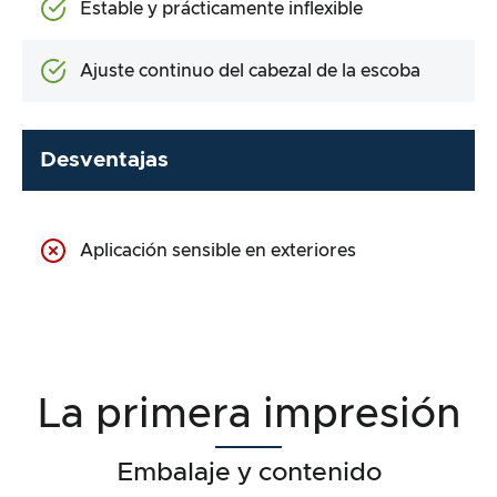
Estable y prácticamente inflexible
Ajuste continuo del cabezal de la escoba
Desventajas
Aplicación sensible en exteriores
La primera impresión
Embalaje y contenido