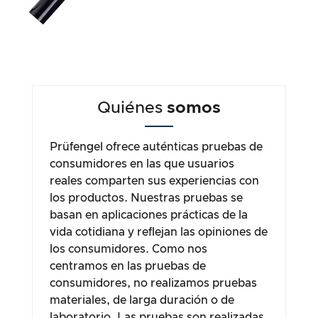
Quiénes
somos
Prüfengel ofrece auténticas pruebas de
consumidores en las que usuarios
reales comparten sus experiencias con
los productos. Nuestras pruebas se
basan en aplicaciones prácticas de la
vida cotidiana y reflejan las opiniones de
los consumidores. Como nos
centramos en las pruebas de
consumidores, no realizamos pruebas
materiales, de larga duración o de
laboratorio. Las pruebas son realizadas