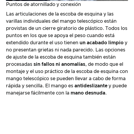
Puntos de atornillado y conexión
Las articulaciones de la escoba de esquina y las
varillas individuales del mango telescópico están
provistas de un cierre giratorio de plástico. Todos los
puntos en los que se apoya el peso cuando está
extendido durante el uso tienen
un acabado limpio
y
no presentan grietas ni nada parecido. Las opciones
de ajuste de la escoba de esquina también están
procesadas
sin fallos ni anomalías
, de modo que el
montaje y el uso práctico de la escoba de esquina con
mango telescópico se pueden llevar a cabo de forma
rápida y sencilla. El mango es
antideslizante
y puede
manejarse fácilmente con la
mano desnuda
.