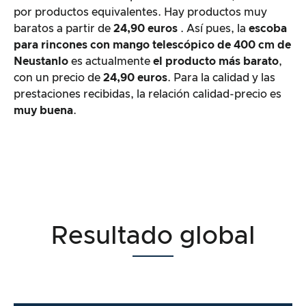
por productos equivalentes. Hay productos muy
baratos a partir de
24,90 euros
. Así pues, la
escoba
para rincones con mango telescópico de 400 cm de
Neustanlo
es actualmente
el producto más barato
,
con un precio de
24,90 euros
. Para la calidad y las
prestaciones recibidas, la relación calidad-precio es
muy buena
.
Resultado global