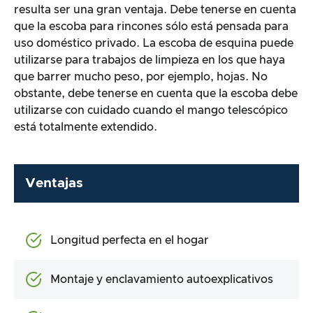
resulta ser una gran ventaja. Debe tenerse en cuenta
que la escoba para rincones sólo está pensada para
uso doméstico privado. La escoba de esquina puede
utilizarse para trabajos de limpieza en los que haya
que barrer mucho peso, por ejemplo, hojas. No
obstante, debe tenerse en cuenta que la escoba debe
utilizarse con cuidado cuando el mango telescópico
está totalmente extendido.
Ventajas
Longitud perfecta en el hogar
Montaje y enclavamiento autoexplicativos