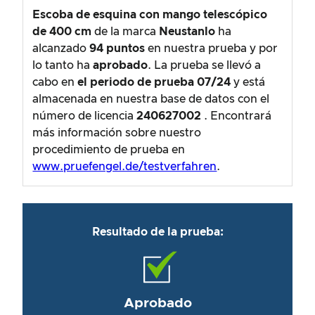
Escoba de esquina con mango telescópico
de 400 cm
de la marca
Neustanlo
ha
alcanzado
94
puntos
en nuestra prueba y por
lo tanto ha
aprobado
. La prueba se llevó a
cabo en
el periodo de prueba
07/24
y está
almacenada en nuestra base de datos con el
número de licencia
240627002
. Encontrará
más información sobre nuestro
procedimiento de prueba en
www.pruefengel.de/testverfahren
.
Resultado de la prueba:
Aprobado