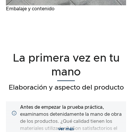
Embalaje y contenido
La primera vez en tu
mano
Elaboración y aspecto del producto
Antes de empezar la prueba práctica,
examinamos detenidamente la mano de obra
de los productos. ¿Qué calidad tienen los
materiales utilizados? ¿Son satisfactorios el
ver más