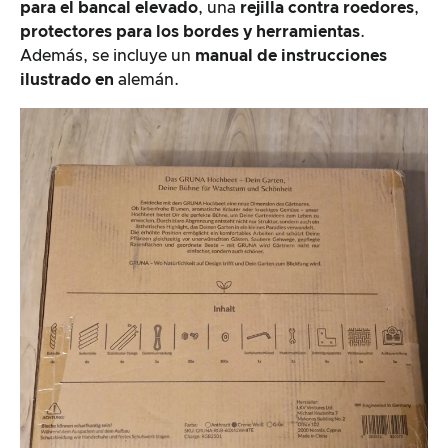
para el bancal elevado
, una
rejilla contra roedores
,
protectores para los bordes y
herramientas
.
Además, se incluye un
manual de instrucciones
ilustrado en
alemán.