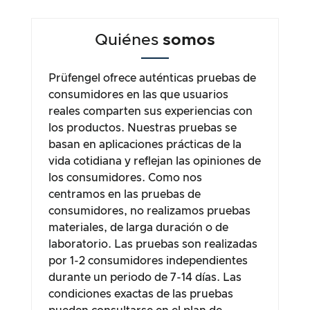
Quiénes
somos
Prüfengel ofrece auténticas pruebas de
consumidores en las que usuarios
reales comparten sus experiencias con
los productos. Nuestras pruebas se
basan en aplicaciones prácticas de la
vida cotidiana y reflejan las opiniones de
los consumidores. Como nos
centramos en las pruebas de
consumidores, no realizamos pruebas
materiales, de larga duración o de
laboratorio. Las pruebas son realizadas
por 1-2 consumidores independientes
durante un periodo de 7-14 días. Las
condiciones exactas de las pruebas