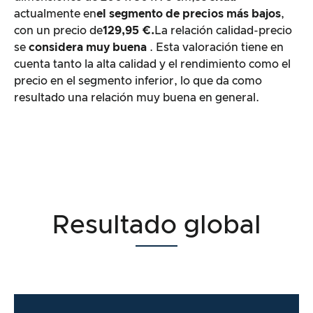
actualmente en
el segmento de precios más bajos
,
con un precio de
129,95 €.
La relación calidad-precio
se
considera muy buena
. Esta valoración tiene en
cuenta tanto la alta calidad y el rendimiento como el
precio en el segmento inferior, lo que da como
resultado una relación muy buena en general.
Resultado global