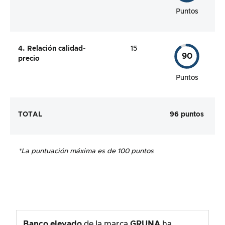
Puntos
4. Relación calidad-
15
90
precio
Puntos
TOTAL
96 puntos
*La puntuación máxima es de 100 puntos
Banco elevado
de la marca
GRUNA
ha