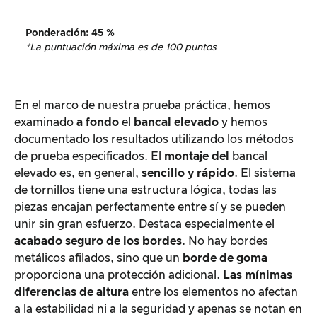
Ponderación
:
45 %
*La puntuación máxima es de 100 puntos
En el marco de nuestra prueba práctica, hemos
examinado
a fondo
el
bancal elevado
y hemos
documentado los resultados utilizando los métodos
de prueba especificados. El
montaje del
bancal
elevado es, en general,
sencillo y rápido
. El sistema
de tornillos tiene una estructura lógica, todas las
piezas encajan perfectamente entre sí y se pueden
unir sin gran esfuerzo. Destaca especialmente el
acabado seguro de los bordes
. No hay bordes
metálicos afilados, sino que un
borde de goma
proporciona una protección adicional.
Las mínimas
diferencias de altura
entre los elementos no afectan
a la estabilidad ni a la seguridad y apenas se notan en