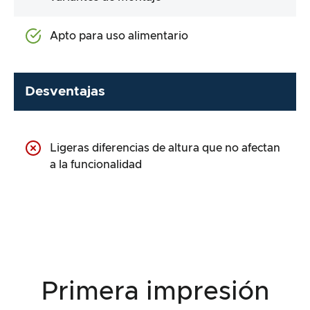
Apto para uso alimentario
Desventajas
Ligeras diferencias de altura que no afectan
a la funcionalidad
Primera impresión