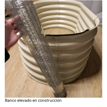
Banco elevado en construcción