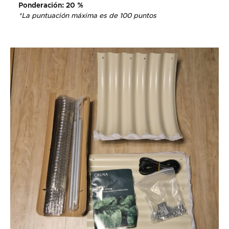
Ponderación
: 20 %
*La puntuación máxima es de 100 puntos