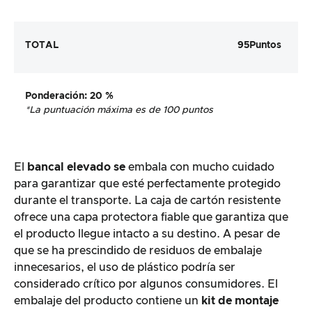
TOTAL
95
Puntos
Ponderación
: 20 %
*La puntuación máxima es de 100 puntos
El
bancal elevado se
embala con mucho cuidado
para garantizar que esté perfectamente protegido
durante el transporte. La caja de cartón resistente
ofrece una capa protectora fiable que garantiza que
el producto llegue intacto a su destino. A pesar de
que se ha prescindido de residuos de embalaje
innecesarios, el uso de plástico podría ser
considerado crítico por algunos consumidores. El
embalaje del producto contiene un
kit de montaje