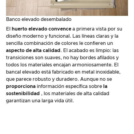
Banco elevado desembalado
El
huerto elevado convence
a primera vista por su
diseño moderno y funcional. Las líneas claras y la
sencilla combinación de colores le confieren un
aspecto de alta calidad
. El acabado es limpio: las
transiciones son suaves, no hay bordes afilados y
todos los materiales encajan armoniosamente. El
bancal elevado está fabricado en metal inoxidable,
que parece robusto y duradero. Aunque no se
proporciona
información específica sobre
la
sostenibilidad
, los materiales de alta calidad
garantizan una larga vida útil.