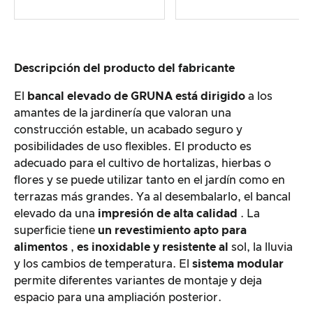
Descripción del producto del fabricante
El
bancal elevado de GRUNA está dirigido
a los
amantes de la jardinería que valoran una
construcción estable, un acabado seguro y
posibilidades de uso flexibles. El producto es
adecuado para el cultivo de hortalizas, hierbas o
flores y se puede utilizar tanto en el jardín como en
terrazas más grandes. Ya al desembalarlo, el bancal
elevado da una
impresión de alta calidad
. La
superficie tiene
un revestimiento apto para
alimentos
,
es inoxidable y
resistente al
sol, la lluvia
y los cambios de temperatura. El
sistema modular
permite diferentes variantes de montaje y deja
espacio para una ampliación posterior.