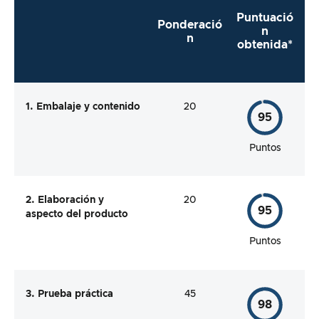
Puntuació
Ponderació
n
n
obtenida*
1. Embalaje y contenido
20
95
Puntos
2. Elaboración y
20
95
aspecto del producto
Puntos
3. Prueba práctica
45
98