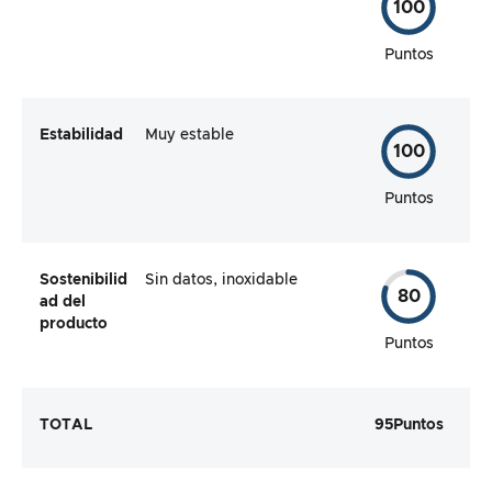
100
Puntos
Estabilidad
Muy estable
100
Puntos
Sostenibilid
Sin datos, inoxidable
80
ad del
producto
Puntos
TOTAL
95
Puntos