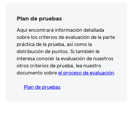
Plan de pruebas
Aquí encontrará información detallada
sobre los criterios de evaluación de la parte
práctica de la prueba, así como la
distribución de puntos. Si también le
interesa conocer la evaluación de nuestros
otros criterios de prueba, lea nuestro
documento sobre
el proceso de evaluación
.
Plan de pruebas