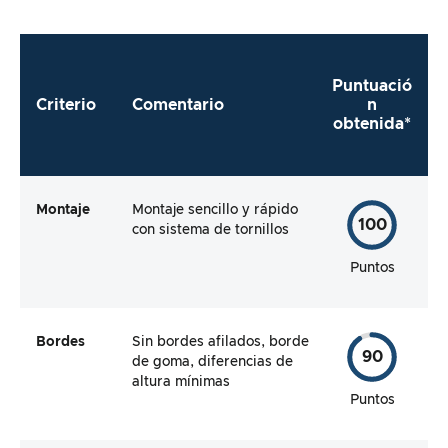
Puntuació
Criterio
Comentario
n
obtenida*
Montaje
Montaje sencillo y rápido
100
con sistema de tornillos
Puntos
Bordes
Sin bordes afilados, borde
90
de goma, diferencias de
altura mínimas
Puntos