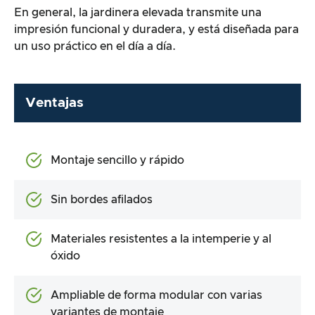
En general, la jardinera elevada transmite una
impresión funcional y duradera, y está diseñada para
un uso práctico en el día a día.
Ventajas
Montaje sencillo y rápido
Sin bordes afilados
Materiales resistentes a la intemperie y al
óxido
Ampliable de forma modular con varias
variantes de montaje