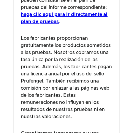
pueden consultarse en el plan de
pruebas del informe correspondiente;
haga clic aquí para ir directamente al
plan de pruebas
.
Los fabricantes proporcionan
gratuitamente los productos sometidos
a las pruebas. Nosotros cobramos una
tasa única por la realización de las
pruebas. Además, los fabricantes pagan
una licencia anual por el uso del sello
Prüfengel. También recibimos una
comisión por enlazar a las páginas web
de los fabricantes. Estas
remuneraciones no influyen en los
resultados de nuestras pruebas ni en
nuestras valoraciones.