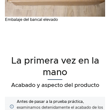
Embalaje del bancal elevado
La primera vez en la
mano
Acabado y aspecto del producto
Antes de pasar a la prueba práctica,
examinamos detenidamente el acabado de los