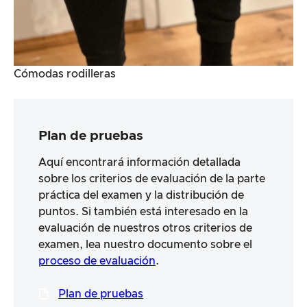
Cómodas rodilleras
Plan de pruebas
Aquí encontrará información detallada
sobre los criterios de evaluación de la parte
práctica del examen y la distribución de
puntos. Si también está interesado en la
evaluación de nuestros otros criterios de
examen, lea nuestro documento sobre el
proceso de evaluación
.
Plan de pruebas