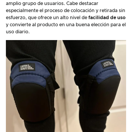
amplio grupo de usuarios. Cabe destacar
especialmente el proceso de colocación y retirada sin
esfuerzo, que ofrece un alto nivel de
facilidad de uso
y convierte al producto en una buena elección para el
uso diario.