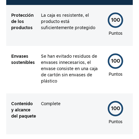
Protección
La caja es resistente, el
100
de los
producto está
productos
suficientemente protegido
Puntos
Envases
Se han evitado residuos de
100
sostenibles
envases innecesarios, el
envase consiste en una caja
Puntos
de cartón sin envases de
plástico
Contenido
Complete
100
y alcance
del paquete
Puntos