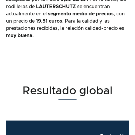
rodilleras de
LAUTERSCHUTZ
se encuentran
actualmente en el
segmento medio de precios
, con
un precio de
19,51 euros
. Para la calidad y las
prestaciones recibidas, la relación calidad-precio es
muy buena
.
Resultado global