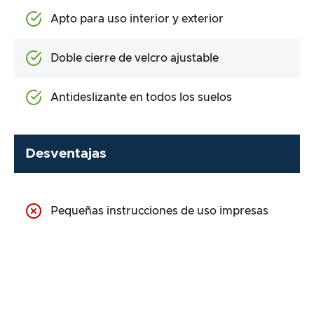
Apto para uso interior y exterior
Doble cierre de velcro ajustable
Antideslizante en todos los suelos
Desventajas
Pequeñas instrucciones de uso impresas