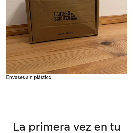
Envases sin plástico
La primera vez en tu