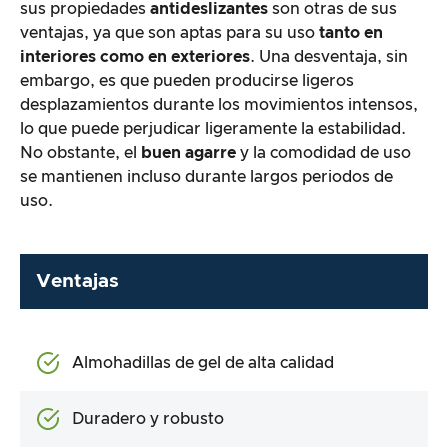
sus propiedades
antideslizantes
son otras de sus
ventajas, ya que son aptas para su uso
tanto en
interiores como en exteriores
. Una desventaja, sin
embargo, es que pueden producirse ligeros
desplazamientos durante los movimientos intensos,
lo que puede perjudicar ligeramente la estabilidad.
No obstante, el
buen agarre
y la comodidad de uso
se mantienen incluso durante largos periodos de
uso.
Ventajas
Almohadillas de gel de alta calidad
Duradero y robusto