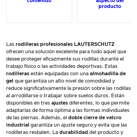
contenido
aspecto del
producto
Las
rodilleras profesionales LAUTERSCHUTZ
ofrecen una solución excelente para todo aquel que
desee proteger eficazmente sus rodillas durante el
trabajo físico o las actividades deportivas. Estas
rodilleras
están equipadas con una
almohadilla de
gel
que garantiza un alto nivel de comodidad y
reduce significativamente la presión sobre las rodillas
al arrodillarse o trabajar sobre suelos duros. Están
disponibles en tres
ajustes
diferentes, lo que permite
adaptarlas de forma óptima a las formas individuales
de las piernas. Además, el
doble cierre de velcro
industrial
garantiza un ajuste seguro y evita que las
rodilleras resbalen. La
durabilidad
del producto y