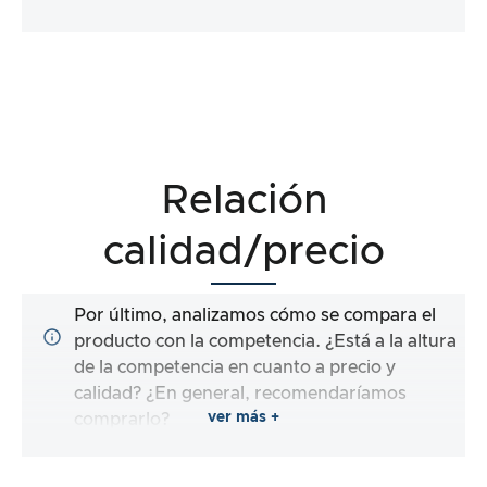
Relación
calidad/precio
Por último, analizamos cómo se compara el
producto con la competencia. ¿Está a la altura
de la competencia en cuanto a precio y
calidad? ¿En general, recomendaríamos
ver más +
comprarlo?