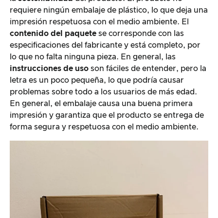
requiere ningún embalaje de plástico, lo que deja una
impresión respetuosa con el medio ambiente. El
contenido del paquete
se corresponde con las
especificaciones del fabricante y está completo, por
lo que no falta ninguna pieza. En general, las
instrucciones de uso
son fáciles de entender, pero la
letra es un poco pequeña, lo que podría causar
problemas sobre todo a los usuarios de más edad.
En general, el embalaje causa una buena primera
impresión y garantiza que el producto se entrega de
forma segura y respetuosa con el medio ambiente.