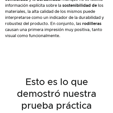
información explícita sobre la
sostenibilidad de
los
materiales, la alta calidad de los mismos puede
interpretarse como un indicador de la durabilidad y
robustez del producto. En conjunto, las
rodilleras
causan una primera impresión muy positiva, tanto
visual como funcionalmente.
Esto es lo que
demostró nuestra
prueba práctica