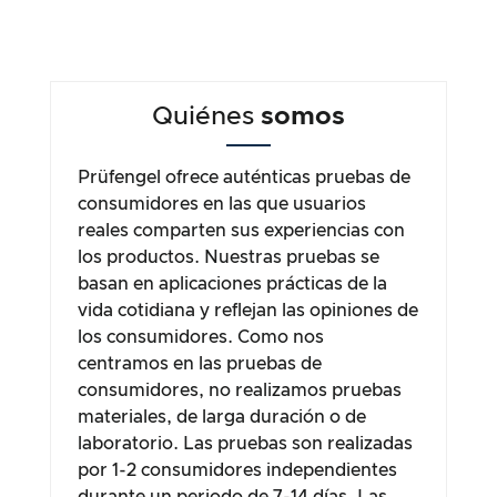
Quiénes
somos
Prüfengel ofrece auténticas pruebas de
consumidores en las que usuarios
reales comparten sus experiencias con
los productos. Nuestras pruebas se
basan en aplicaciones prácticas de la
vida cotidiana y reflejan las opiniones de
los consumidores. Como nos
centramos en las pruebas de
consumidores, no realizamos pruebas
materiales, de larga duración o de
laboratorio. Las pruebas son realizadas
por 1-2 consumidores independientes