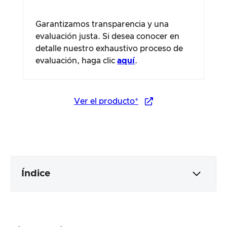
Garantizamos transparencia y una
evaluación justa. Si desea conocer en
detalle nuestro exhaustivo proceso de
evaluación, haga clic
aquí
.
Ver el producto*
Índice
Embalaje y contenido