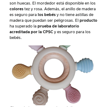
son huecas. El mordedor está disponible en los
colores
tez y rosa. Además, el anillo de madera
es seguro para
los bebés
y no tiene astillas de
madera que puedan ser peligrosas. El
producto
ha superado la
prueba de laboratorio
acreditada por la CPSC
y es seguro para los
bebés.