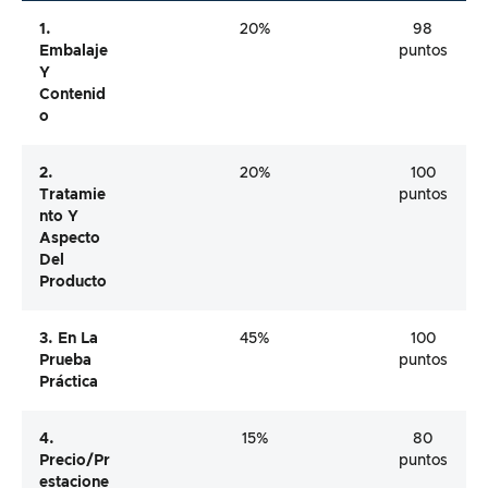
1.
20%
98
Embalaje
puntos
Y
Contenid
O
2.
20%
100
Tratamie
puntos
Nto Y
Aspecto
Del
Producto
3. En La
45%
100
Prueba
puntos
Práctica
4.
15%
80
Precio/pr
puntos
Estacione