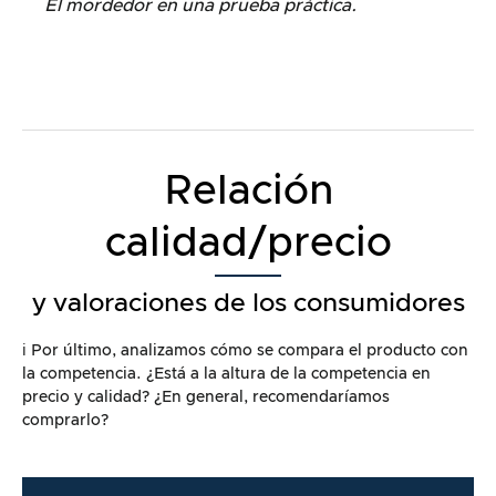
El mordedor en una prueba práctica.
Relación
calidad/precio
y valoraciones de los consumidores
ℹ️ Por último, analizamos cómo se compara el producto con
la competencia. ¿Está a la altura de la competencia en
precio y calidad? ¿En general, recomendaríamos
comprarlo?