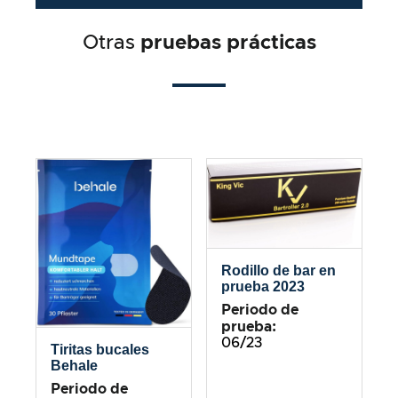
Otras
pruebas prácticas
Rodillo de bar en
prueba 2023
Periodo de
prueba:
06/23
Tiritas bucales
Behale
Periodo de