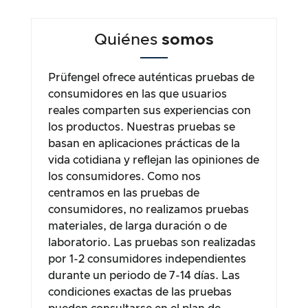
Quiénes
somos
Prüfengel ofrece auténticas pruebas de
consumidores en las que usuarios
reales comparten sus experiencias con
los productos. Nuestras pruebas se
basan en aplicaciones prácticas de la
vida cotidiana y reflejan las opiniones de
los consumidores. Como nos
centramos en las pruebas de
consumidores, no realizamos pruebas
materiales, de larga duración o de
laboratorio. Las pruebas son realizadas
por 1-2 consumidores independientes
durante un periodo de 7-14 días. Las
condiciones exactas de las pruebas