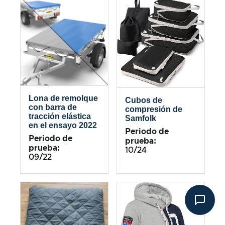
Lona de remolque
Cubos de
con barra de
compresión de
tracción elástica
Samfolk
en el ensayo 2022
Periodo de
Periodo de
prueba:
prueba:
10/24
09/22