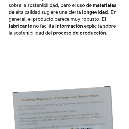
sobre la sostenibilidad, pero el uso de
materiales
de
alta calidad sugiere una cierta
longevidad
. En
general, el producto parece muy robusto. El
fabricante
no facilita
información
explícita sobre
la sostenibilidad del
proceso de producción
.