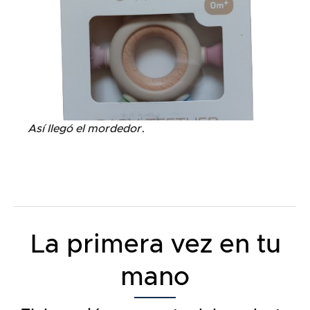
Así llegó el mordedor.
La primera vez en tu
mano