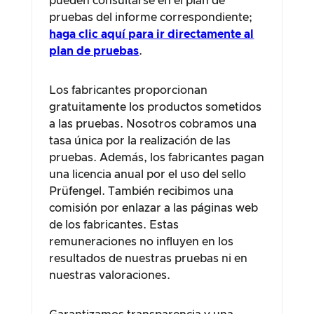
pueden consultarse en el plan de
pruebas del informe correspondiente;
haga clic aquí para ir directamente al
plan de pruebas
.
Los fabricantes proporcionan
gratuitamente los productos sometidos
a las pruebas. Nosotros cobramos una
tasa única por la realización de las
pruebas. Además, los fabricantes pagan
una licencia anual por el uso del sello
Prüfengel. También recibimos una
comisión por enlazar a las páginas web
de los fabricantes. Estas
remuneraciones no influyen en los
resultados de nuestras pruebas ni en
nuestras valoraciones.