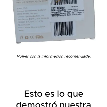
Volver con la información recomendada.
Esto es lo que
demostró nuestra