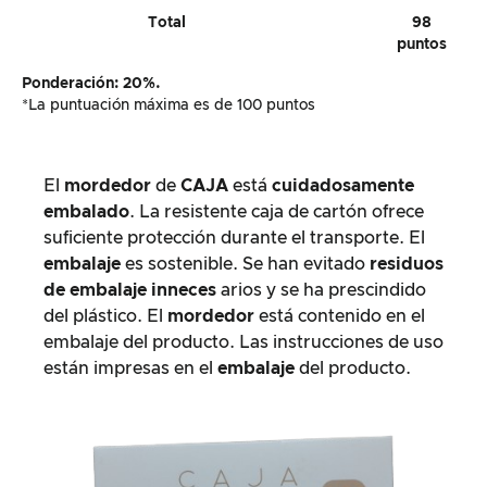
Total
98
puntos
Ponderación: 20%.
*La puntuación máxima es de 100 puntos
El
mordedor
de
CAJA
está
cuidadosamente
embalado
. La resistente caja de cartón ofrece
suficiente protección durante el transporte. El
embalaje
es sostenible. Se han evitado
residuos
de embalaje inneces
arios y se ha prescindido
del plástico. El
mordedor
está contenido en el
embalaje del producto. Las instrucciones de uso
están impresas en el
embalaje
del producto.