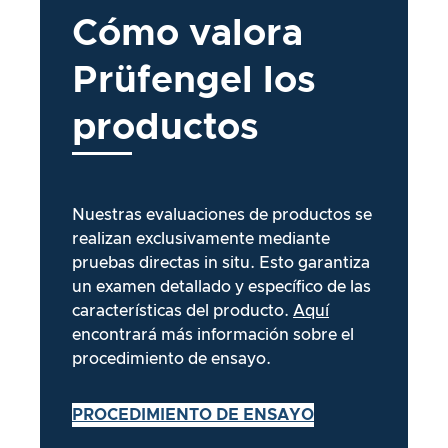
Cómo valora
Prüfengel los
productos
Nuestras evaluaciones de productos se
realizan exclusivamente mediante
pruebas directas in situ. Esto garantiza
un examen detallado y específico de las
características del producto.
Aquí
encontrará más información sobre el
procedimiento de ensayo.
PROCEDIMIENTO DE ENSAYO