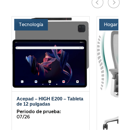
Tecnología
Hogar
Acepad – HIGH E200 – Tableta
de 12 pulgadas
Periodo de prueba:
07/26