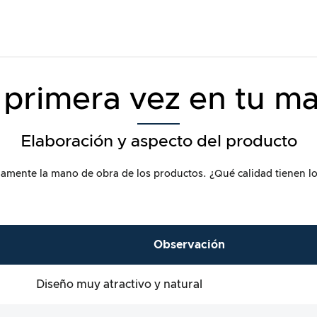
 primera vez en tu m
Elaboración y aspecto del producto
mente la mano de obra de los productos. ¿Qué calidad tienen los 
Observación
Diseño muy atractivo y natural