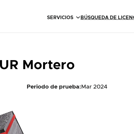
SERVICIOS
BÚSQUEDA DE LICEN
UR Mortero
Periodo de prueba:
Mar 2024