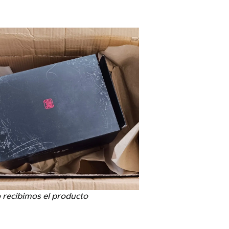
recibimos el producto