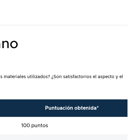
ano
materiales utilizados? ¿Son satisfactorios el aspecto y el
Puntuación obtenida*
100 puntos