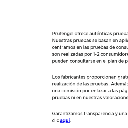
Prüfengel ofrece auténticas prueb
Nuestras pruebas se basan en aplic
centramos en las pruebas de consu
son realizadas por 1-2 consumidor
pueden consultarse en el plan de 
Los fabricantes proporcionan grat
realización de las pruebas. Además
una comisión por enlazar a las pág
pruebas ni en nuestras valoracione
Garantizamos transparencia y una 
clic
aquí
.