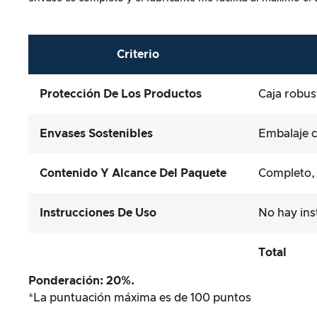
Criterio
Protección De Los Productos
Caja robus
Envases Sostenibles
Embalaje c
Contenido Y Alcance Del Paquete
Completo, 
Instrucciones De Uso
No hay ins
Total
Ponderación: 20%.
*La puntuación máxima es de 100 puntos