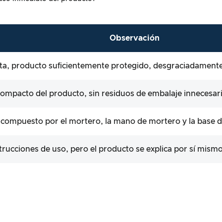
Observación
ta, producto suficientemente protegido, desgraciadamente
ompacto del producto, sin residuos de embalaje innecesar
compuesto por el mortero, la mano de mortero y la base 
trucciones de uso, pero el producto se explica por sí mism