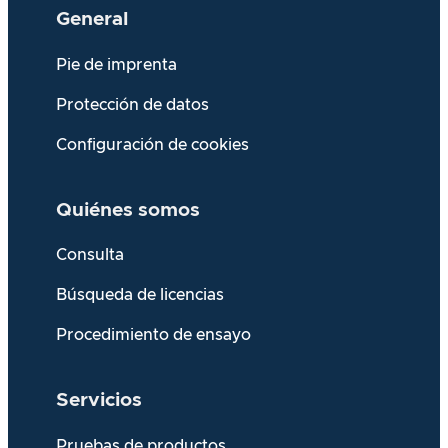
General
Pie de imprenta
Protección de datos
Configuración de cookies
Quiénes somos
Consulta
Búsqueda de licencias
Procedimiento de ensayo
Servicios
Pruebas de productos