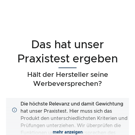
Das hat unser
Praxistest ergeben
Hält der Hersteller seine
Werbeversprechen?
Die höchste Relevanz und damit Gewichtung
hat unser Praxistest. Hier muss sich das
Produkt den unterschiedlichsten Kriterien und
Prüfungen unterziehen. Wir überprüfen die
mehr anzeigen
Funktionen und Produktversprechen des