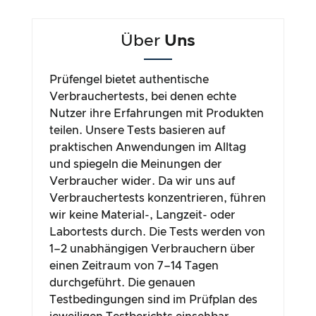
Über
Uns
Prüfengel bietet authentische
Verbrauchertests, bei denen echte
Nutzer ihre Erfahrungen mit Produkten
teilen. Unsere Tests basieren auf
praktischen Anwendungen im Alltag
und spiegeln die Meinungen der
Verbraucher wider. Da wir uns auf
Verbrauchertests konzentrieren, führen
wir keine Material-, Langzeit- oder
Labortests durch. Die Tests werden von
1–2 unabhängigen Verbrauchern über
einen Zeitraum von 7–14 Tagen
durchgeführt. Die genauen
Testbedingungen sind im Prüfplan des