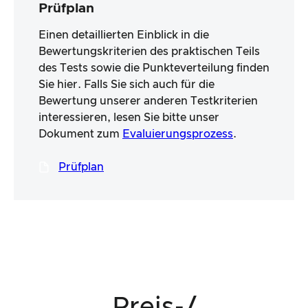
Prüfplan
Einen detaillierten Einblick in die
Bewertungskriterien des praktischen Teils
des Tests sowie die Punkteverteilung finden
Sie hier. Falls Sie sich auch für die
Bewertung unserer anderen Testkriterien
interessieren, lesen Sie bitte unser
Dokument zum
Evaluierungsprozess
.
Prüfplan
Preis-/