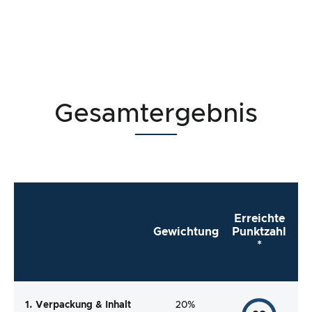
Gesamtergebnis
Erreichte
Gewichtung
Punktzahl
*
1. Verpackung & Inhalt
20%