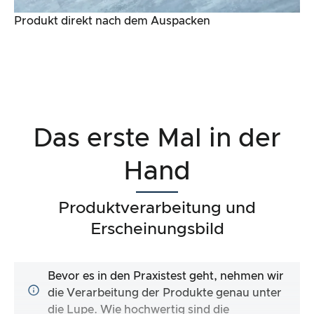
Produkt direkt nach dem Auspacken
Das erste Mal in der
Hand
Produktverarbeitung und
Erscheinungsbild
Bevor es in den Praxistest geht, nehmen wir
die Verarbeitung der Produkte genau unter
die Lupe. Wie hochwertig sind die