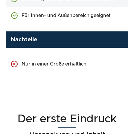
Für Innen- und Außenbereich geeignet
Nachteile
Nur in einer Größe erhältlich
Der erste Eindruck