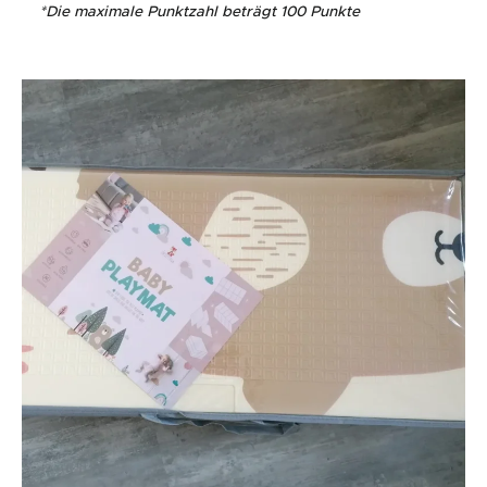
*
Die maximale Punktzahl beträgt 100 Punkte