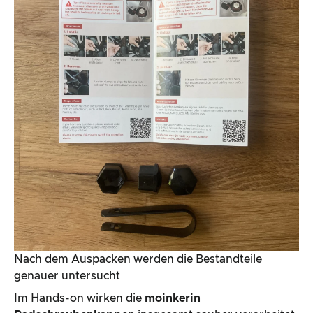
Nach dem Auspacken werden die Bestandteile
genauer untersucht
Im Hands-on wirken die
moinkerin