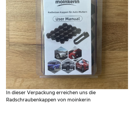
In dieser Verpackung erreichen uns die
Radschraubenkappen von moinkerin