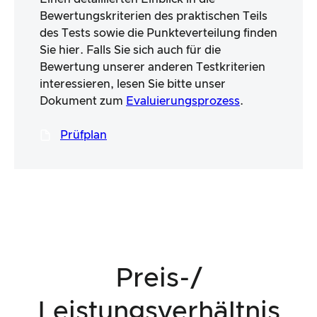
Bewertungskriterien des praktischen Teils
des Tests sowie die Punkteverteilung finden
Sie hier. Falls Sie sich auch für die
Bewertung unserer anderen Testkriterien
interessieren, lesen Sie bitte unser
Dokument zum
Evaluierungsprozess
.
Prüfplan
Preis-/
Leistungsverhältnis