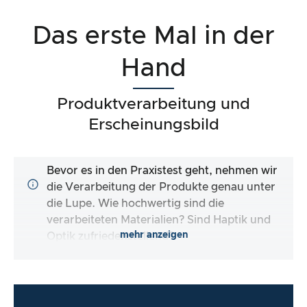
Das erste Mal in der
Hand
Produktverarbeitung und
Erscheinungsbild
Bevor es in den Praxistest geht, nehmen wir
die Verarbeitung der Produkte genau unter
die Lupe. Wie hochwertig sind die
verarbeiteten Materialien? Sind Haptik und
mehr anzeigen
Optik zufriedenstellend?