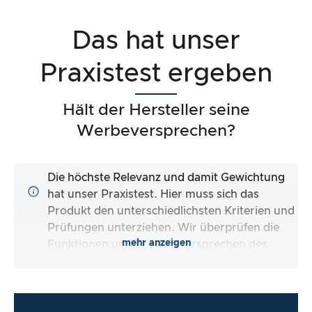
Das hat unser
Praxistest ergeben
Hält der Hersteller seine
Werbeversprechen?
Die höchste Relevanz und damit Gewichtung
hat unser Praxistest. Hier muss sich das
Produkt den unterschiedlichsten Kriterien und
Prüfungen unterziehen. Wir überprüfen die
mehr anzeigen
Funktionen und Produktversprechen des
Testartikels.