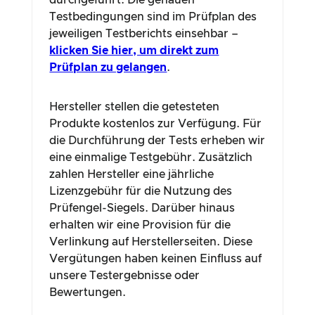
durchgeführt. Die genauen
Testbedingungen sind im Prüfplan des
jeweiligen Testberichts einsehbar –
klicken Sie hier, um direkt zum
Prüfplan zu gelangen
.
Hersteller stellen die getesteten
Produkte kostenlos zur Verfügung. Für
die Durchführung der Tests erheben wir
eine einmalige Testgebühr. Zusätzlich
zahlen Hersteller eine jährliche
Lizenzgebühr für die Nutzung des
Prüfengel-Siegels. Darüber hinaus
erhalten wir eine Provision für die
Verlinkung auf Herstellerseiten. Diese
Vergütungen haben keinen Einfluss auf
unsere Testergebnisse oder
Bewertungen.