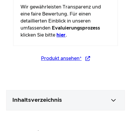
Wir gewährleisten Transparenz und
eine faire Bewertung. Für einen
detaillierten Einblick in unseren
umfassenden
Evaluierungsprozess
klicken Sie bitte
hier
.
Produkt ansehen*
Inhaltsverzeichnis
Verpackung & Inhalt