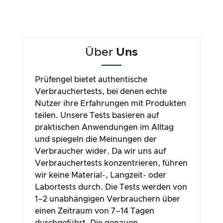
Über
Uns
Prüfengel bietet authentische
Verbrauchertests, bei denen echte
Nutzer ihre Erfahrungen mit Produkten
teilen. Unsere Tests basieren auf
praktischen Anwendungen im Alltag
und spiegeln die Meinungen der
Verbraucher wider. Da wir uns auf
Verbrauchertests konzentrieren, führen
wir keine Material-, Langzeit- oder
Labortests durch. Die Tests werden von
1–2 unabhängigen Verbrauchern über
einen Zeitraum von 7–14 Tagen