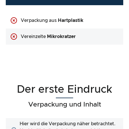
Verpackung aus
Hartplastik
Vereinzelte
Mikrokratzer
Der erste Eindruck
Verpackung und Inhalt
Hier wird die Verpackung näher betrachtet.