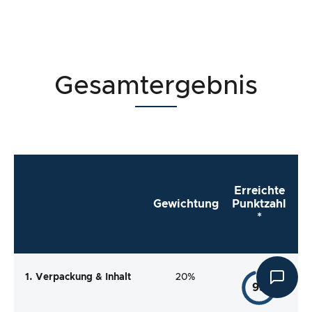
Gesamtergebnis
Erreichte
Gewichtung
Punktzahl
*
1. Verpackung & Inhalt
20%
95