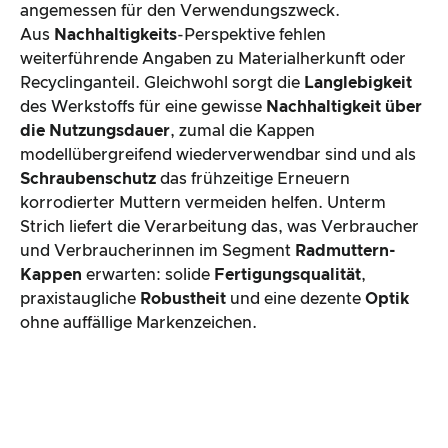
angemessen für den Verwendungszweck.
Aus
Nachhaltigkeits
-Perspektive fehlen
weiterführende Angaben zu Materialherkunft oder
Recyclinganteil. Gleichwohl sorgt die
Langlebigkeit
des Werkstoffs für eine gewisse
Nachhaltigkeit über
die Nutzungsdauer
, zumal die Kappen
modellübergreifend wiederverwendbar sind und als
Schraubenschutz
das frühzeitige Erneuern
korrodierter Muttern vermeiden helfen. Unterm
Strich liefert die Verarbeitung das, was Verbraucher
und Verbraucherinnen im Segment
Radmuttern-
Kappen
erwarten: solide
Fertigungsqualität
,
praxistaugliche
Robustheit
und eine dezente
Optik
ohne auffällige Markenzeichen.