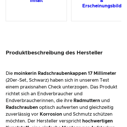
Inhalt
&
Erscheinungsbild
Produktbeschreibung des Hersteller
Die
moinkerin Radschraubenkappen 17 Millimeter
(20er-Set, Schwarz) haben sich in unserem Test
einem praxisnahen Check unterzogen. Das Produkt
richtet sich an Endverbraucher und
Endverbraucherinnen, die ihre
Radmuttern
und
Radschrauben
optisch aufwerten und gleichzeitig
zuverlässig vor
Korrosion
und Schmutz schützen
möchten. Der Hersteller verspricht
hochwertigen