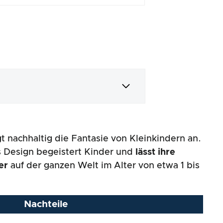
t nachhaltig die Fantasie von Kleinkindern an.
s Design begeistert Kinder und
lässt ihre
er
auf der ganzen Welt im Alter von etwa 1 bis
Nachteile