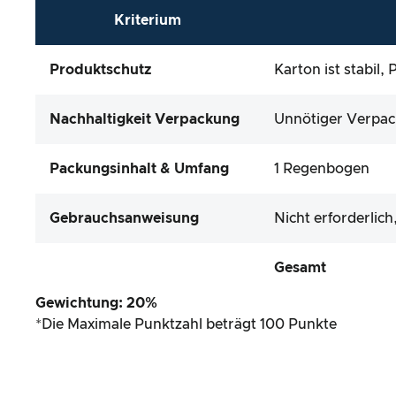
Kriterium
Produktschutz
Karton ist stabil
Nachhaltigkeit Verpackung
Unnötiger Verpack
Packungsinhalt & Umfang
1 Regenbogen
Gebrauchsanweisung
Nicht erforderlich
Gesamt
Gewichtung: 20%
*Die Maximale Punktzahl beträgt 100 Punkte