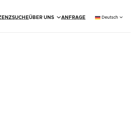
IZENZSUCHE
ÜBER UNS
ANFRAGE
Deutsch