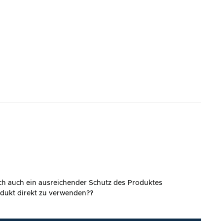
ich auch ein ausreichender Schutz des Produktes
rodukt direkt zu verwenden??