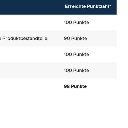
Erreichte Punktzahl*
100 Punkte
e Produktbestandteile.
90 Punkte
100 Punkte
100 Punkte
98 Punkte