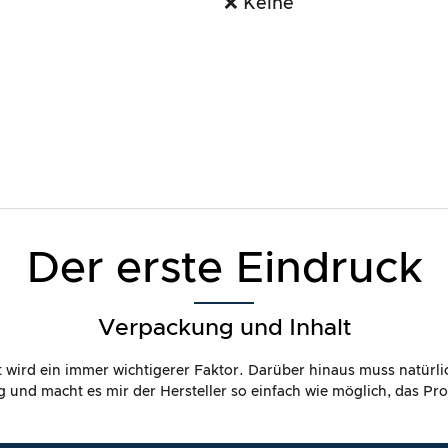
❌ Keine
Der erste Eindruck
Verpackung und Inhalt
it wird ein immer wichtigerer Faktor. Darüber hinaus muss natürl
dig und macht es mir der Hersteller so einfach wie möglich, das P