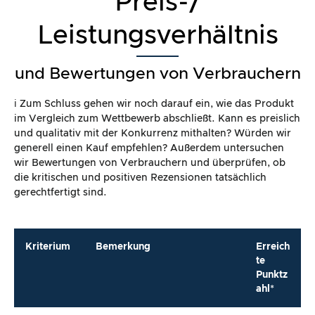
Preis-/
Leistungsverhältnis
und Bewertungen von Verbrauchern
ℹ️ Zum Schluss gehen wir noch darauf ein, wie das Produkt
im Vergleich zum Wettbewerb abschließt. Kann es preislich
und qualitativ mit der Konkurrenz mithalten? Würden wir
generell einen Kauf empfehlen? Außerdem untersuchen
wir Bewertungen von Verbrauchern und überprüfen, ob
die kritischen und positiven Rezensionen tatsächlich
gerechtfertigt sind.
Kriterium
Bemerkung
Erreich
te
Punktz
ahl*