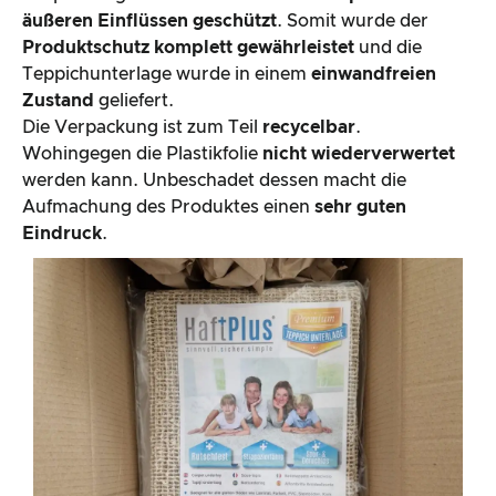
äußeren Einflüssen geschützt
. Somit wurde der
Produktschutz komplett gewährleistet
und die
Teppichunterlage wurde in einem
einwandfreien
Zustand
geliefert.
Die Verpackung ist zum Teil
recycelbar
.
Wohingegen die Plastikfolie
nicht wiederverwertet
werden kann. Unbeschadet dessen macht die
Aufmachung des Produktes einen
sehr guten
Eindruck
.