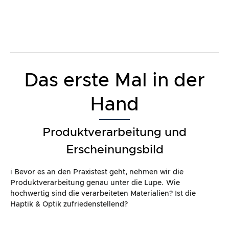
Das erste Mal in der
Hand
Produktverarbeitung und
Erscheinungsbild
ℹ️ Bevor es an den Praxistest geht, nehmen wir die
Produktverarbeitung genau unter die Lupe. Wie
hochwertig sind die verarbeiteten Materialien? Ist die
Haptik & Optik zufriedenstellend?