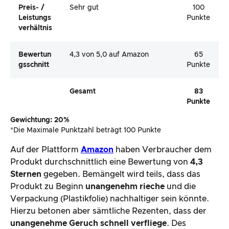
Preis- /
Sehr gut
100
Leistungs
Punkte
Verhältnis
Bewertun
4,3 von 5,0 auf Amazon
65
Gsschnitt
Punkte
Gesamt
83
Punkte
Gewichtung: 20%
*Die Maximale Punktzahl beträgt 100 Punkte
Auf der Plattform
Amazon
haben Verbraucher dem
Produkt durchschnittlich eine Bewertung von
4,3
Sternen
gegeben. Bemängelt wird teils, dass das
Produkt zu Beginn
unangenehm rieche
und die
Verpackung (Plastikfolie) nachhaltiger sein könnte.
Hierzu betonen aber sämtliche Rezenten, dass der
unangenehme Geruch schnell verfliege
. Des