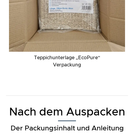
Teppichunterlage „EcoPure“
Verpackung
Nach dem Auspacken
Der Packungsinhalt und Anleitung