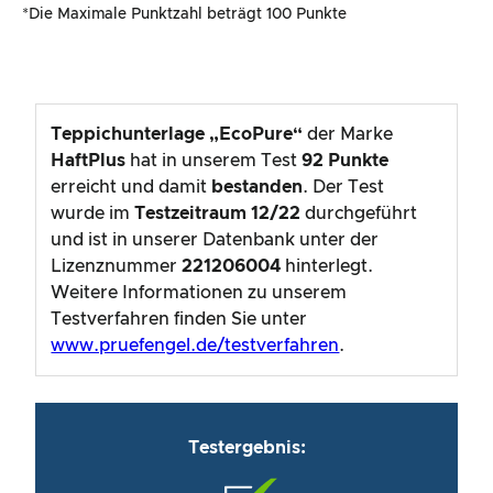
*Die Maximale Punktzahl beträgt 100 Punkte
Teppichunterlage „EcoPure“
der Marke
HaftPlus
hat in unserem Test
92
Punkte
erreicht und damit
bestanden
. Der Test
wurde im
Testzeitraum
12/22
durchgeführt
und ist in unserer Datenbank unter der
Lizenznummer
221206004
hinterlegt.
Weitere Informationen zu unserem
Testverfahren finden Sie unter
www.pruefengel.de/testverfahren
.
Testergebnis: