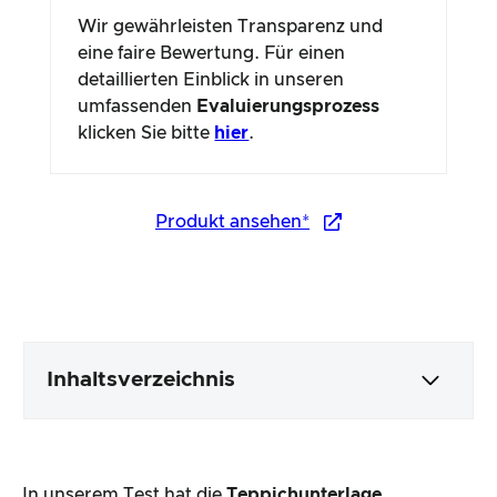
Wir gewährleisten Transparenz und
eine faire Bewertung. Für einen
detaillierten Einblick in unseren
umfassenden
Evaluierungsprozess
klicken Sie bitte
hier
.
Produkt ansehen*
Inhaltsverzeichnis
Verpackung & Inhalt
In unserem Test hat die
Teppichunterlage