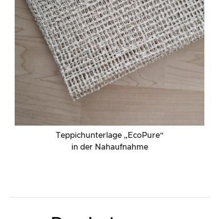
Teppichunterlage „EcoPure“
in der Nahaufnahme