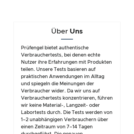
Über
Uns
Prüfengel bietet authentische
Verbrauchertests, bei denen echte
Nutzer ihre Erfahrungen mit Produkten
teilen. Unsere Tests basieren auf
praktischen Anwendungen im Alltag
und spiegeln die Meinungen der
Verbraucher wider. Da wir uns auf
Verbrauchertests konzentrieren, führen
wir keine Material-, Langzeit- oder
Labortests durch. Die Tests werden von
1–2 unabhängigen Verbrauchern über
einen Zeitraum von 7–14 Tagen