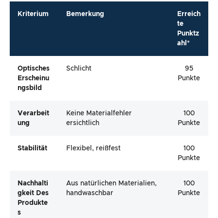
Kriterium
Bemerkung
Erreich
te
Punktz
ahl*
Optisches
Schlicht
95
Erscheinu
Punkte
Ngsbild
Verarbeit
Keine Materialfehler
100
Ung
ersichtlich
Punkte
Stabilität
Flexibel, reißfest
100
Punkte
Nachhalti
Aus natürlichen Materialien,
100
Gkeit Des
handwaschbar
Punkte
Produkte
S