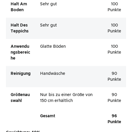
Halt Am
Sehr gut
100
Boden
Punkte
Halt Des
Sehr gut
100
Teppichs
Punkte
Anwendu
Glatte Böden
100
Ngsbereic
Punkte
He
Reinigung
Handwäsche
90
Punkte
Größenau
Nur bis zu einer Größe von
90
Swahl
150 cm erhältlich
Punkte
Gesamt
96
Punkte