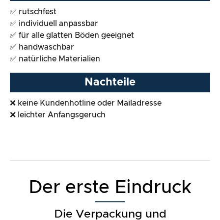
✅ rutschfest
✅ individuell anpassbar
✅ für alle glatten Böden geeignet
✅ handwaschbar
✅ natürliche Materialien
Nachteile
❌ keine Kundenhotline oder Mailadresse
❌ leichter Anfangsgeruch
Der erste Eindruck
Die Verpackung und