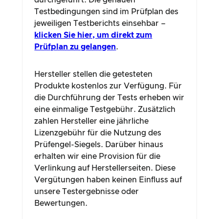
durchgeführt. Die genauen
Testbedingungen sind im Prüfplan des
jeweiligen Testberichts einsehbar –
klicken Sie hier, um direkt zum
Prüfplan zu gelangen
.
Hersteller stellen die getesteten
Produkte kostenlos zur Verfügung. Für
die Durchführung der Tests erheben wir
eine einmalige Testgebühr. Zusätzlich
zahlen Hersteller eine jährliche
Lizenzgebühr für die Nutzung des
Prüfengel-Siegels. Darüber hinaus
erhalten wir eine Provision für die
Verlinkung auf Herstellerseiten. Diese
Vergütungen haben keinen Einfluss auf
unsere Testergebnisse oder
Bewertungen.