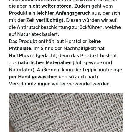
die aber
nicht weiter stören
. Zudem geht vom
Produkt ein
leichter Anfangsgeruch
aus, der sich
mit der Zeit
verflüchtigt
. Diesen würden wir auf
die Antirutschbeschichtung zurückführen, welche
auf Naturlatex basiert.
Das Produkt enthält laut Hersteller
keine
Phthalate
. Im Sinne der Nachhaltigkeit hat
HaftPlus
mitgedacht, denn das Produkt besteht
aus
natürlichen Materialien
(Jutegewebe und
Naturlatex). Außerdem kann die Teppichunterlage
per Hand gewaschen
und so auch nach
Verschmutzungen weiter verwendet werden.