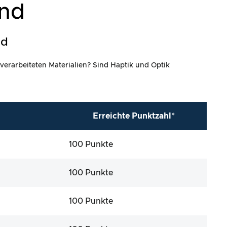
and
ld
 verarbeiteten Materialien? Sind Haptik und Optik
Erreichte Punktzahl*
100 Punkte
100 Punkte
100 Punkte