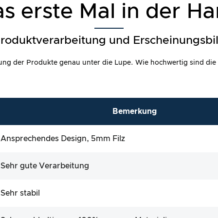
s erste Mal in der H
roduktverarbeitung und Erscheinungsbi
itung der Produkte genau unter die Lupe. Wie hochwertig sind die
Bemerkung
Ansprechendes Design, 5mm Filz
Sehr gute Verarbeitung
Sehr stabil