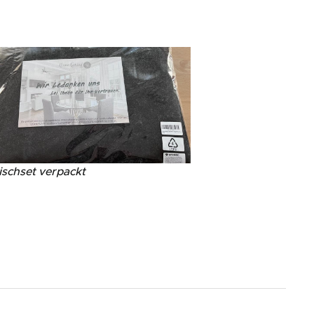
ischset verpackt