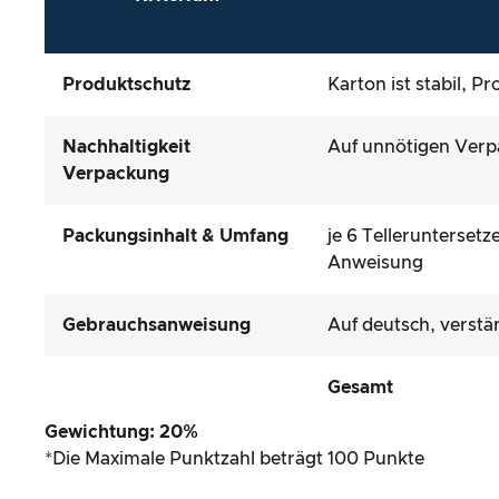
Produktschutz
Karton ist stabil, P
Nachhaltigkeit
Auf unnötigen Verp
Verpackung
Packungsinhalt & Umfang
je 6 Tellerunterset
Anweisung
Gebrauchsanweisung
Auf deutsch, verstä
Gesamt
Gewichtung: 20%
*Die Maximale Punktzahl beträgt 100 Punkte