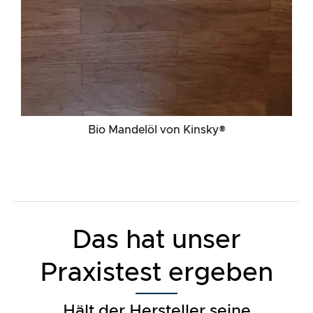
Bio Mandelöl von Kinsky®
Das hat unser
Praxistest ergeben
Hält der Hersteller seine