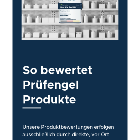
So bewertet
Prüfengel
Produkte
Unsere Produktbewertungen erfolgen
ausschließlich durch direkte, vor Ort