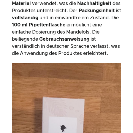
Material
verwendet, was die
Nachhaltigkeit
des
Produktes unterstreicht. Der
Packungsinhalt
ist
vollständig
und in einwandfreiem Zustand. Die
100 ml Pipettenflasche
ermöglicht eine
einfache Dosierung des Mandelöls. Die
beiliegende
Gebrauchsanweisung
ist
verständlich in deutscher Sprache verfasst, was
die Anwendung des Produktes erleichtert.