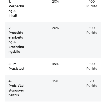
1.
20%
100
Verpacku
Punkte
Ng &
Inhalt
2.
20%
100
Produktv
Punkte
Erarbeitu
Ng &
Erscheinu
Ngsbild
3. Im
45%
100
Praxistest
Punkte
4.
15%
70
Preis-/Lei
Punkte
Stungsver
Hältnis