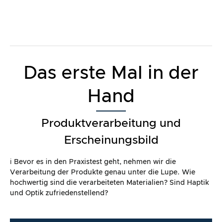
Das erste Mal in der
Hand
Produktverarbeitung und
Erscheinungsbild
ℹ️ Bevor es in den Praxistest geht, nehmen wir die
Verarbeitung der Produkte genau unter die Lupe. Wie
hochwertig sind die verarbeiteten Materialien? Sind Haptik
und Optik zufriedenstellend?