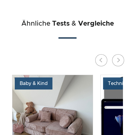
Ähnliche
Tests
&
Vergleiche
Baby & Kind
Technik