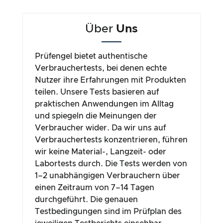
Über
Uns
Prüfengel bietet authentische
Verbrauchertests, bei denen echte
Nutzer ihre Erfahrungen mit Produkten
teilen. Unsere Tests basieren auf
praktischen Anwendungen im Alltag
und spiegeln die Meinungen der
Verbraucher wider. Da wir uns auf
Verbrauchertests konzentrieren, führen
wir keine Material-, Langzeit- oder
Labortests durch. Die Tests werden von
1–2 unabhängigen Verbrauchern über
einen Zeitraum von 7–14 Tagen
durchgeführt. Die genauen
Testbedingungen sind im Prüfplan des