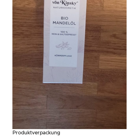
Produktverpackung