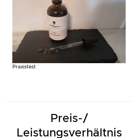
Praxistest
Preis-/
Leistungsverhältnis