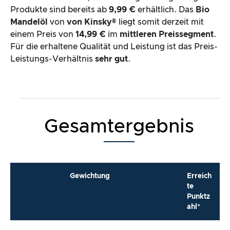
Produkte sind bereits ab
9,99 €
erhältlich. Das
Bio
Mandelöl
von
von Kinsky®
liegt somit derzeit mit
einem Preis von
14,99 €
im
mittleren Preissegment
.
Für die erhaltene Qualität und Leistung ist das Preis-
Leistungs-Verhältnis
sehr gut
.
Gesamtergebnis
Gewichtung
Erreich
te
Punktz
ahl*