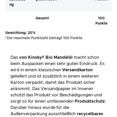
Ng
Gesamt
100
Punkte
Gewichtung: 20%
*Die maximale Punktzahl beträgt 100 Punkte
Das
von Kinsky® Bio Mandelöl
macht schon
beim Auspacken einen sehr guten Eindruck. Es
wird in einem klassischen
Versandkarton
geliefert und ist zusätzlich in einem weiteren
Karton verpackt, damit das Produkt sicher
ankommt. Das Versandpapier im Inneren
schützt das Produkt vor Beschädigungen und
sorgt so für einen umfassenden
Produktschutz
.
Darüber hinaus wurde für die
Außenverpackung ausschließlich
recycelbares