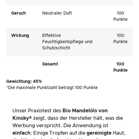
Geruch
Neutraler Duft
100
Punkte
Wirkung
Effektive
100
Feuchtigkeitspflege und
Punkte
Schutzschicht
Gesamt
100
Punkte
Gewichtung: 45%
*Die maximale Punktzahl beträgt 100 Punkte
Unser Praxistest des
Bio Mandelöls von
Kinsky®
zeigt, dass der Hersteller hält, was die
Werbung verspricht. Die Anwendung ist
einfach
: Einige Tropfen auf die
gereinigte
Haut,