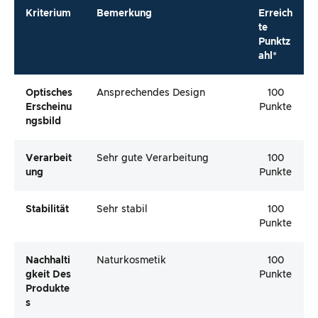
Kriterium
Bemerkung
Erreich
te
Punktz
ahl*
Optisches
Ansprechendes Design
100
Erscheinu
Punkte
Ngsbild
Verarbeit
Sehr gute Verarbeitung
100
Ung
Punkte
Stabilität
Sehr stabil
100
Punkte
Nachhalti
Naturkosmetik
100
Gkeit Des
Punkte
Produkte
S