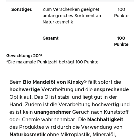
Sonstiges
Zum Verschenken geeignet,
100
umfangreiches Sortiment an
Punkte
Naturkosmetik
Gesamt
100
Punkte
Gewichtung: 20%
*Die maximale Punktzahl beträgt 100 Punkte
Beim
Bio Mandelöl von Kinsky®
fällt sofort die
hochwertige
Verarbeitung und die
ansprechende
Optik auf. Das Öl ist stabil und liegt gut in der
Hand. Zudem ist die Verarbeitung hochwertig und
es ist kein
unangenehmer
Geruch nach Kunststoff
oder Chemie wahrnehmbar. Die
Nachhaltigkeit
des Produktes wird durch die Verwendung von
Naturkosmetik
ohne Mikroplastik, Mineralöl,