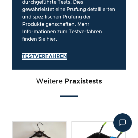
durchgeführte Tests. Dies
gewährleistet eine Prüfung detaillierten
und spezifischen Prüfung der
Produkteigenschaften. Mehr
Informationen zum Testverfahren
finden Sie
hier
.
TESTVERFAHREN
Weitere
Praxistests