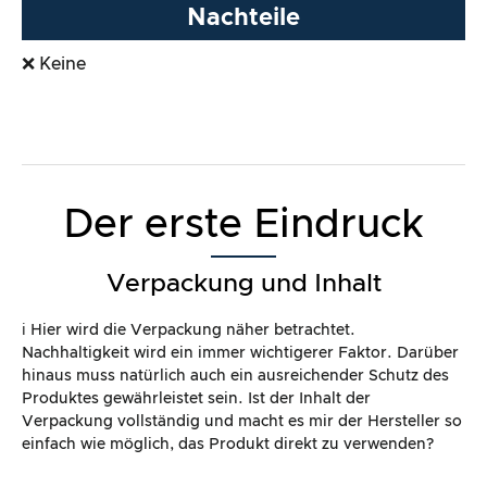
Nachteile
❌ Keine
Der erste Eindruck
Verpackung und Inhalt
ℹ️ Hier wird die Verpackung näher betrachtet.
Nachhaltigkeit wird ein immer wichtigerer Faktor. Darüber
hinaus muss natürlich auch ein ausreichender Schutz des
Produktes gewährleistet sein. Ist der Inhalt der
Verpackung vollständig und macht es mir der Hersteller so
einfach wie möglich, das Produkt direkt zu verwenden?